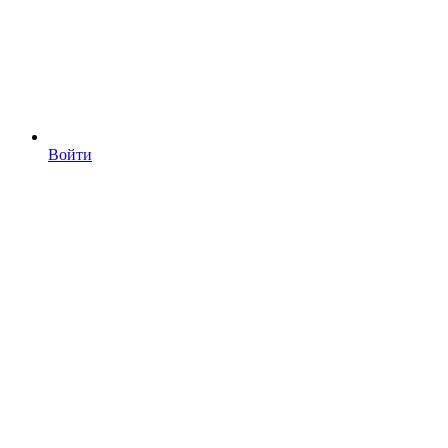
Войти