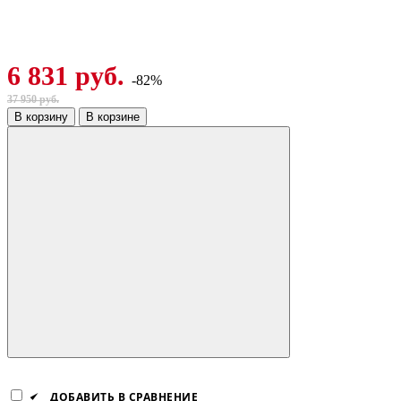
6 831 руб.
-82%
37 950 руб.
В корзину
В корзине
ДОБАВИТЬ В СРАВНЕНИЕ