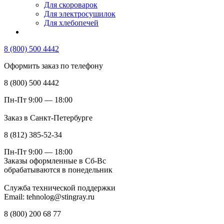
Для скороварок
Для электросушилок
Для хлебопечей
8 (800) 500 4442
Оформить заказ по телефону
8 (800) 500 4442
Пн-Пт 9:00 — 18:00
Заказ в Санкт-Петербурге
8 (812) 385-52-34
Пн-Пт 9:00 — 18:00
Заказы оформленные в Сб-Вс
обрабатываются в понедельник
Служба технической поддержки
Email: tehnolog@stingray.ru
8 (800) 200 68 77