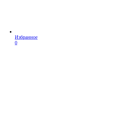
Избранное
0