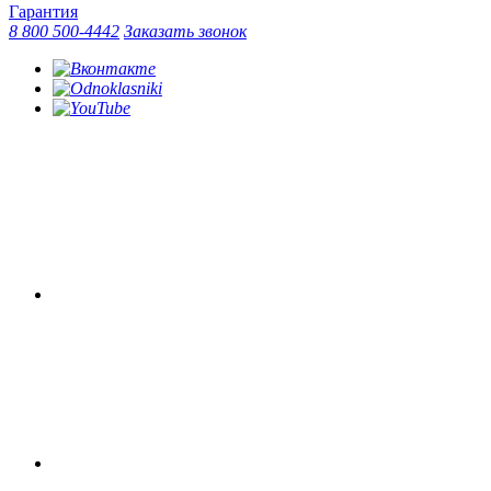
Гарантия
8 800 500-4442
Заказать звонок