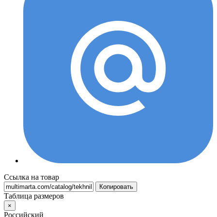
Ссылка на товар
Копировать
Таблица размеров
×
Российский