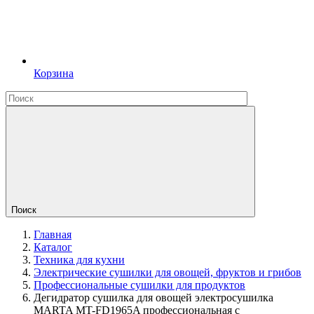
Корзина
Поиск
Главная
Каталог
Техника для кухни
Электрические сушилки для овощей, фруктов и грибов
Профессиональные сушилки для продуктов
Дегидратор сушилка для овощей электросушилка
MARTA MT-FD1965A профессиональная с