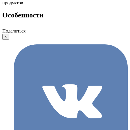
продуктов.
Особенности
Поделиться
×