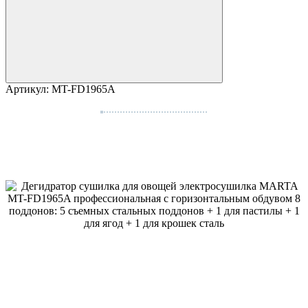
Артикул:
MT-FD1965A