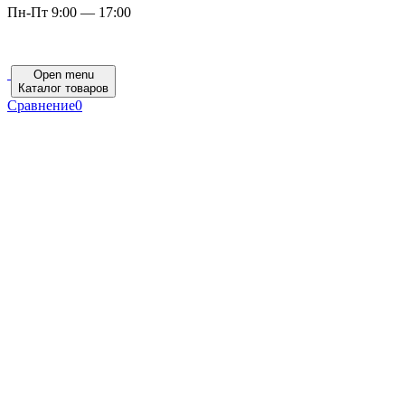
Пн-Пт 9:00 — 17:00
Open menu
Каталог товаров
Сравнение
0