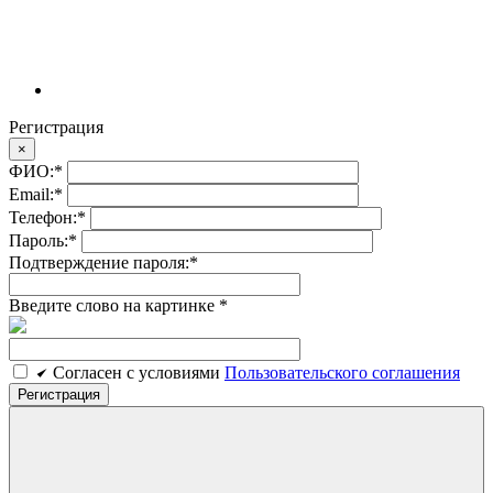
Регистрация
×
ФИО:
*
Email:
*
Телефон:
*
Пароль:
*
Подтверждение пароля:
*
Введите слово на картинке
*
Cогласен c условиями
Пользовательского соглашения