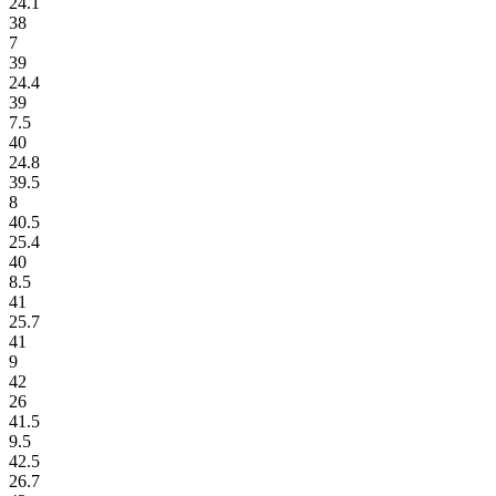
24.1
38
7
39
24.4
39
7.5
40
24.8
39.5
8
40.5
25.4
40
8.5
41
25.7
41
9
42
26
41.5
9.5
42.5
26.7