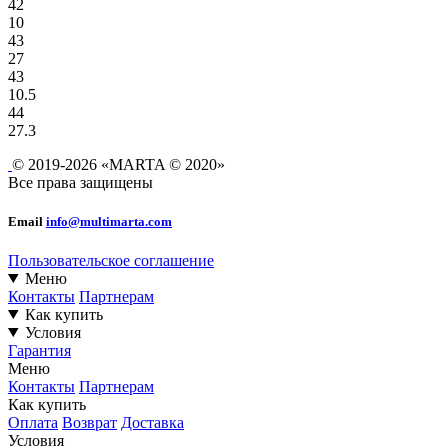
42
10
43
27
43
10.5
44
27.3
© 2019-2026 «MARTA © 2020»
Все права защищены
Email
info@multimarta.com
Пользовательское соглашение
Меню
Контакты
Партнерам
Как купить
Условия
Гарантия
Меню
Контакты
Партнерам
Как купить
Оплата
Возврат
Доставка
Условия