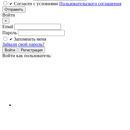
Cогласен c условиями
Пользовательского соглашения
Войти
×
Email
Пароль
Запомнить меня
Забыли свой пароль?
Войти
Регистрация
Войти как пользователь: