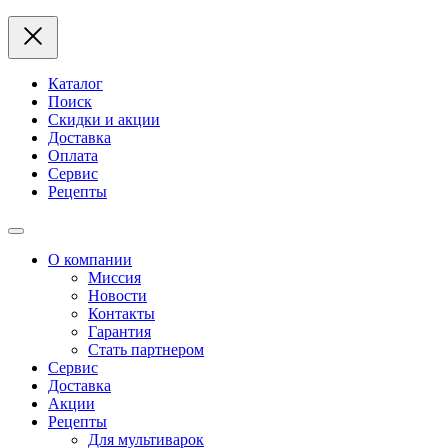
Каталог
Поиск
Скидки и акции
Доставка
Оплата
Сервис
Рецепты
О компании
Миссия
Новости
Контакты
Гарантия
Стать партнером
Сервис
Доставка
Акции
Рецепты
Для мультиварок