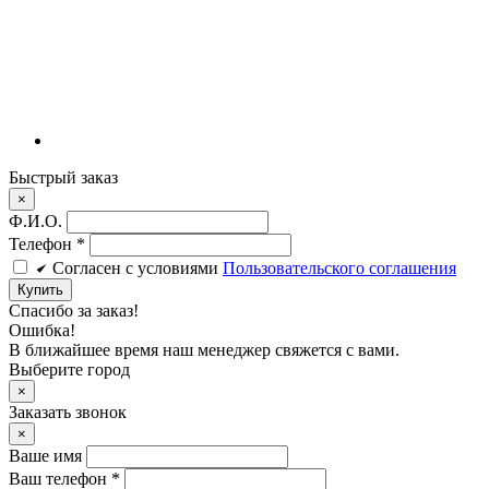
Быстрый заказ
×
Ф.И.О.
Телефон
*
Cогласен c условиями
Пользовательского соглашения
Купить
Спасибо за заказ!
Ошибка!
В ближайшее время наш менеджер свяжется с вами.
Выберите город
×
Заказать звонок
×
Ваше имя
Ваш телефон *