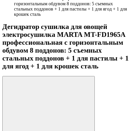
горизонтальным обдувом 8 поддонов: 5 съемных
стальных поддонов + 1 для пастилы + 1 для ягод + 1 для
крошек сталь
Дегидратор сушилка для овощей
электросушилка MARTA MT-FD1965A
профессиональная с горизонтальным
обдувом 8 поддонов: 5 съемных
стальных поддонов + 1 для пастилы + 1
для ягод + 1 для крошек сталь