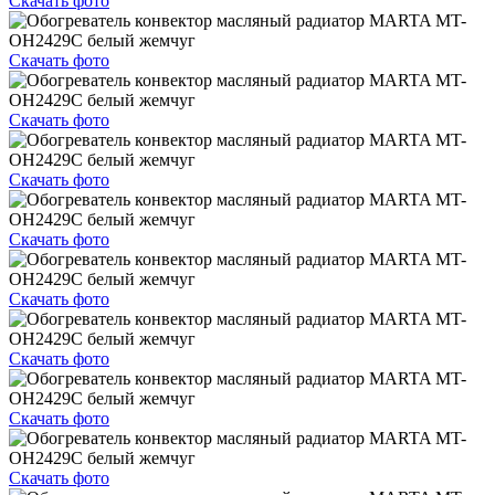
Скачать фото
Скачать фото
Скачать фото
Скачать фото
Скачать фото
Скачать фото
Скачать фото
Скачать фото
Скачать фото