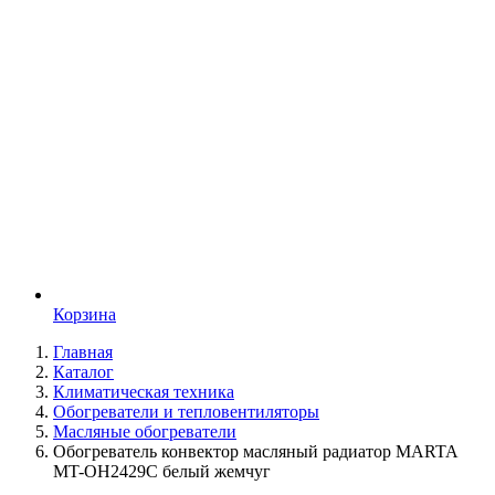
Корзина
Главная
Каталог
Климатическая техника
Обогреватели и тепловентиляторы
Масляные обогреватели
Обогреватель конвектор масляный радиатор MARTA
MT-OH2429C белый жемчуг