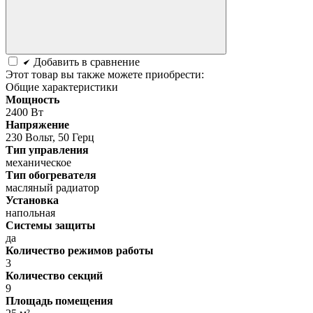
Добавить в сравнение
Этот товар вы также можете приобрести:
Общие характеристики
Мощность
2400 Вт
Напряжение
230 Вольт, 50 Герц
Тип управления
механическое
Тип обогревателя
масляный радиатор
Установка
напольная
Системы защиты
да
Количество режимов работы
3
Количество секций
9
Площадь помещения