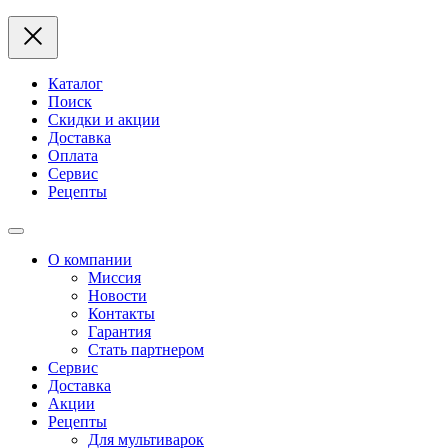
Каталог
Поиск
Скидки и акции
Доставка
Оплата
Сервис
Рецепты
О компании
Миссия
Новости
Контакты
Гарантия
Стать партнером
Сервис
Доставка
Акции
Рецепты
Для мультиварок