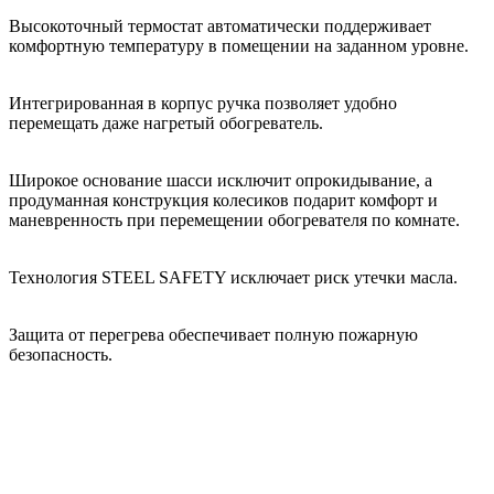
Высокоточный термостат автоматически поддерживает
комфортную температуру в помещении на заданном уровне.
Интегрированная в корпус ручка позволяет удобно
перемещать даже нагретый обогреватель.
Широкое основание шасси исключит опрокидывание, а
продуманная конструкция колесиков подарит комфорт и
маневренность при перемещении обогревателя по комнате.
Технология STEEL SAFETY исключает риск утечки масла.
Защита от перегрева обеспечивает полную пожарную
безопасность.