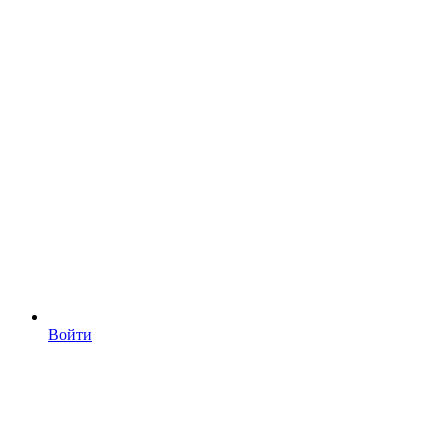
Войти