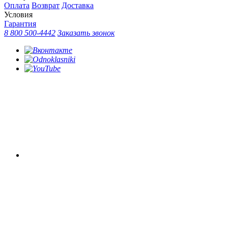
Оплата
Возврат
Доставка
Условия
Гарантия
8 800 500-4442
Заказать звонок