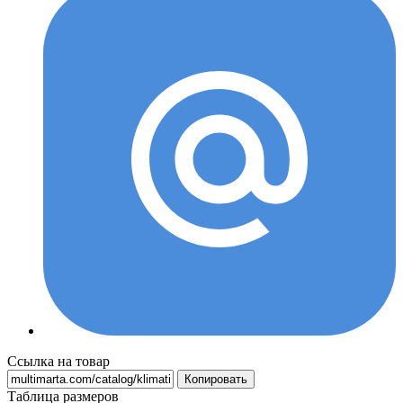
Ссылка на товар
Копировать
Таблица размеров