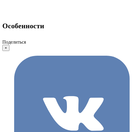
Особенности
Поделиться
×