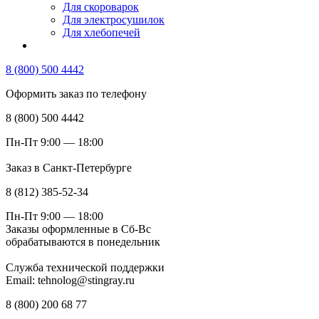
Для скороварок
Для электросушилок
Для хлебопечей
8 (800) 500 4442
Оформить заказ по телефону
8 (800) 500 4442
Пн-Пт 9:00 — 18:00
Заказ в Санкт-Петербурге
8 (812) 385-52-34
Пн-Пт 9:00 — 18:00
Заказы оформленные в Сб-Вс
обрабатываются в понедельник
Служба технической поддержки
Email: tehnolog@stingray.ru
8 (800) 200 68 77