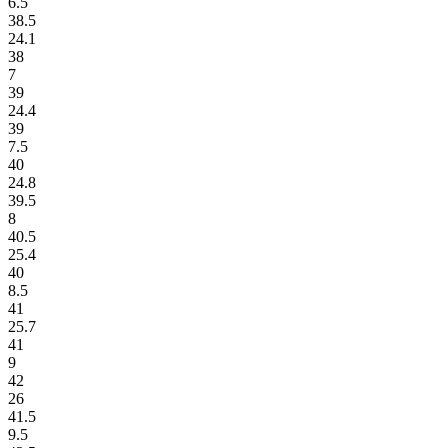
6.5
38.5
24.1
38
7
39
24.4
39
7.5
40
24.8
39.5
8
40.5
25.4
40
8.5
41
25.7
41
9
42
26
41.5
9.5