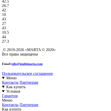
42.5
26.7
42
10
43
27
43
10.5
44
27.3
© 2019-2026 «MARTA © 2020»
Все права защищены
Email
info@multimarta.com
Пользовательское соглашение
Меню
Контакты
Партнерам
Как купить
Условия
Гарантия
Меню
Контакты
Партнерам
Как купить