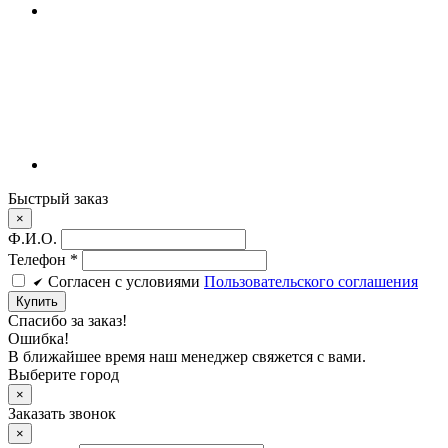
Быстрый заказ
×
Ф.И.О.
Телефон
*
Cогласен c условиями
Пользовательского соглашения
Купить
Спасибо за заказ!
Ошибка!
В ближайшее время наш менеджер свяжется с вами.
Выберите город
×
Заказать звонок
×