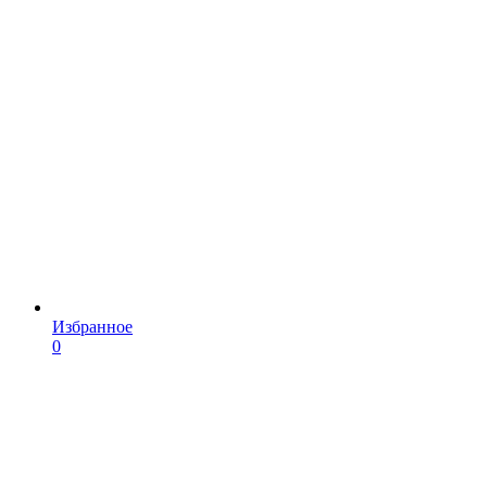
Избранное
0