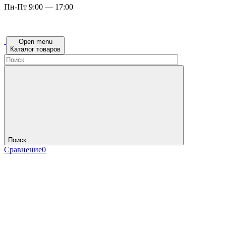
Пн-Пт 9:00 — 17:00
Open menu
Каталог товаров
Поиск
Сравнение
0