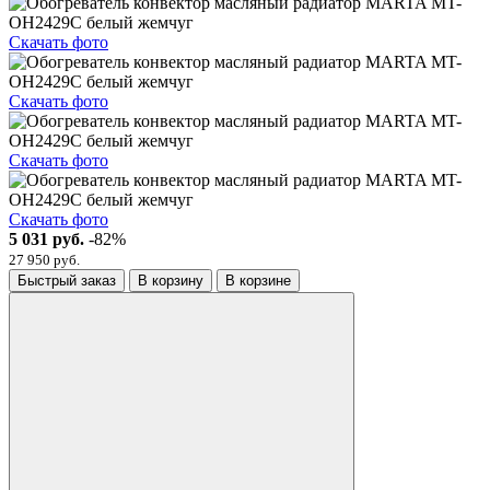
Скачать фото
Скачать фото
Скачать фото
Скачать фото
5 031 руб.
-82%
27 950 руб.
Быстрый заказ
В корзину
В корзине