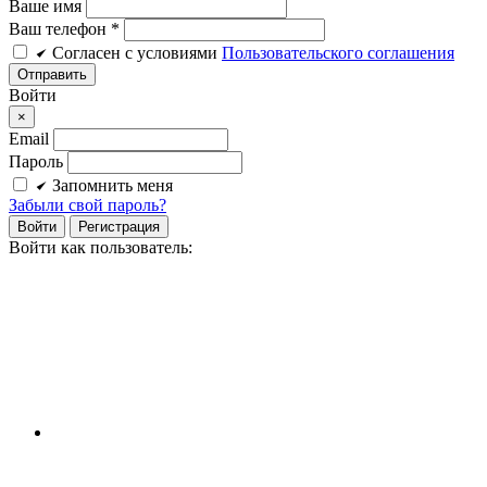
Ваше имя
Ваш телефон *
Cогласен c условиями
Пользовательского соглашения
Войти
×
Email
Пароль
Запомнить меня
Забыли свой пароль?
Войти
Регистрация
Войти как пользователь: