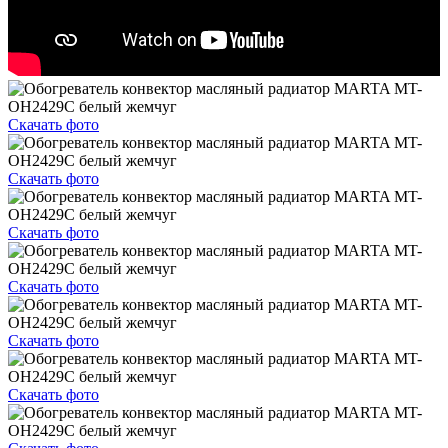
Скачать фото
Скачать фото
Скачать фото
Скачать фото
Скачать фото
Скачать фото