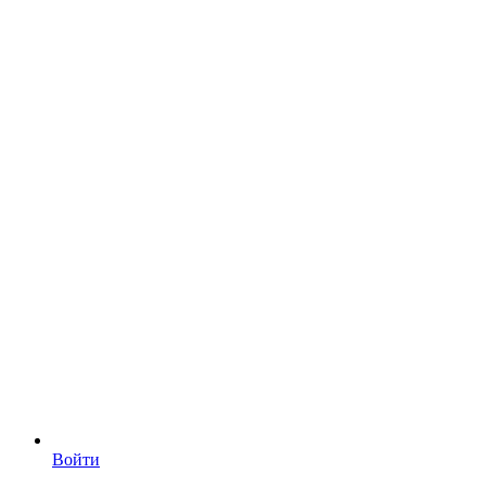
Войти