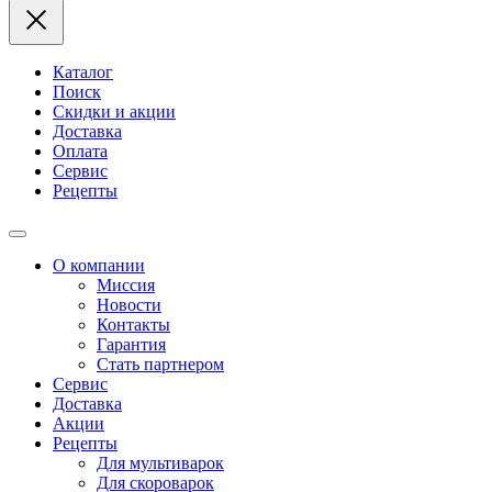
Каталог
Поиск
Скидки и акции
Доставка
Оплата
Сервис
Рецепты
О компании
Миссия
Новости
Контакты
Гарантия
Стать партнером
Сервис
Доставка
Акции
Рецепты
Для мультиварок
Для скороварок