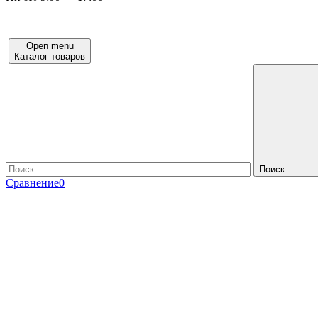
Open menu
Каталог товаров
Поиск
Сравнение
0