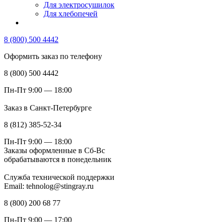
Для электросушилок
Для хлебопечей
8 (800) 500 4442
Оформить заказ по телефону
8 (800) 500 4442
Пн-Пт 9:00 — 18:00
Заказ в Санкт-Петербурге
8 (812) 385-52-34
Пн-Пт 9:00 — 18:00
Заказы оформленные в Сб-Вс
обрабатываются в понедельник
Служба технической поддержки
Email: tehnolog@stingray.ru
8 (800) 200 68 77
Пн-Пт 9:00 — 17:00