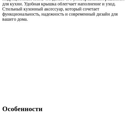
для кухни. Удобная крышка облегчает наполнение и уход.
Стильный кухонный аксессуар, который сочетает
функциональность, надежность и современный дизайн для
вашего дома.
Особенности