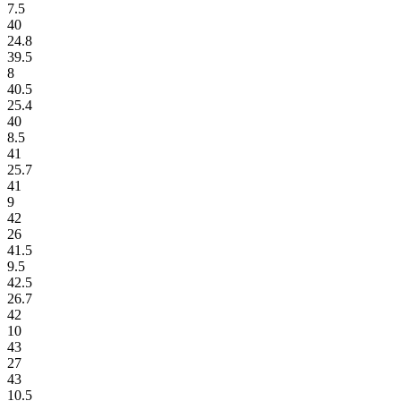
7.5
40
24.8
39.5
8
40.5
25.4
40
8.5
41
25.7
41
9
42
26
41.5
9.5
42.5
26.7
42
10
43
27
43
10.5