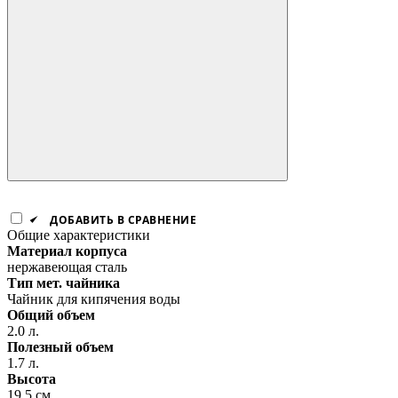
ДОБАВИТЬ В СРАВНЕНИЕ
Общие характеристики
Материал корпуса
нержавеющая сталь
Тип мет. чайника
Чайник для кипячения воды
Общий объем
2.0 л.
Полезный объем
1.7 л.
Высота
19.5 см