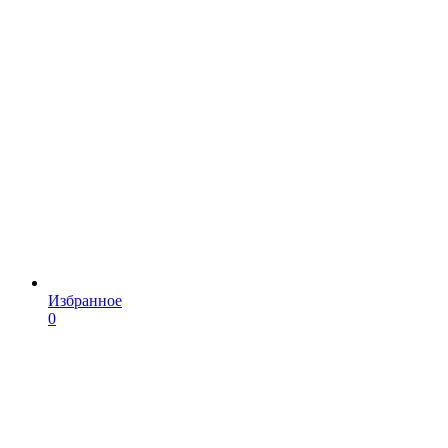
Избранное
0