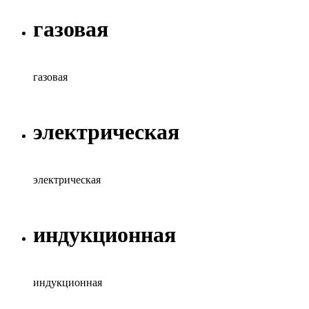
газовая
газовая
электрическая
электрическая
индукционная
индукционная