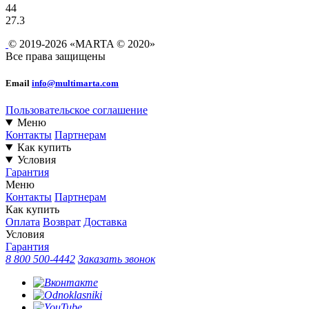
44
27.3
© 2019-2026 «MARTA © 2020»
Все права защищены
Email
info@multimarta.com
Пользовательское соглашение
Меню
Контакты
Партнерам
Как купить
Условия
Гарантия
Меню
Контакты
Партнерам
Как купить
Оплата
Возврат
Доставка
Условия
Гарантия
8 800 500-4442
Заказать звонок