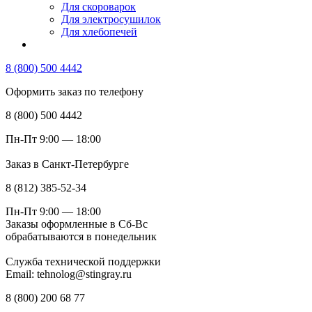
Для скороварок
Для электросушилок
Для хлебопечей
8 (800) 500 4442
Оформить заказ по телефону
8 (800) 500 4442
Пн-Пт 9:00 — 18:00
Заказ в Санкт-Петербурге
8 (812) 385-52-34
Пн-Пт 9:00 — 18:00
Заказы оформленные в Сб-Вс
обрабатываются в понедельник
Служба технической поддержки
Email: tehnolog@stingray.ru
8 (800) 200 68 77