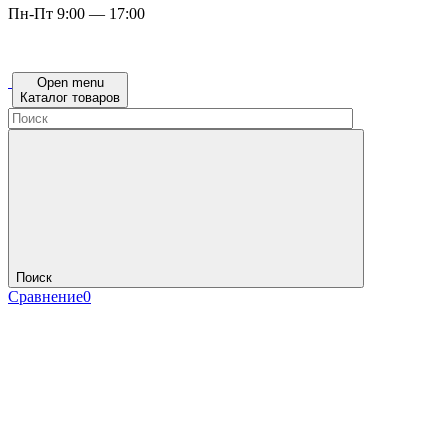
Пн-Пт 9:00 — 17:00
Open menu
Каталог товаров
Поиск
Сравнение
0