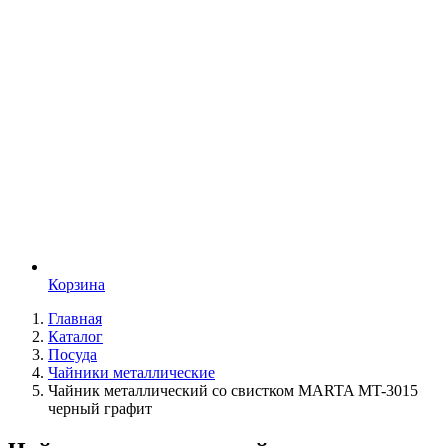
Корзина
Главная
Каталог
Посуда
Чайники металлические
Чайник металлический со свистком MARTA MT-3015
черный графит