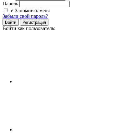
Пароль
Запомнить меня
Забыли свой пароль?
Войти
Регистрация
Войти как пользователь: