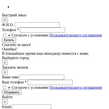
Быстрый заказ
×
Ф.И.О.
Телефон
*
Cогласен c условиями
Пользовательского соглашения
Купить
Спасибо за заказ!
Ошибка!
В ближайшее время наш менеджер свяжется с вами.
Выберите город
×
Заказать звонок
×
Ваше имя
Ваш телефон *
Cогласен c условиями
Пользовательского соглашения
Войти
×
Email