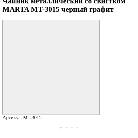
Чайник металлический со свистком
MARTA MT-3015 черный графит
Артикул:
MT-3015