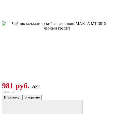
981 руб.
-82%
5 450 руб.
В корзину
В корзине