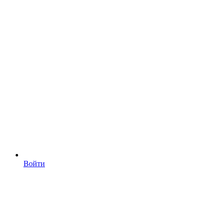
Войти