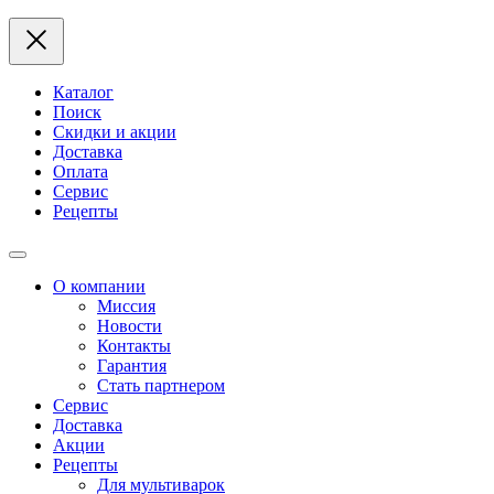
Каталог
Поиск
Скидки и акции
Доставка
Оплата
Сервис
Рецепты
О компании
Миссия
Новости
Контакты
Гарантия
Стать партнером
Сервис
Доставка
Акции
Рецепты
Для мультиварок