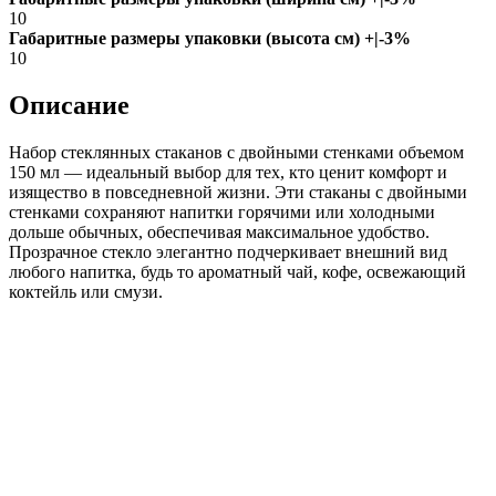
10
Габаритные размеры упаковки (высота см) +|-3%
10
Описание
Набор стеклянных стаканов с двойными стенками объемом
150 мл — идеальный выбор для тех, кто ценит комфорт и
изящество в повседневной жизни. Эти стаканы с двойными
стенками сохраняют напитки горячими или холодными
дольше обычных, обеспечивая максимальное удобство.
Прозрачное стекло элегантно подчеркивает внешний вид
любого напитка, будь то ароматный чай, кофе, освежающий
коктейль или смузи.