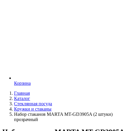
Корзина
Главная
Каталог
Стеклянная посуда
Кружки и стаканы
Набор стаканов MARTA MT-GD3905A (2 штуки)
прозрачный