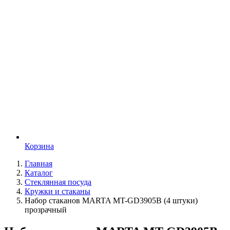
Корзина
Главная
Каталог
Стеклянная посуда
Кружки и стаканы
Набор стаканов MARTA MT-GD3905B (4 штуки)
прозрачный