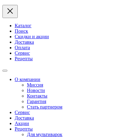
Каталог
Поиск
Скидки и акции
Доставка
Оплата
Сервис
Рецепты
О компании
Миссия
Новости
Контакты
Гарантия
Стать партнером
Сервис
Доставка
Акции
Рецепты
Для мультиварок