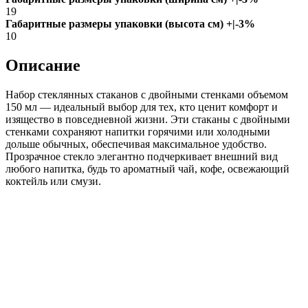
19
Габаритные размеры упаковки (высота см) +|-3%
10
Описание
Набор стеклянных стаканов с двойными стенками объемом
150 мл — идеальный выбор для тех, кто ценит комфорт и
изящество в повседневной жизни. Эти стаканы с двойными
стенками сохраняют напитки горячими или холодными
дольше обычных, обеспечивая максимальное удобство.
Прозрачное стекло элегантно подчеркивает внешний вид
любого напитка, будь то ароматный чай, кофе, освежающий
коктейль или смузи.