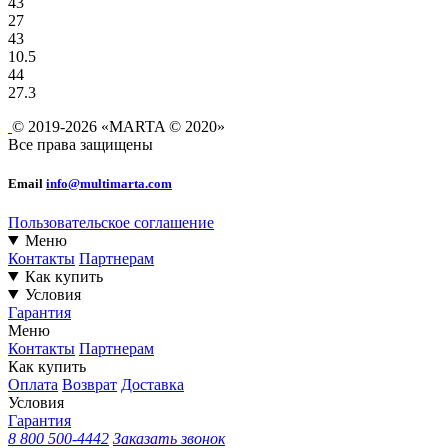
43
27
43
10.5
44
27.3
© 2019-2026 «MARTA © 2020»
Все права защищены
Email
info@multimarta.com
Пользовательское соглашение
Меню
Контакты
Партнерам
Как купить
Условия
Гарантия
Меню
Контакты
Партнерам
Как купить
Оплата
Возврат
Доставка
Условия
Гарантия
8 800 500-4442
Заказать звонок