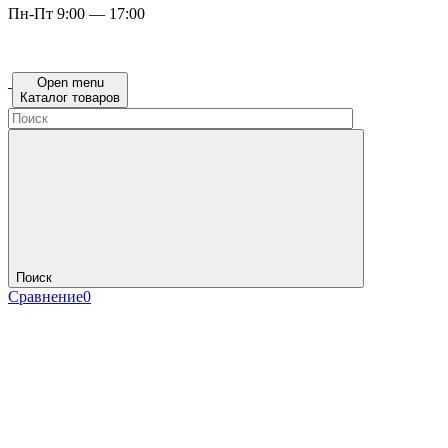
Пн-Пт 9:00 — 17:00
Open menu
Каталог товаров
Поиск
Сравнение
0