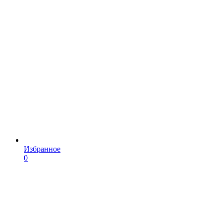
Избранное
0