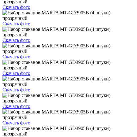
Скачать фото
Скачать фото
Скачать фото
Скачать фото
Скачать фото
Скачать фото
Скачать фото
Скачать фото