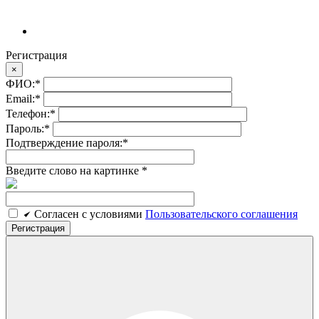
Регистрация
×
ФИО:
*
Email:
*
Телефон:
*
Пароль:
*
Подтверждение пароля:
*
Введите слово на картинке
*
Cогласен c условиями
Пользовательского соглашения