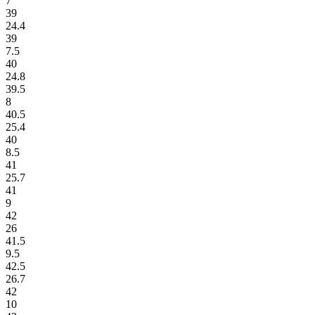
7
39
24.4
39
7.5
40
24.8
39.5
8
40.5
25.4
40
8.5
41
25.7
41
9
42
26
41.5
9.5
42.5
26.7
42
10