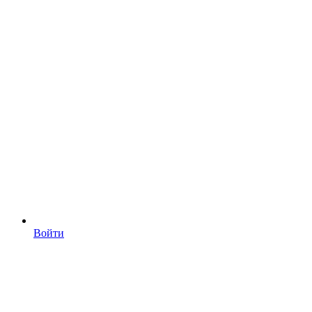
Войти