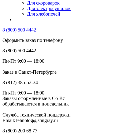
Для скороварок
Для электросушилок
Для хлебопечей
8 (800) 500 4442
Оформить заказ по телефону
8 (800) 500 4442
Пн-Пт 9:00 — 18:00
Заказ в Санкт-Петербурге
8 (812) 385-52-34
Пн-Пт 9:00 — 18:00
Заказы оформленные в Сб-Вс
обрабатываются в понедельник
Служба технической поддержки
Email: tehnolog@stingray.ru
8 (800) 200 68 77