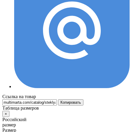
Ссылка на товар
Копировать
Таблица размеров
×
Российский
размер
Размер