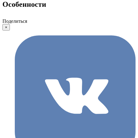
Особенности
Поделиться
×