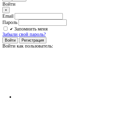
Войти
×
Email
Пароль
Запомнить меня
Забыли свой пароль?
Войти
Регистрация
Войти как пользователь: