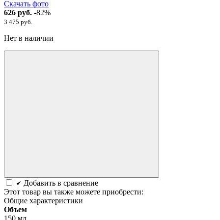
Скачать фото
626 руб.
-82%
3 475 руб.
Нет в наличии
Добавить в сравнение
Этот товар вы также можете приобрести:
Общие характеристики
Объем
150 мл.