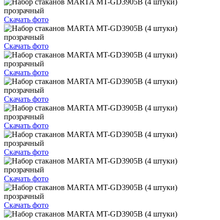
Скачать фото
Скачать фото
Скачать фото
Скачать фото
Скачать фото
Скачать фото
Скачать фото
Скачать фото