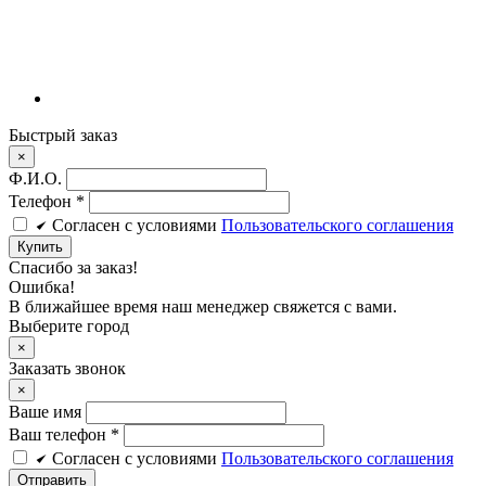
Быстрый заказ
×
Ф.И.О.
Телефон
*
Cогласен c условиями
Пользовательского соглашения
Купить
Спасибо за заказ!
Ошибка!
В ближайшее время наш менеджер свяжется с вами.
Выберите город
×
Заказать звонок
×
Ваше имя
Ваш телефон *
Cогласен c условиями
Пользовательского соглашения