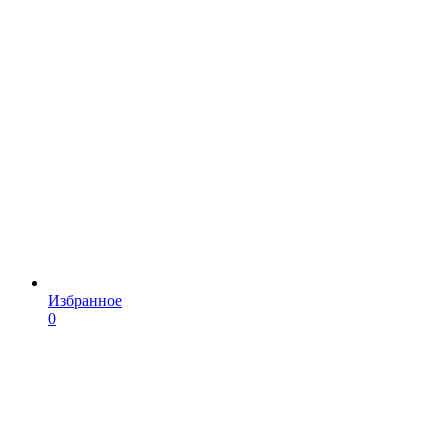
Избранное
0