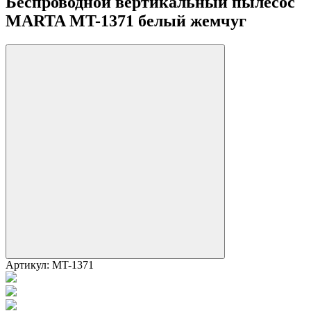
Беспроводной вертикальный пылесос
MARTA MT-1371 белый жемчуг
Артикул:
MT-1371