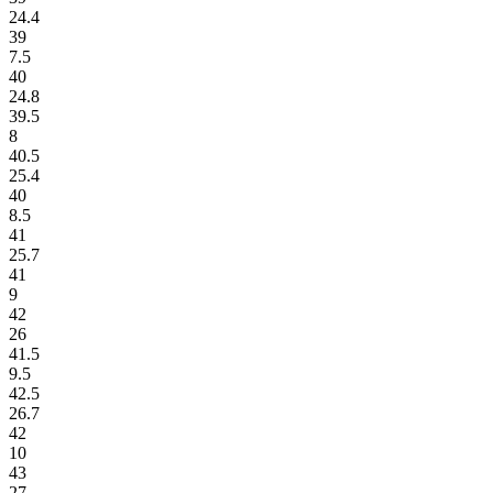
24.4
39
7.5
40
24.8
39.5
8
40.5
25.4
40
8.5
41
25.7
41
9
42
26
41.5
9.5
42.5
26.7
42
10
43
27