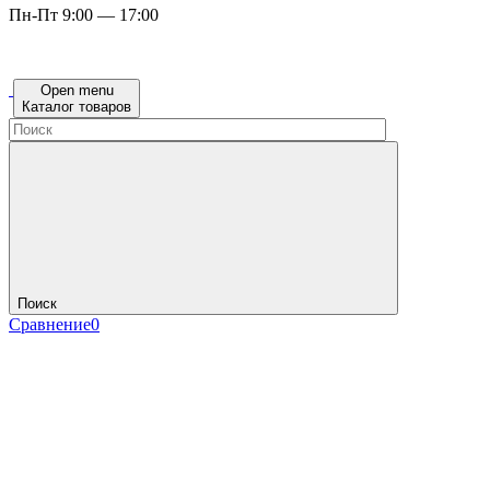
Пн-Пт 9:00 — 17:00
Open menu
Каталог товаров
Поиск
Сравнение
0