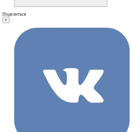
Поделиться
×