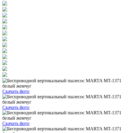
Скачать фото
Скачать фото
Скачать фото