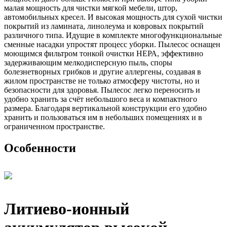
малая мощность для чистки мягкой мебели, штор,
автомобильных кресел. И высокая мощность для сухой чистки
покрытий из ламината, линолеума и ковровых покрытий
различного типа. Идущие в комплекте многофункциональные
сменные насадки упростят процесс уборки. Пылесос оснащен
моющимся фильтром тонкой очистки НЕРА, эффективно
задерживающим мелкодисперсную пыль, споры
болезнетворных грибков и другие аллергены, создавая в
жилом пространстве не только атмосферу чистоты, но и
безопасности для здоровья. Пылесос легко переносить и
удобно хранить за счёт небольшого веса и компактного
размера. Благодаря вертикальной конструкции его удобно
хранить и пользоваться им в небольших помещениях и в
ограниченном пространстве.
Особенности
Литиево-ионный