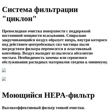
Система фильтрации
"циклон"
Превосходная очистка поверхности с поддержкой
постоянной мощности всасывания. Спирально
закручивающийся воздух образует вихрь, внутри которого
под действием центробежных сил частицы пыли
посредством фильтра переносятся в пластиковый
контейнер. Воздух выходит из пылесоса абсолютно
чистым. Необходимость замены или сервисного
обслуживания расходных материалов сведена к минимуму.
Моющийся HEPA-фильтр
Высокоэффективный фильтр тонкой очистки.