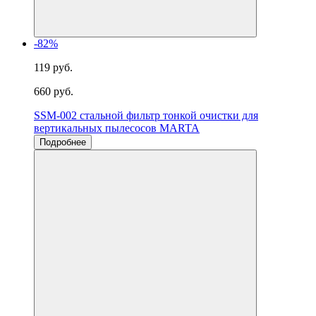
-82%
119 руб.
660 руб.
SSM-002 стальной фильтр тонкой очистки для
вертикальных пылесосов MARTA
Подробнее