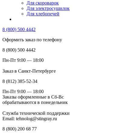
Для скороварок
Для электросушилок
Для хлебопечей
8 (800) 500 4442
Оформить заказ по телефону
8 (800) 500 4442
Пн-Пт 9:00 — 18:00
Заказ в Санкт-Петербурге
8 (812) 385-52-34
Пн-Пт 9:00 — 18:00
Заказы оформленные в Сб-Вс
обрабатываются в понедельник
Служба технической поддержки
Email: tehnolog@stingray.ru
8 (800) 200 68 77