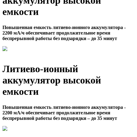
аккумулятор высокой
емкости
Повышенная емкость литиево-ионного аккумулятора -
2200 мА/ч обеспечивает продолжительное время
беспрерывной работы без подзарядки – до 35 минут
Литиево-ионный
аккумулятор высокой
емкости
Повышенная емкость литиево-ионного аккумулятора -
2200 мА/ч обеспечивает продолжительное время
беспрерывной работы без подзарядки – до 35 минут