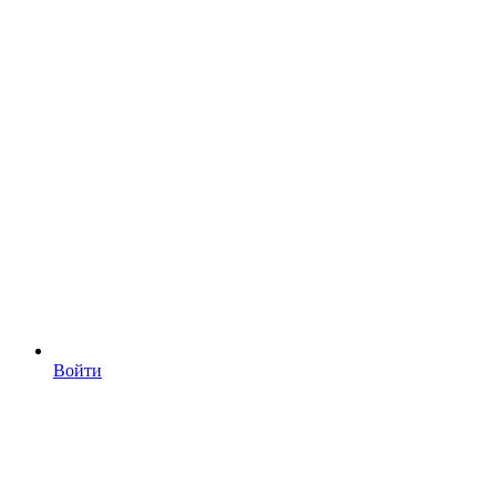
Войти