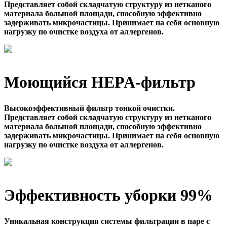
Представляет собой складчатую структуру из нетканого
материала большой площади, способную эффективно
задерживать микрочастицы. Принимает на себя основную
нагрузку по очистке воздуха от аллергенов.
Моющийся HEPA-фильтр
Высокоэффективный фильтр тонкой очистки.
Представляет собой складчатую структуру из нетканого
материала большой площади, способную эффективно
задерживать микрочастицы. Принимает на себя основную
нагрузку по очистке воздуха от аллергенов.
Эффективность уборки 99%
Уникальная конструкция системы фильтрации в паре с