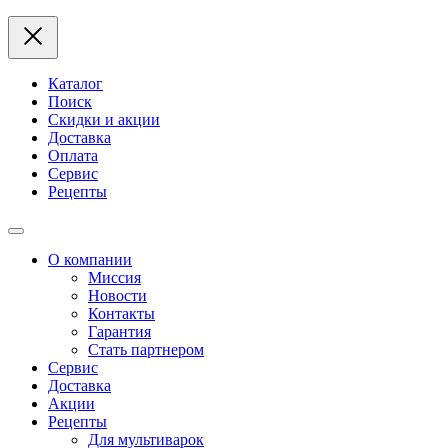
Каталог
Поиск
Скидки и акции
Доставка
Оплата
Сервис
Рецепты
О компании
Миссия
Новости
Контакты
Гарантия
Стать партнером
Сервис
Доставка
Акции
Рецепты
Для мультиварок