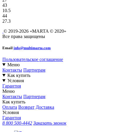
43
10.5
44
27.3
© 2019-2026 «MARTA © 2020»
Все права защищены
Email
info@multimarta.com
Пользовательское соглашение
Меню
Контакты
Партнерам
Как купить
Условия
Гарантия
Меню
Контакты
Партнерам
Как купить
Оплата
Возврат
Доставка
Условия
Гарантия
8 800 500-4442
Заказать звонок