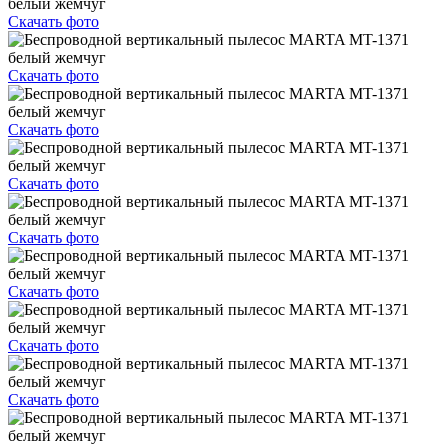
Скачать фото
Скачать фото
Скачать фото
Скачать фото
Скачать фото
Скачать фото
Скачать фото
Скачать фото