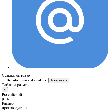
Ссылка на товар
Копировать
Таблица размеров
×
Российский
размер
Размер
производителя