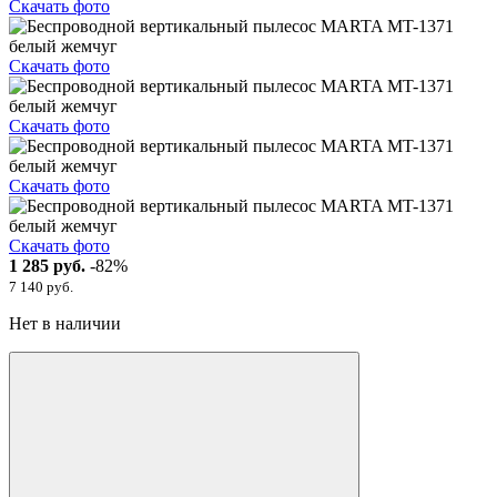
Скачать фото
Скачать фото
Скачать фото
Скачать фото
Скачать фото
1 285 руб.
-82%
7 140 руб.
Нет в наличии