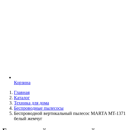
Корзина
Главная
Каталог
Техника для дома
Беспроводные пылесосы
Беспроводной вертикальный пылесос MARTA MT-1371
белый жемчуг