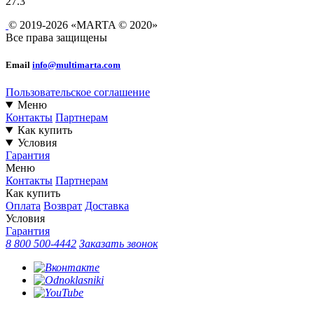
27.3
© 2019-2026 «MARTA © 2020»
Все права защищены
Email
info@multimarta.com
Пользовательское соглашение
Меню
Контакты
Партнерам
Как купить
Условия
Гарантия
Меню
Контакты
Партнерам
Как купить
Оплата
Возврат
Доставка
Условия
Гарантия
8 800 500-4442
Заказать звонок