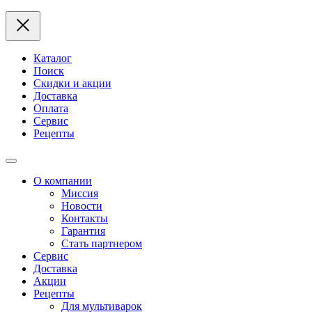
Каталог
Поиск
Скидки и акции
Доставка
Оплата
Сервис
Рецепты
О компании
Миссия
Новости
Контакты
Гарантия
Стать партнером
Сервис
Доставка
Акции
Рецепты
Для мультиварок