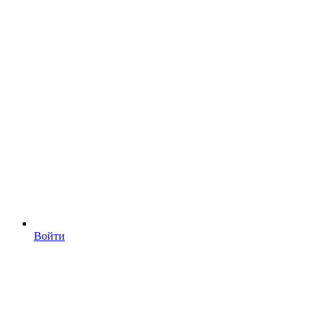
Войти