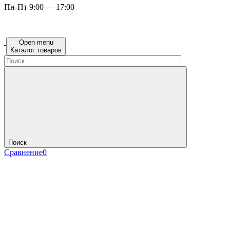
Пн-Пт 9:00 — 17:00
Open menu
Каталог товаров
Поиск
Сравнение
0