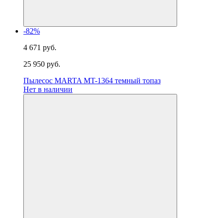
-82%
4 671 руб.
25 950 руб.
Пылесос MARTA MT-1364 темный топаз
Нет в наличии