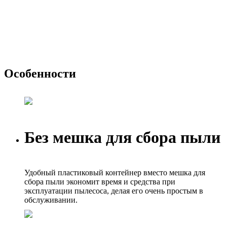
Особенности
Без мешка для сбора пыли
Удобный пластиковый контейнер вместо мешка для
сбора пыли экономит время и средства при
эксплуатации пылесоса, делая его очень простым в
обслуживании.