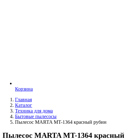
Корзина
Главная
Каталог
Техника для дома
Бытовые пылесосы
Пылесос MARTA MT-1364 красный рубин
Пылесос MARTA MT-1364 красный