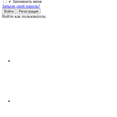
Запомнить меня
Забыли свой пароль?
Войти
Регистрация
Войти как пользователь: