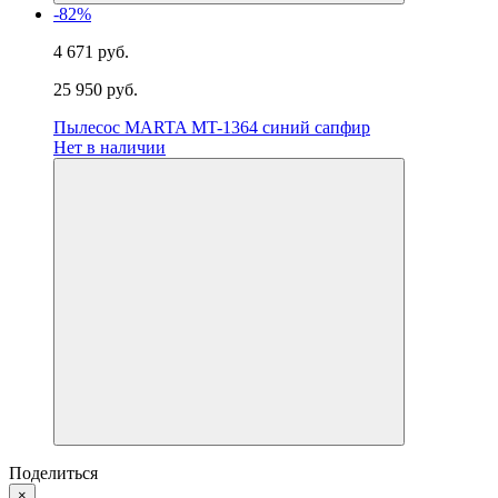
-82%
4 671 руб.
25 950 руб.
Пылесос MARTA MT-1364 синий сапфир
Нет в наличии
Поделиться
×