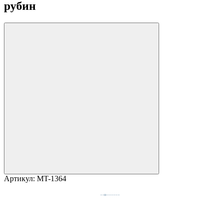
рубин
Артикул:
MT-1364