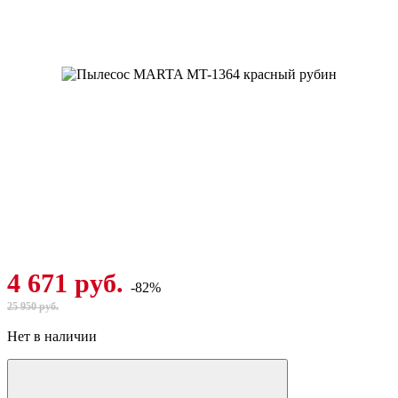
4 671 руб.
-82%
25 950 руб.
Нет в наличии