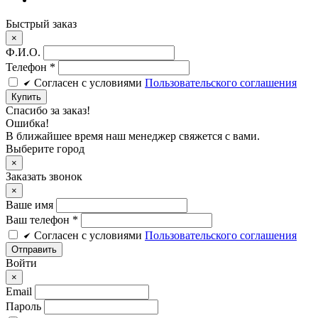
Быстрый заказ
×
Ф.И.О.
Телефон
*
Cогласен c условиями
Пользовательского соглашения
Купить
Спасибо за заказ!
Ошибка!
В ближайшее время наш менеджер свяжется с вами.
Выберите город
×
Заказать звонок
×
Ваше имя
Ваш телефон *
Cогласен c условиями
Пользовательского соглашения
Войти
×
Email
Пароль