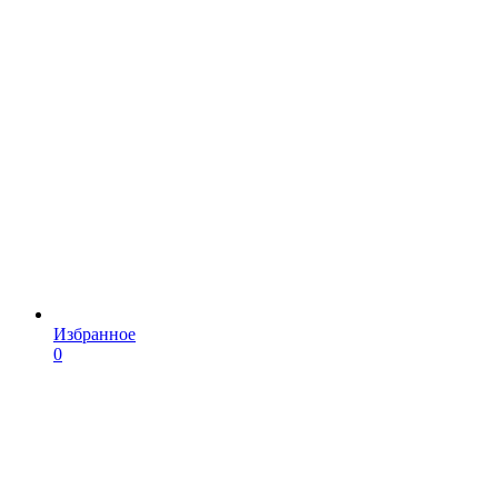
Избранное
0