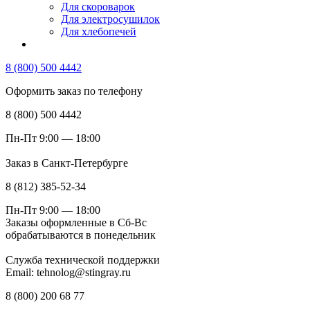
Для скороварок
Для электросушилок
Для хлебопечей
8 (800) 500 4442
Оформить заказ по телефону
8 (800) 500 4442
Пн-Пт 9:00 — 18:00
Заказ в Санкт-Петербурге
8 (812) 385-52-34
Пн-Пт 9:00 — 18:00
Заказы оформленные в Сб-Вс
обрабатываются в понедельник
Служба технической поддержки
Email: tehnolog@stingray.ru
8 (800) 200 68 77