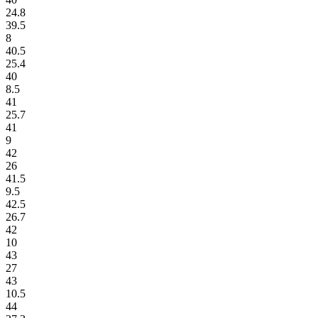
24.8
39.5
8
40.5
25.4
40
8.5
41
25.7
41
9
42
26
41.5
9.5
42.5
26.7
42
10
43
27
43
10.5
44