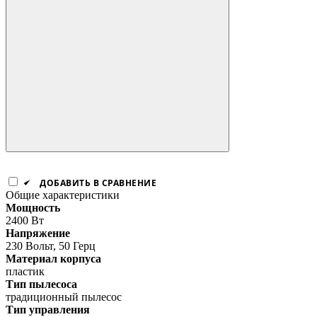
ДОБАВИТЬ В СРАВНЕНИЕ
Общие характеристики
Мощность
2400 Вт
Напряжение
230 Вольт, 50 Герц
Материал корпуса
пластик
Тип пылесоса
традиционный пылесос
Тип управления