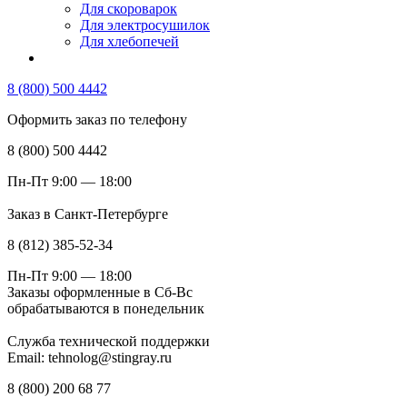
Для скороварок
Для электросушилок
Для хлебопечей
8 (800) 500 4442
Оформить заказ по телефону
8 (800) 500 4442
Пн-Пт 9:00 — 18:00
Заказ в Санкт-Петербурге
8 (812) 385-52-34
Пн-Пт 9:00 — 18:00
Заказы оформленные в Сб-Вс
обрабатываются в понедельник
Служба технической поддержки
Email: tehnolog@stingray.ru
8 (800) 200 68 77