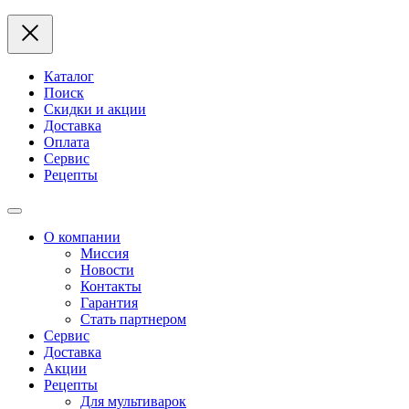
Каталог
Поиск
Скидки и акции
Доставка
Оплата
Сервис
Рецепты
О компании
Миссия
Новости
Контакты
Гарантия
Стать партнером
Сервис
Доставка
Акции
Рецепты
Для мультиварок