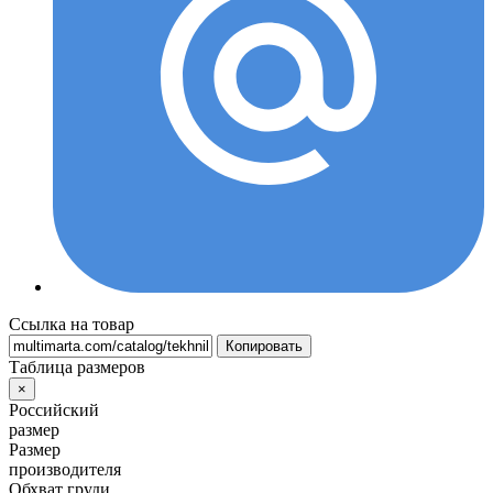
Ссылка на товар
Копировать
Таблица размеров
×
Российский
размер
Размер
производителя
Обхват груди,