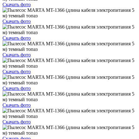
Скачать фото
Скачать фото
Скачать фото
Скачать фото
Скачать фото
Скачать фото
Скачать фото
Скачать фото
Скачать фото