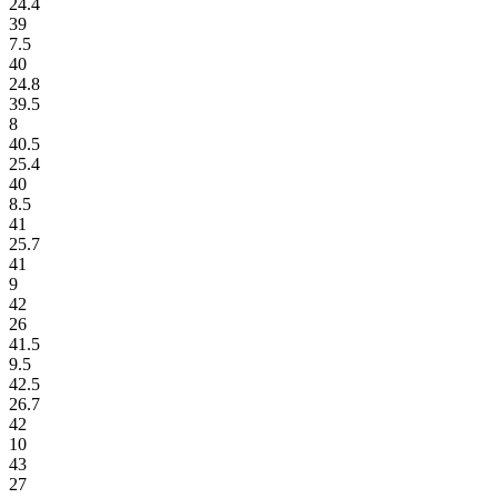
24.4
39
7.5
40
24.8
39.5
8
40.5
25.4
40
8.5
41
25.7
41
9
42
26
41.5
9.5
42.5
26.7
42
10
43
27