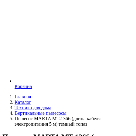
Корзина
Главная
Каталог
Техника для дома
Вертикальные пылесосы
Пылесос MARTA MT-1366 (длина кабеля
электропитания 5 м) темный топаз