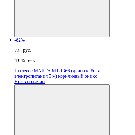
-82%
728 руб.
4 045 руб.
Пылесос MARTA MT-1366 (длина кабеля
электропитания 5 м) коричневый оникс
Нет в наличии