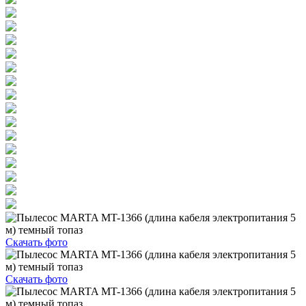
Скачать фото
Скачать фото