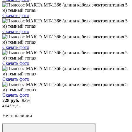
Скачать фото
Скачать фото
Скачать фото
Скачать фото
Скачать фото
Скачать фото
728 руб.
-82%
4 045 руб.
Нет в наличии