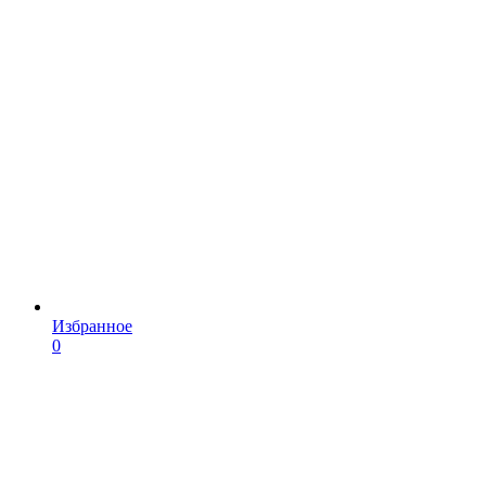
Избранное
0