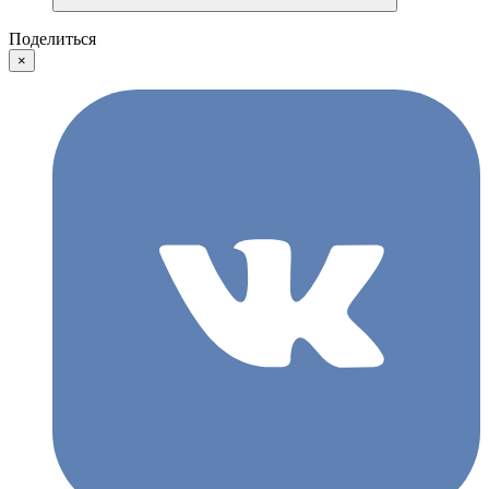
Поделиться
×