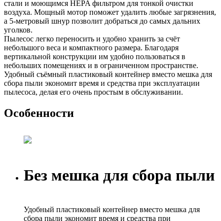
стали и моющимся HEPA фильтром для тонкой очистки
воздуха. Мощный мотор поможет удалить любые загрязнения,
а 5-метровый шнур позволит добраться до самых дальних
уголков.
Пылесос легко переносить и удобно хранить за счёт
небольшого веса и компактного размера. Благодаря
вертикальной конструкции им удобно пользоваться в
небольших помещениях и в ограниченном пространстве.
Удобный съёмный пластиковый контейнер вместо мешка для
сбора пыли экономит время и средства при эксплуатации
пылесоса, делая его очень простым в обслуживании.
Особенности
Без мешка для сбора пыли
Удобный пластиковый контейнер вместо мешка для
сбора пыли экономит время и средства при