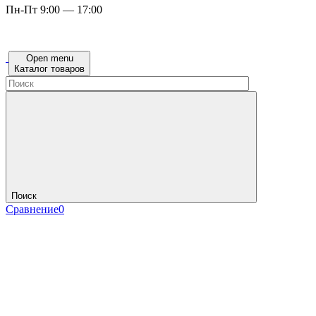
Пн-Пт 9:00 — 17:00
Open menu
Каталог товаров
Поиск
Сравнение
0