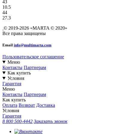
43
10.5
44
27.3
© 2019-2026 «MARTA © 2020»
Все права защищены
Email
info@multimarta.com
Пользовательское соглашение
Меню
Контакты
Партнерам
Как купить
Условия
Гарантия
Меню
Контакты
Партнерам
Как купить
Оплата
Возврат
Доставка
Условия
Гарантия
8 800 500-4442
Заказать звонок