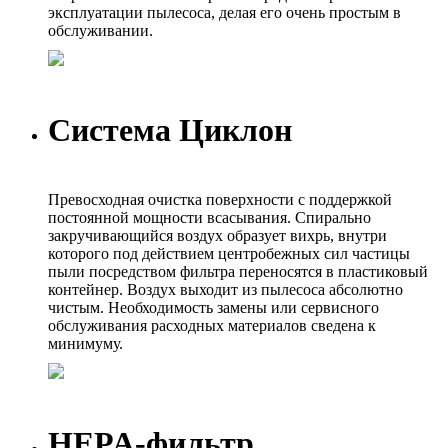
эксплуатации пылесоса, делая его очень простым в
обслуживании.
Система Циклон
Превосходная очистка поверхности с поддержкой
постоянной мощности всасывания. Спирально
закручивающийся воздух образует вихрь, внутри
которого под действием центробежных сил частицы
пыли посредством фильтра переносятся в пластиковый
контейнер. Воздух выходит из пылесоса абсолютно
чистым. Необходимость замены или сервисного
обслуживания расходных материалов сведена к
минимуму.
HEPA-фильтр