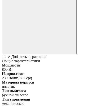
Добавить в сравнение
Общие характеристики
Мощность
800 Вт
Напряжение
230 Вольт, 50 Герц
Материал корпуса
пластик
Тип пылесоса
ручной пылесос
Тип управления
механическое