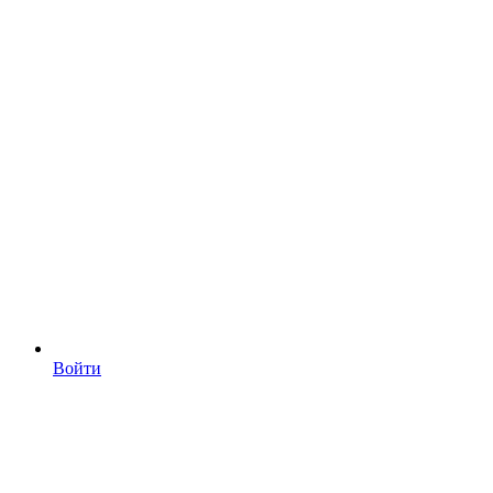
Войти