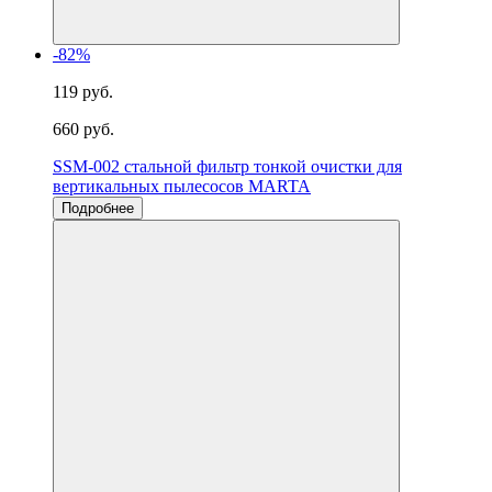
-82%
119 руб.
660 руб.
SSM-002 стальной фильтр тонкой очистки для
вертикальных пылесосов MARTA
Подробнее