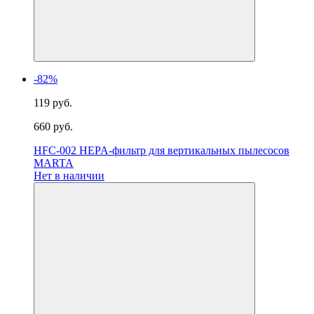
-82%
119 руб.
660 руб.
HFC-002 HEPA-фильтр для вертикальных пылесосов
MARTA
Нет в наличии