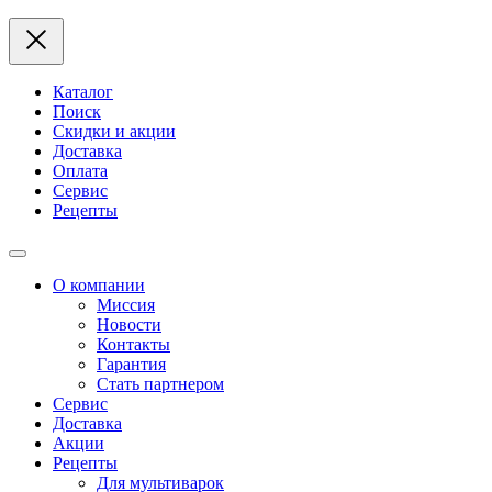
Каталог
Поиск
Скидки и акции
Доставка
Оплата
Сервис
Рецепты
О компании
Миссия
Новости
Контакты
Гарантия
Стать партнером
Сервис
Доставка
Акции
Рецепты
Для мультиварок