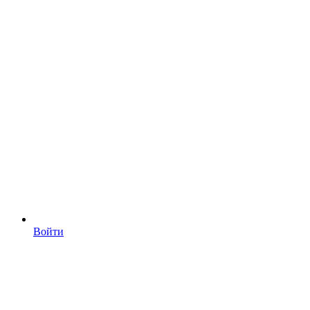
Войти