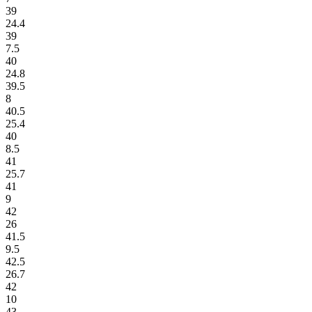
39
24.4
39
7.5
40
24.8
39.5
8
40.5
25.4
40
8.5
41
25.7
41
9
42
26
41.5
9.5
42.5
26.7
42
10
43