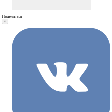
Поделиться
×