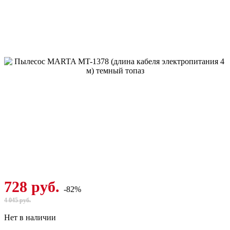
728 руб.
-82%
4 045 руб.
Нет в наличии