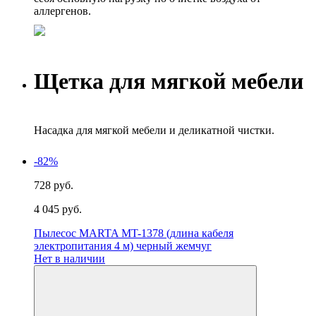
аллергенов.
Щетка для мягкой мебели
Насадка для мягкой мебели и деликатной чистки.
-82%
728 руб.
4 045 руб.
Пылесос MARTA MT-1378 (длина кабеля
электропитания 4 м) черный жемчуг
Нет в наличии