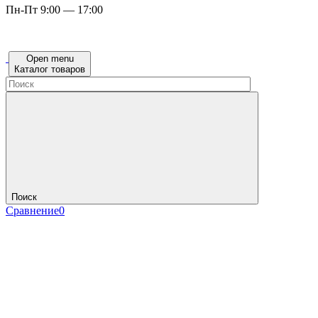
Пн-Пт 9:00 — 17:00
Open menu
Каталог товаров
Поиск
Сравнение
0