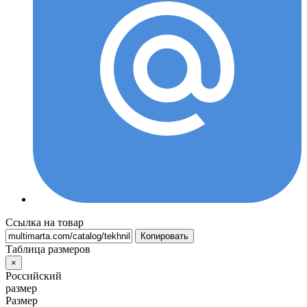
Ссылка на товар
Копировать
Таблица размеров
×
Российский
размер
Размер