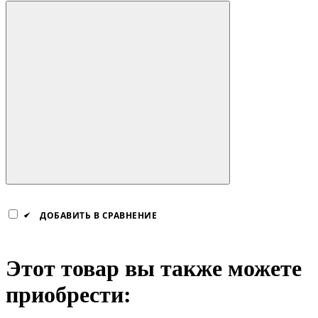
ДОБАВИТЬ В СРАВНЕНИЕ
Этот товар вы также можете
приобрести: