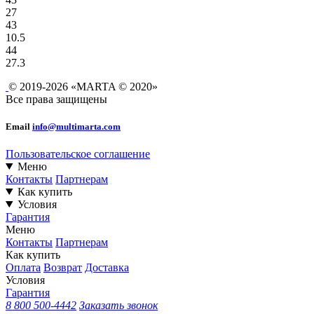
27
43
10.5
44
27.3
© 2019-2026 «MARTA © 2020»
Все права защищены
Email
info@multimarta.com
Пользовательское соглашение
Меню
Контакты
Партнерам
Как купить
Условия
Гарантия
Меню
Контакты
Партнерам
Как купить
Оплата
Возврат
Доставка
Условия
Гарантия
8 800 500-4442
Заказать звонок