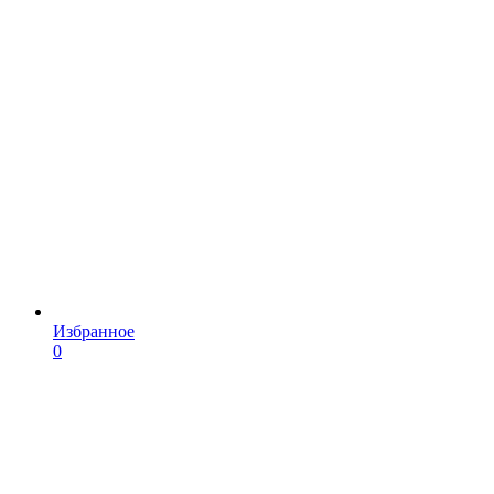
Избранное
0