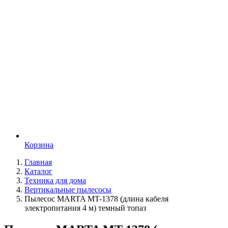
Корзина
Главная
Каталог
Техника для дома
Вертикальные пылесосы
Пылесос MARTA MT-1378 (длина кабеля
электропитания 4 м) темный топаз