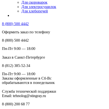
Для скороварок
Для электросушилок
Для хлебопечей
8 (800) 500 4442
Оформить заказ по телефону
8 (800) 500 4442
Пн-Пт 9:00 — 18:00
Заказ в Санкт-Петербурге
8 (812) 385-52-34
Пн-Пт 9:00 — 18:00
Заказы оформленные в Сб-Вс
обрабатываются в понедельник
Служба технической поддержки
Email: tehnolog@stingray.ru
8 (800) 200 68 77