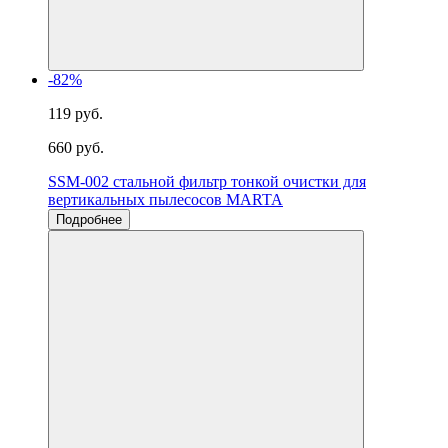
-82%
119 руб.
660 руб.
SSM-002 стальной фильтр тонкой очистки для
вертикальных пылесосов MARTA
Подробнее