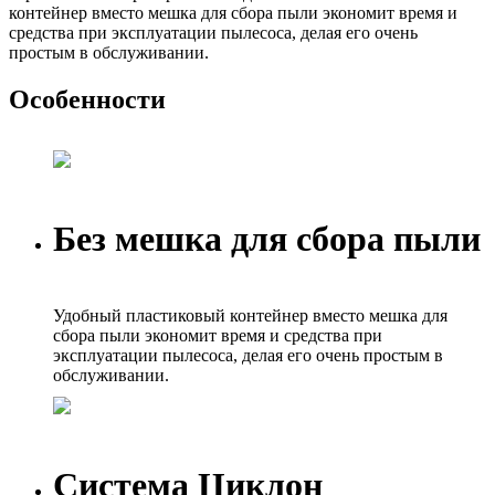
контейнер вместо мешка для сбора пыли экономит время и
средства при эксплуатации пылесоса, делая его очень
простым в обслуживании.
Особенности
Без мешка для сбора пыли
Удобный пластиковый контейнер вместо мешка для
сбора пыли экономит время и средства при
эксплуатации пылесоса, делая его очень простым в
обслуживании.
Система Циклон