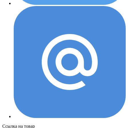
Ссылка на товар