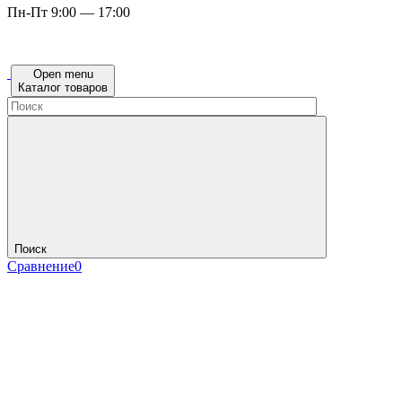
Пн-Пт 9:00 — 17:00
Open menu
Каталог товаров
Поиск
Сравнение
0