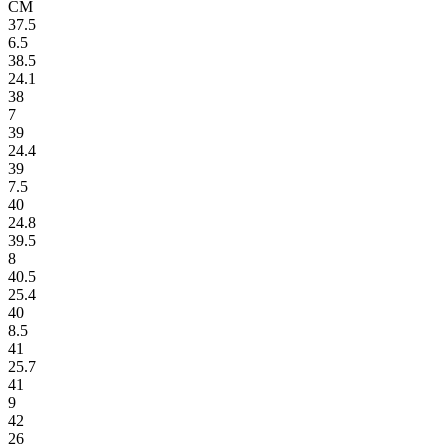
СМ
37.5
6.5
38.5
24.1
38
7
39
24.4
39
7.5
40
24.8
39.5
8
40.5
25.4
40
8.5
41
25.7
41
9
42
26