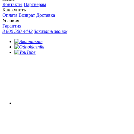
Контакты
Партнерам
Как купить
Оплата
Возврат
Доставка
Условия
Гарантия
8 800 500-4442
Заказать звонок