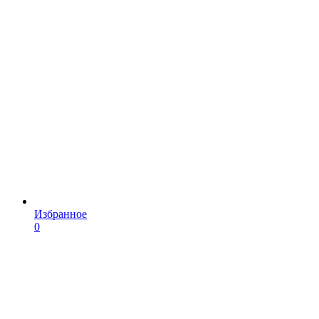
Избранное
0