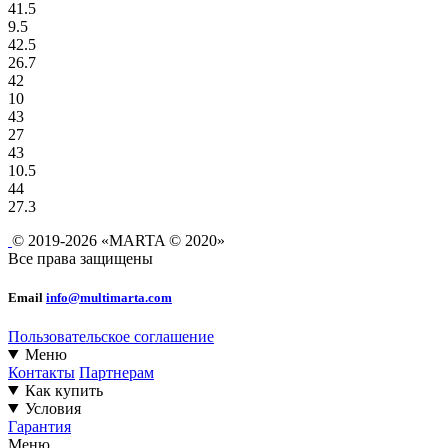
41.5
9.5
42.5
26.7
42
10
43
27
43
10.5
44
27.3
© 2019-2026 «MARTA © 2020»
Все права защищены
Email
info@multimarta.com
Пользовательское соглашение
Меню
Контакты
Партнерам
Как купить
Условия
Гарантия
Меню