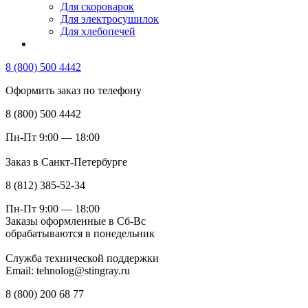
Для скороварок
Для электросушилок
Для хлебопечей
8 (800) 500 4442
Оформить заказ по телефону
8 (800) 500 4442
Пн-Пт 9:00 — 18:00
Заказ в Санкт-Петербурге
8 (812) 385-52-34
Пн-Пт 9:00 — 18:00
Заказы оформленные в Сб-Вс
обрабатываются в понедельник
Служба технической поддержки
Email: tehnolog@stingray.ru
8 (800) 200 68 77