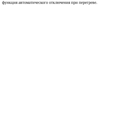
функция автоматического отключения при перегреве.