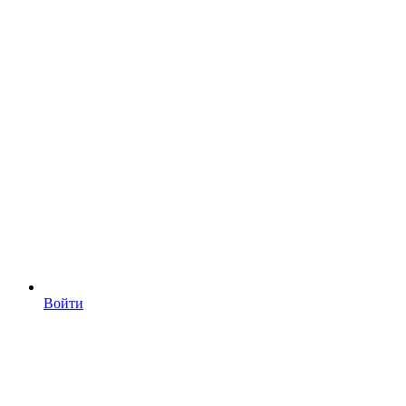
Войти