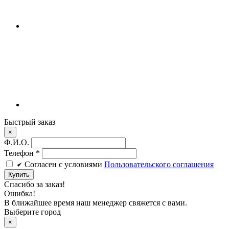
Быстрый заказ
×
Ф.И.О.
Телефон
*
Cогласен c условиями
Пользовательского соглашения
Купить
Спасибо за заказ!
Ошибка!
В ближайшее время наш менеджер свяжется с вами.
Выберите город
×