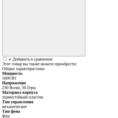
Добавить в сравнение
Этот товар вы также можете приобрести:
Общие характеристики
Мощность
1600 Вт
Напряжение
230 Вольт, 50 Герц
Материал корпуса
термостойкий пластик
Тип управления
механическое
Тип фена
Фен