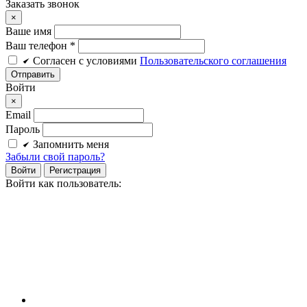
Заказать звонок
×
Ваше имя
Ваш телефон *
Cогласен c условиями
Пользовательского соглашения
Войти
×
Email
Пароль
Запомнить меня
Забыли свой пароль?
Войти
Регистрация
Войти как пользователь: