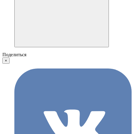
Поделиться
×