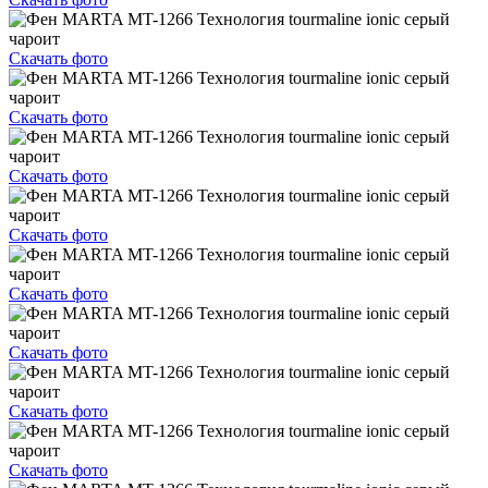
Скачать фото
Скачать фото
Скачать фото
Скачать фото
Скачать фото
Скачать фото
Скачать фото
Скачать фото