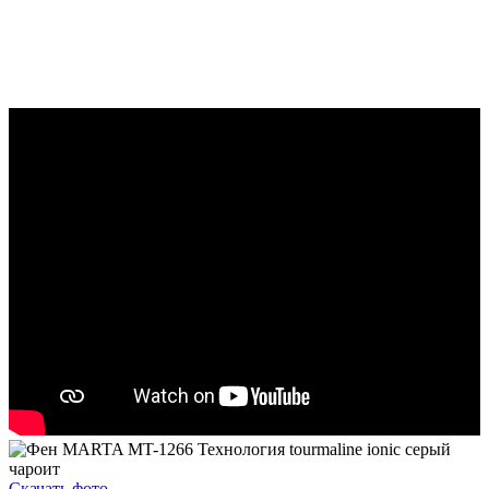
Скачать фото