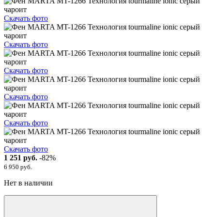
Скачать фото
Скачать фото
Скачать фото
Скачать фото
Скачать фото
Скачать фото
1 251 руб.
-82%
6 950 руб.
Нет в наличии