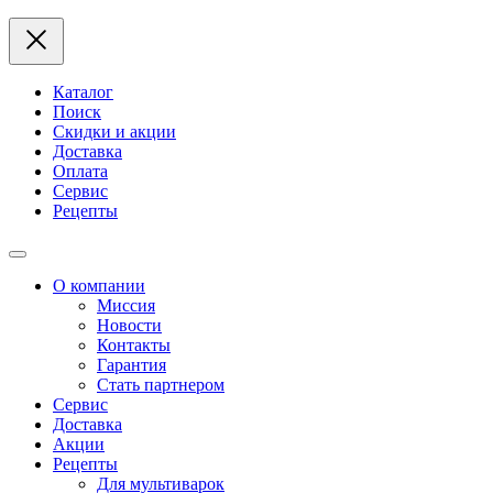
Каталог
Поиск
Скидки и акции
Доставка
Оплата
Сервис
Рецепты
О компании
Миссия
Новости
Контакты
Гарантия
Стать партнером
Сервис
Доставка
Акции
Рецепты
Для мультиварок