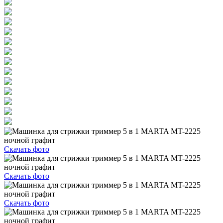
Скачать фото
Скачать фото
Скачать фото