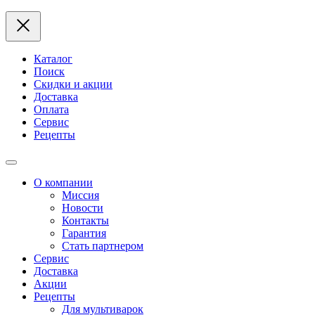
Каталог
Поиск
Скидки и акции
Доставка
Оплата
Сервис
Рецепты
О компании
Миссия
Новости
Контакты
Гарантия
Стать партнером
Сервис
Доставка
Акции
Рецепты
Для мультиварок