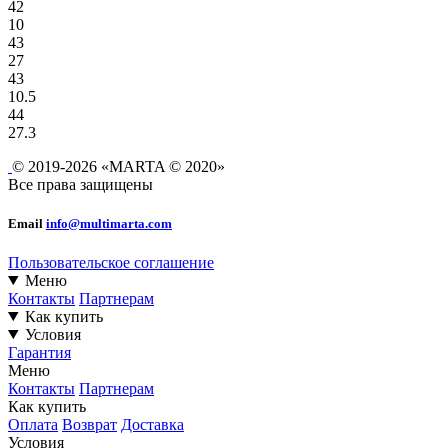
42
10
43
27
43
10.5
44
27.3
© 2019-2026 «MARTA © 2020»
Все права защищены
Email
info@multimarta.com
Пользовательское соглашение
Меню
Контакты
Партнерам
Как купить
Условия
Гарантия
Меню
Контакты
Партнерам
Как купить
Оплата
Возврат
Доставка
Условия