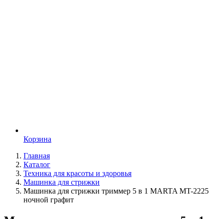
Корзина
Главная
Каталог
Техника для красоты и здоровья
Машинка для стрижки
Машинка для стрижки триммер 5 в 1 MARTA MT-2225
ночной графит