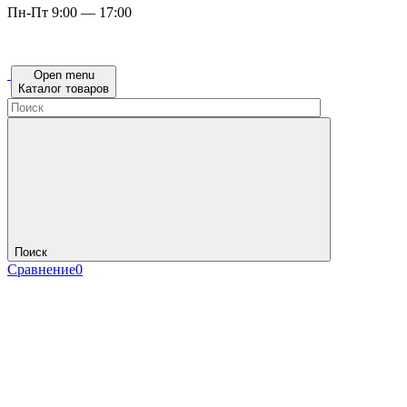
Пн-Пт 9:00 — 17:00
Open menu
Каталог товаров
Поиск
Сравнение
0