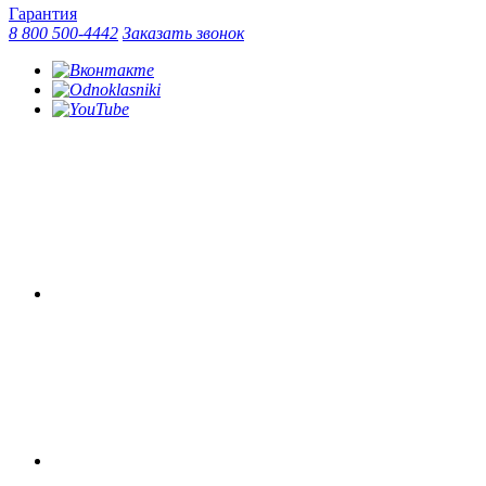
Гарантия
8 800 500-4442
Заказать звонок