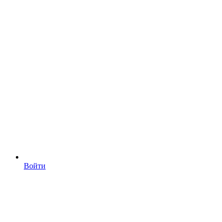
Войти