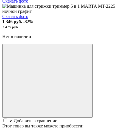
Скачать фото
Скачать фото
1 346 руб.
-82%
7 475 руб.
Нет в наличии
Добавить в сравнение
Этот товар вы также можете приобрести: