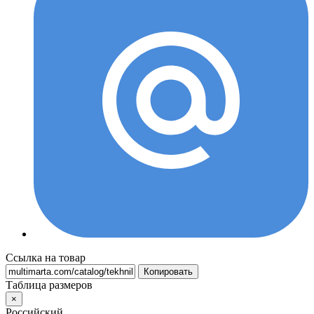
Ссылка на товар
Копировать
Таблица размеров
×
Российский