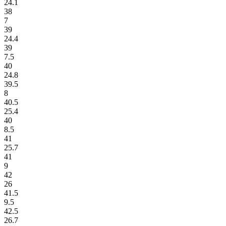
24.1
38
7
39
24.4
39
7.5
40
24.8
39.5
8
40.5
25.4
40
8.5
41
25.7
41
9
42
26
41.5
9.5
42.5
26.7