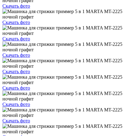
Скачать фото
Скачать фото
Скачать фото
Скачать фото
Скачать фото
Скачать фото
Скачать фото
Скачать фото