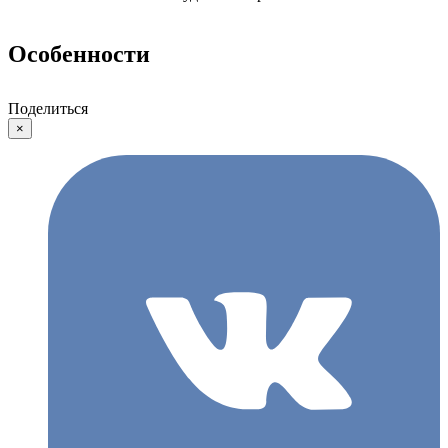
Особенности
Поделиться
×