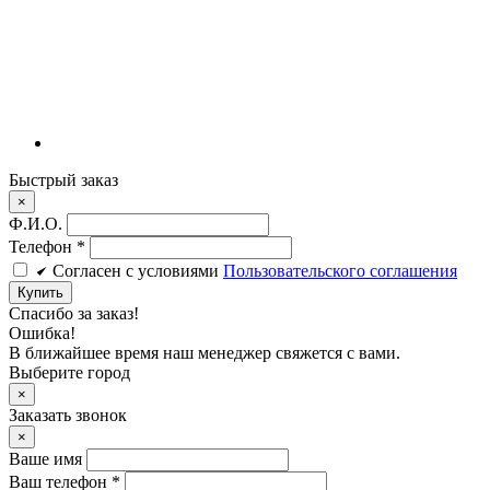
Быстрый заказ
×
Ф.И.О.
Телефон
*
Cогласен c условиями
Пользовательского соглашения
Купить
Спасибо за заказ!
Ошибка!
В ближайшее время наш менеджер свяжется с вами.
Выберите город
×
Заказать звонок
×
Ваше имя
Ваш телефон *