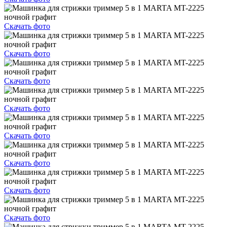
Скачать фото
Скачать фото
Скачать фото
Скачать фото
Скачать фото
Скачать фото
Скачать фото
Скачать фото