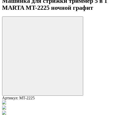
Машинка для стрижки триммер 5 в 1
MARTA MT-2225 ночной графит
Артикул:
MT-2225