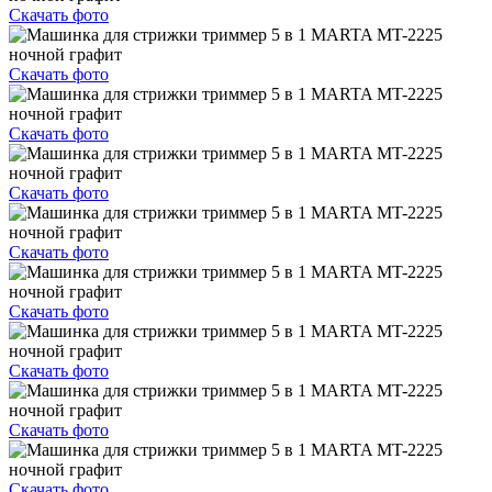
Скачать фото
Скачать фото
Скачать фото
Скачать фото
Скачать фото
Скачать фото
Скачать фото
Скачать фото
Скачать фото