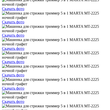
Скачать фото
Скачать фото
Скачать фото
Скачать фото
Скачать фото
Скачать фото
Скачать фото
Скачать фото