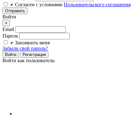
Cогласен c условиями
Пользовательского соглашения
Войти
×
Email
Пароль
Запомнить меня
Забыли свой пароль?
Войти
Регистрация
Войти как пользователь: