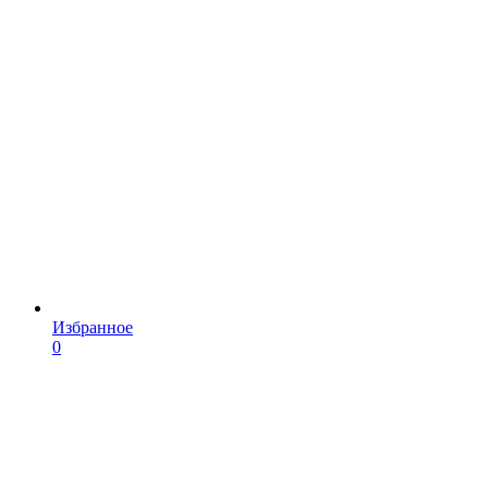
Избранное
0