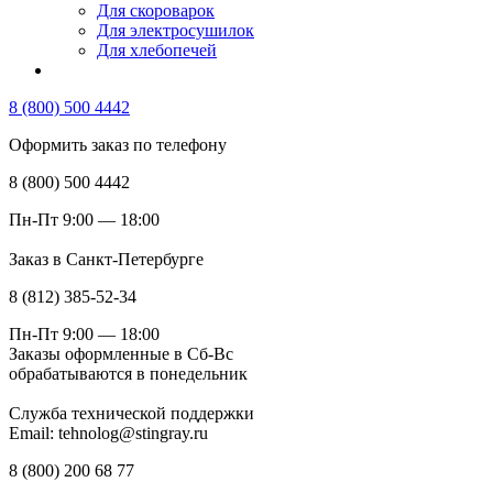
Для скороварок
Для электросушилок
Для хлебопечей
8 (800) 500 4442
Оформить заказ по телефону
8 (800) 500 4442
Пн-Пт 9:00 — 18:00
Заказ в Санкт-Петербурге
8 (812) 385-52-34
Пн-Пт 9:00 — 18:00
Заказы оформленные в Сб-Вс
обрабатываются в понедельник
Служба технической поддержки
Email: tehnolog@stingray.ru
8 (800) 200 68 77