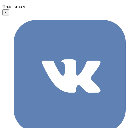
Поделиться
×