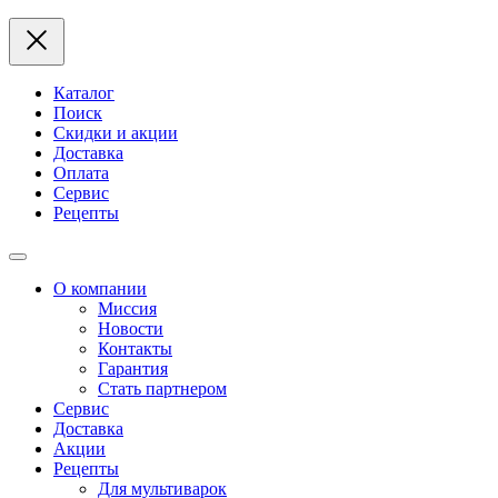
Каталог
Поиск
Скидки и акции
Доставка
Оплата
Сервис
Рецепты
О компании
Миссия
Новости
Контакты
Гарантия
Стать партнером
Сервис
Доставка
Акции
Рецепты
Для мультиварок