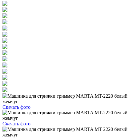
Скачать фото
Скачать фото