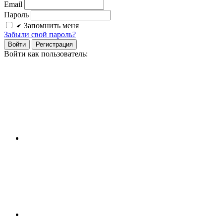
Email
Пароль
Запомнить меня
Забыли свой пароль?
Войти
Регистрация
Войти как пользователь: