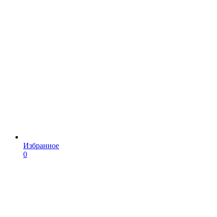
Избранное
0