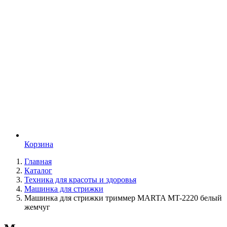
Корзина
Главная
Каталог
Техника для красоты и здоровья
Машинка для стрижки
Машинка для стрижки триммер MARTA MT-2220 белый
жемчуг