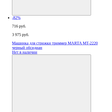
-82%
716 руб.
3 975 руб.
Машинка для стрижки триммер MARTA MT-2220
черный обсидиан
Нет в наличии