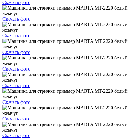
Скачать фото
Скачать фото
Скачать фото
Скачать фото
Скачать фото
Скачать фото
Скачать фото
Скачать фото
Скачать фото