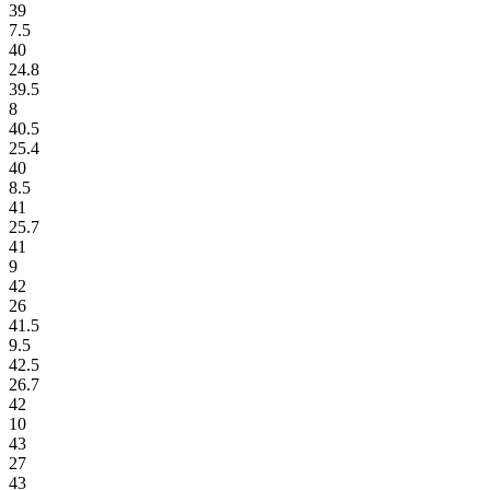
39
7.5
40
24.8
39.5
8
40.5
25.4
40
8.5
41
25.7
41
9
42
26
41.5
9.5
42.5
26.7
42
10
43
27
43