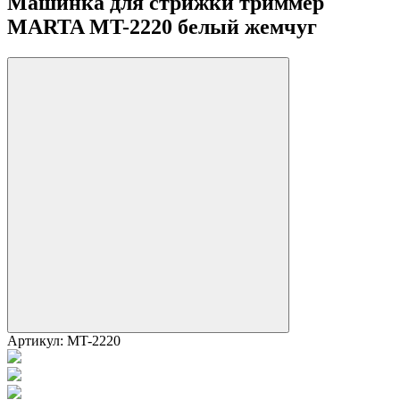
Машинка для стрижки триммер
MARTA MT-2220 белый жемчуг
Артикул:
MT-2220