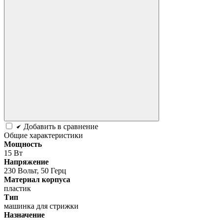
Добавить в сравнение
Общие характеристики
Мощность
15 Вт
Напряжение
230 Вольт, 50 Герц
Материал корпуса
пластик
Тип
машинка для стрижки
Назначение