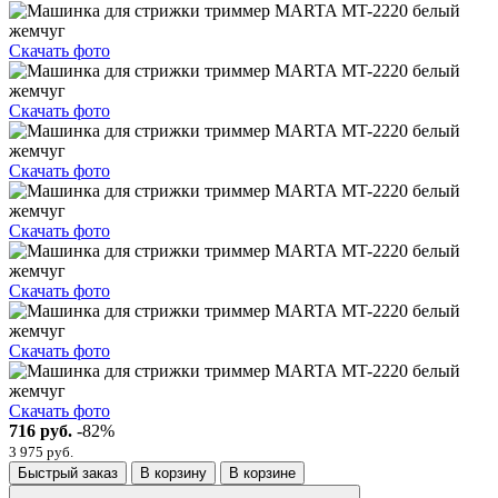
Скачать фото
Скачать фото
Скачать фото
Скачать фото
Скачать фото
Скачать фото
Скачать фото
716 руб.
-82%
3 975 руб.
Быстрый заказ
В корзину
В корзине