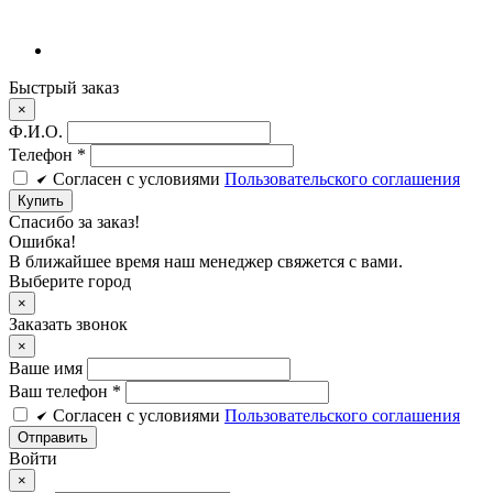
Быстрый заказ
×
Ф.И.О.
Телефон
*
Cогласен c условиями
Пользовательского соглашения
Купить
Спасибо за заказ!
Ошибка!
В ближайшее время наш менеджер свяжется с вами.
Выберите город
×
Заказать звонок
×
Ваше имя
Ваш телефон *
Cогласен c условиями
Пользовательского соглашения
Войти
×