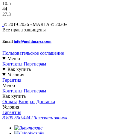
10.5
44
27.3
© 2019-2026 «MARTA © 2020»
Все права защищены
Email
info@multimarta.com
Пользовательское соглашение
Меню
Контакты
Партнерам
Как купить
Условия
Гарантия
Меню
Контакты
Партнерам
Как купить
Оплата
Возврат
Доставка
Условия
Гарантия
8 800 500-4442
Заказать звонок