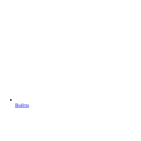
Войти