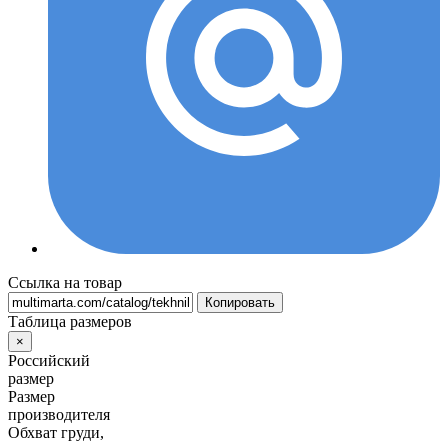
Ссылка на товар
Копировать
Таблица размеров
×
Российский
размер
Размер
производителя
Обхват груди,