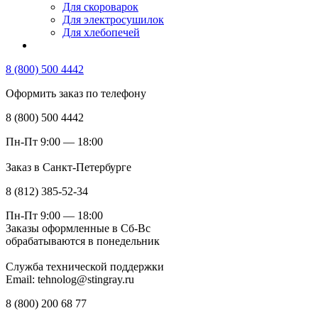
Для скороварок
Для электросушилок
Для хлебопечей
8 (800) 500 4442
Оформить заказ по телефону
8 (800) 500 4442
Пн-Пт 9:00 — 18:00
Заказ в Санкт-Петербурге
8 (812) 385-52-34
Пн-Пт 9:00 — 18:00
Заказы оформленные в Сб-Вс
обрабатываются в понедельник
Служба технической поддержки
Email: tehnolog@stingray.ru
8 (800) 200 68 77