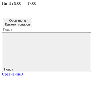
Пн-Пт 9:00 — 17:00
Open menu
Каталог товаров
Поиск
Сравнение
0