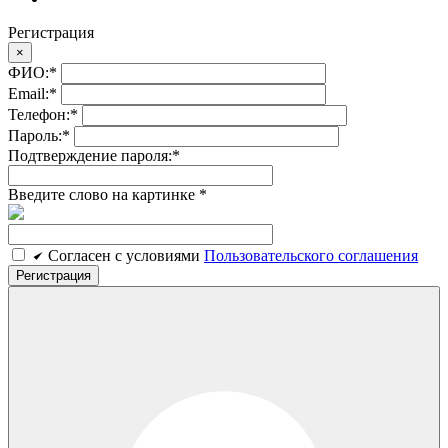
Регистрация
×
ФИО:
*
Email:
*
Телефон:
*
Пароль:
*
Подтверждение пароля:
*
Введите слово на картинке
*
Cогласен c условиями
Пользовательского соглашения