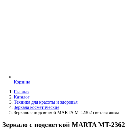
Корзина
Главная
Каталог
Техника для красоты и здоровья
Зеркала косметические
Зеркало с подсветкой MARTA MT-2362 светлая яшма
Зеркало с подсветкой MARTA MT-2362