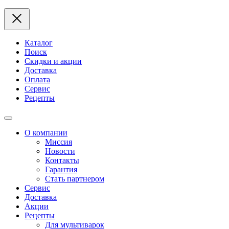
Каталог
Поиск
Скидки и акции
Доставка
Оплата
Сервис
Рецепты
О компании
Миссия
Новости
Контакты
Гарантия
Стать партнером
Сервис
Доставка
Акции
Рецепты
Для мультиварок