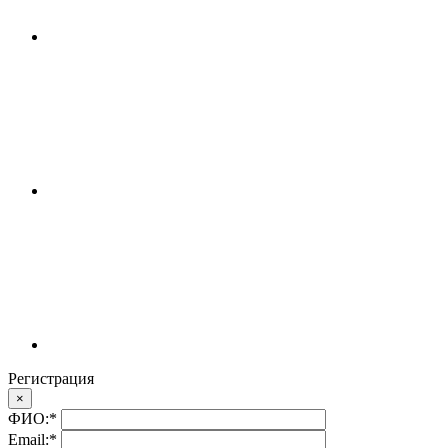
Регистрация
×
ФИО:
*
Email:
*