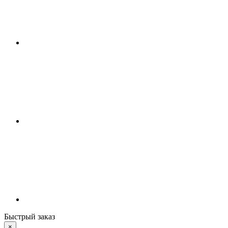
Быстрый заказ
×