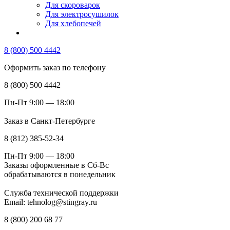
Для скороварок
Для электросушилок
Для хлебопечей
8 (800) 500 4442
Оформить заказ по телефону
8 (800) 500 4442
Пн-Пт 9:00 — 18:00
Заказ в Санкт-Петербурге
8 (812) 385-52-34
Пн-Пт 9:00 — 18:00
Заказы оформленные в Сб-Вс
обрабатываются в понедельник
Служба технической поддержки
Email: tehnolog@stingray.ru
8 (800) 200 68 77