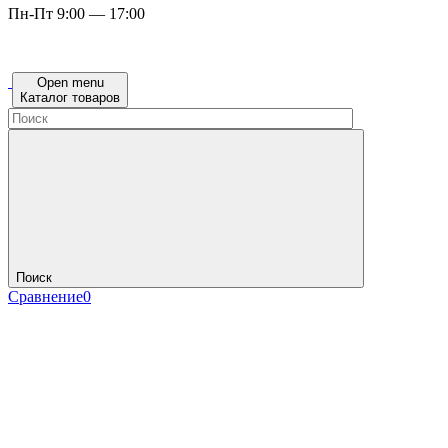
Пн-Пт 9:00 — 17:00
Open menu
Каталог товаров
Поиск
Сравнение
0