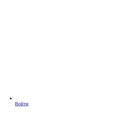
Войти