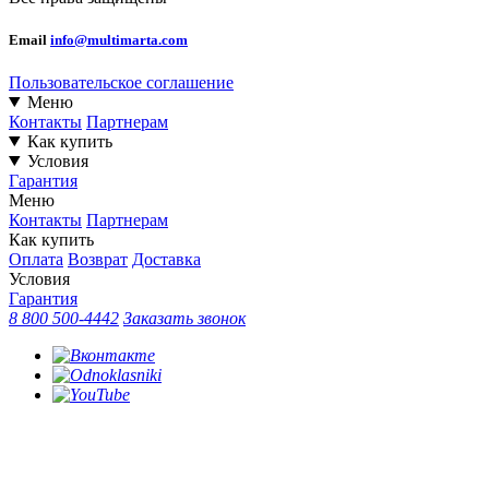
Email
info@multimarta.com
Пользовательское соглашение
Меню
Контакты
Партнерам
Как купить
Условия
Гарантия
Меню
Контакты
Партнерам
Как купить
Оплата
Возврат
Доставка
Условия
Гарантия
8 800 500-4442
Заказать звонок