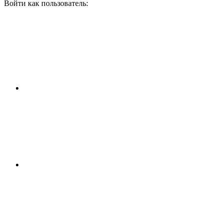
Войти как пользователь: