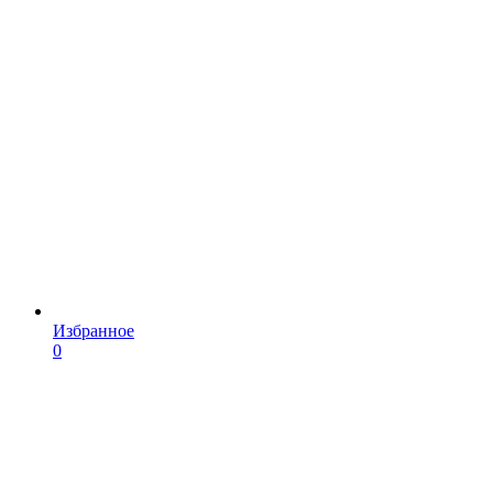
Избранное
0