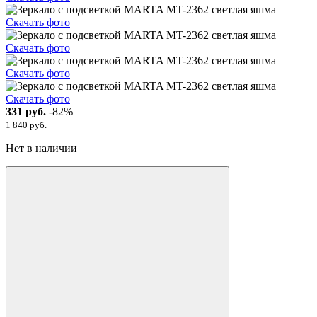
Скачать фото
Скачать фото
Скачать фото
Скачать фото
331 руб.
-82%
1 840 руб.
Нет в наличии