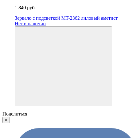
1 840 руб.
Зеркало с подсветкой MT-2362 лиловый аметист
Нет в наличии
Поделиться
×