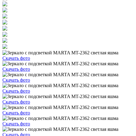
Скачать фото
Скачать фото
Скачать фото
Скачать фото
Скачать фото
Скачать фото
Скачать фото
Скачать фото