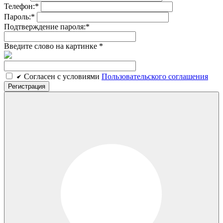
Телефон:
*
Пароль:
*
Подтверждение пароля:
*
Введите слово на картинке
*
Cогласен c условиями
Пользовательского соглашения