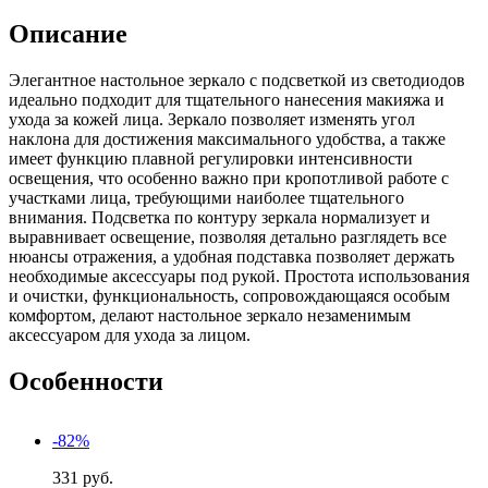
Описание
Элегантное настольное зеркало с подсветкой из светодиодов
идеально подходит для тщательного нанесения макияжа и
ухода за кожей лица. Зеркало позволяет изменять угол
наклона для достижения максимального удобства, а также
имеет функцию плавной регулировки интенсивности
освещения, что особенно важно при кропотливой работе с
участками лица, требующими наиболее тщательного
внимания. Подсветка по контуру зеркала нормализует и
выравнивает освещение, позволяя детально разглядеть все
нюансы отражения, а удобная подставка позволяет держать
необходимые аксессуары под рукой. Простота использования
и очистки, функциональность, сопровождающаяся особым
комфортом, делают настольное зеркало незаменимым
аксессуаром для ухода за лицом.
Особенности
-82%
331 руб.