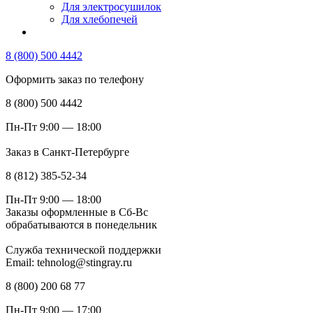
Для электросушилок
Для хлебопечей
8 (800) 500 4442
Оформить заказ по телефону
8 (800) 500 4442
Пн-Пт 9:00 — 18:00
Заказ в Санкт-Петербурге
8 (812) 385-52-34
Пн-Пт 9:00 — 18:00
Заказы оформленные в Сб-Вс
обрабатываются в понедельник
Служба технической поддержки
Email: tehnolog@stingray.ru
8 (800) 200 68 77
Пн-Пт 9:00 — 17:00