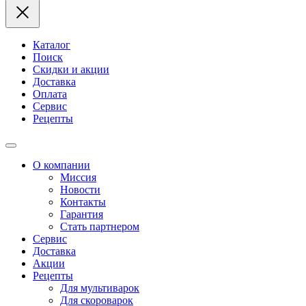
Каталог
Поиск
Скидки и акции
Доставка
Оплата
Сервис
Рецепты
О компании
Миссия
Новости
Контакты
Гарантия
Стать партнером
Сервис
Доставка
Акции
Рецепты
Для мультиварок
Для скороварок