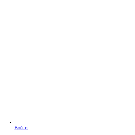
Войти