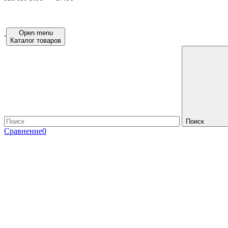
Open menu
Каталог товаров
Поиск
Сравнение
0