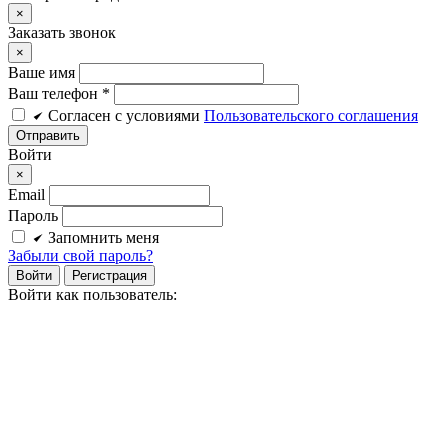
×
Заказать звонок
×
Ваше имя
Ваш телефон *
Cогласен c условиями
Пользовательского соглашения
Войти
×
Email
Пароль
Запомнить меня
Забыли свой пароль?
Войти
Регистрация
Войти как пользователь: