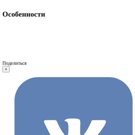
Особенности
Поделиться
×