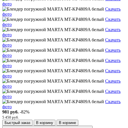
фото
Скачать
фото
Скачать
фото
Скачать
фото
Скачать
фото
Скачать
фото
Скачать
фото
Скачать
фото
Скачать
фото
Скачать
фото
Скачать
фото
981 руб.
-82%
5 450 руб.
Быстрый заказ
В корзину
В корзине