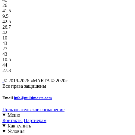
26
41.5
9.5
42.5
26.7
42
10
43
27
43
10.5
44
27.3
© 2019-2026 «MARTA © 2020»
Все права защищены
Email
info@multimarta.com
Пользовательское соглашение
Меню
Контакты
Партнерам
Как купить
Условия