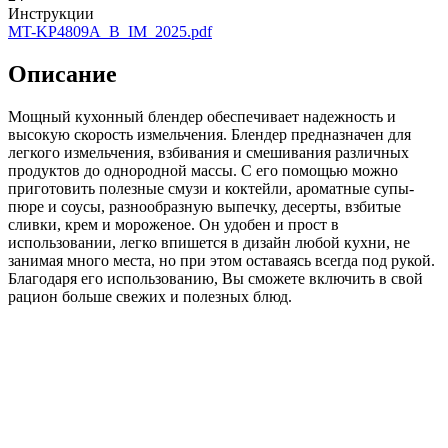
Инструкции
MT-KP4809A_B_IM_2025.pdf
Описание
Мощный кухонный блендер обеспечивает надежность и
высокую скорость измельчения. Блендер предназначен для
легкого измельчения, взбивания и смешивания различных
продуктов до однородной массы. С его помощью можно
приготовить полезные смузи и коктейли, ароматные супы-
пюре и соусы, разнообразную выпечку, десерты, взбитые
сливки, крем и мороженое. Он удобен и прост в
использовании, легко впишется в дизайн любой кухни, не
занимая много места, но при этом оставаясь всегда под рукой.
Благодаря его использованию, Вы сможете включить в свой
рацион больше свежих и полезных блюд.