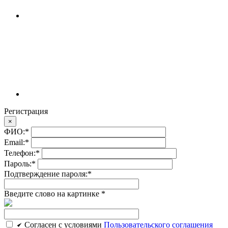
Регистрация
×
ФИО:
*
Email:
*
Телефон:
*
Пароль:
*
Подтверждение пароля:
*
Введите слово на картинке
*
Cогласен c условиями
Пользовательского соглашения