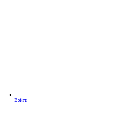
Войти