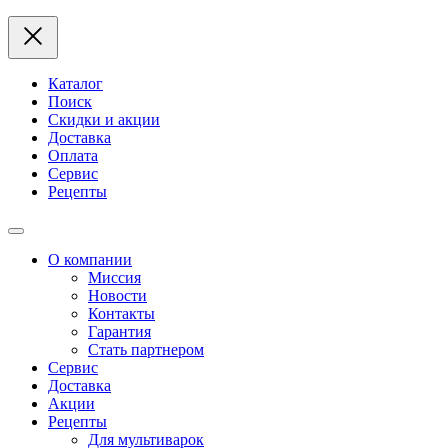
Каталог
Поиск
Скидки и акции
Доставка
Оплата
Сервис
Рецепты
О компании
Миссия
Новости
Контакты
Гарантия
Стать партнером
Сервис
Доставка
Акции
Рецепты
Для мультиварок