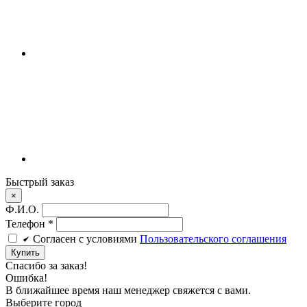
Быстрый заказ
×
Ф.И.О.
Телефон
*
Cогласен c условиями
Пользовательского соглашения
Купить
Спасибо за заказ!
Ошибка!
В ближайшее время наш менеджер свяжется с вами.
Выберите город