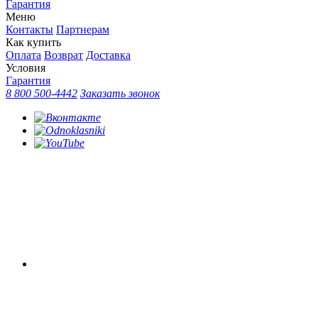
Гарантия
Меню
Контакты
Партнерам
Как купить
Оплата
Возврат
Доставка
Условия
Гарантия
8 800 500-4442
Заказать звонок