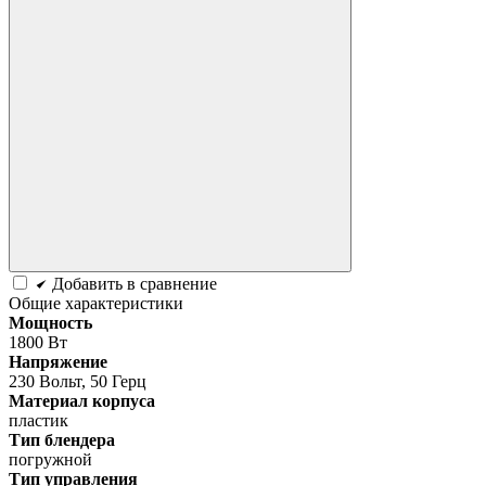
Добавить в сравнение
Общие характеристики
Мощность
1800 Вт
Напряжение
230 Вольт, 50 Герц
Материал корпуса
пластик
Тип блендера
погружной
Тип управления