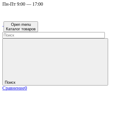
Пн-Пт 9:00 — 17:00
Open menu
Каталог товаров
Поиск
Сравнение
0