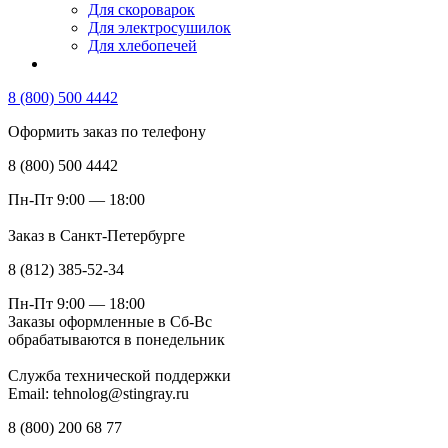
Для скороварок
Для электросушилок
Для хлебопечей
8 (800) 500 4442
Оформить заказ по телефону
8 (800) 500 4442
Пн-Пт 9:00 — 18:00
Заказ в Санкт-Петербурге
8 (812) 385-52-34
Пн-Пт 9:00 — 18:00
Заказы оформленные в Сб-Вс
обрабатываются в понедельник
Служба технической поддержки
Email: tehnolog@stingray.ru
8 (800) 200 68 77