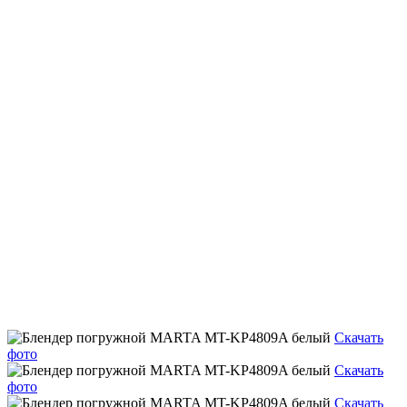
Скачать
фото
Скачать
фото
Скачать