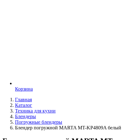
Корзина
Главная
Каталог
Техника для кухни
Блендеры
Погружные блендеры
Блендер погружной MARTA MT-KP4809A белый