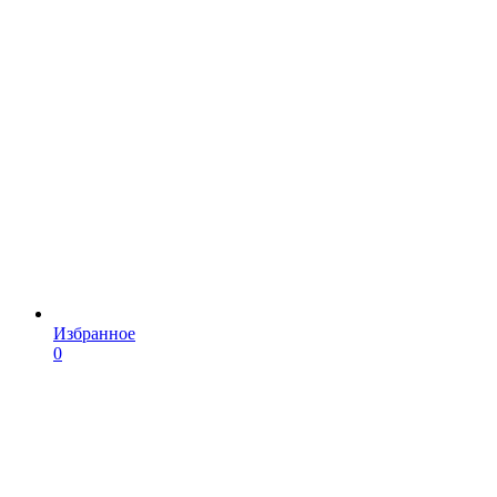
Избранное
0