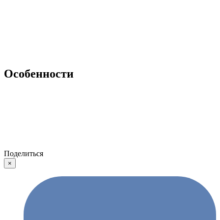
Особенности
Поделиться
×