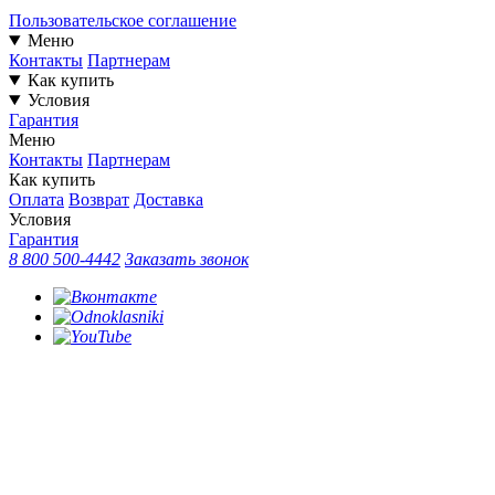
Пользовательское соглашение
Меню
Контакты
Партнерам
Как купить
Условия
Гарантия
Меню
Контакты
Партнерам
Как купить
Оплата
Возврат
Доставка
Условия
Гарантия
8 800 500-4442
Заказать звонок