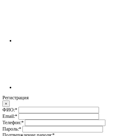
Регистрация
×
ФИО:
*
Email:
*
Телефон:
*
Пароль:
*
Подтверждение пароля:
*