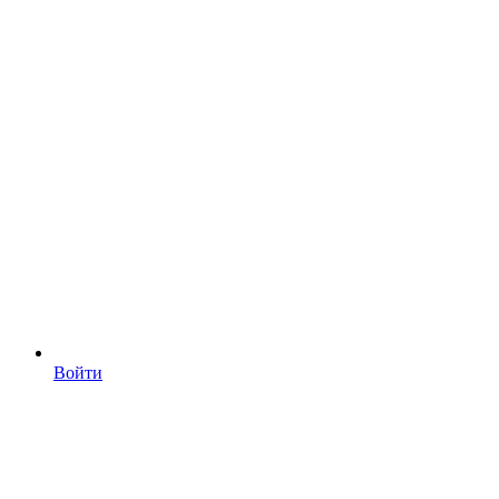
Войти