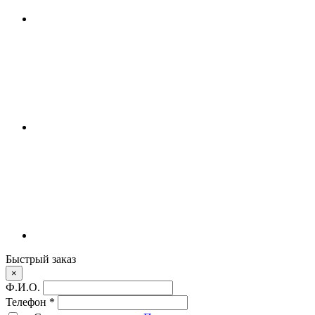
Быстрый заказ
×
Ф.И.О.
Телефон
*