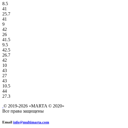
8.5
41
25.7
41
9
42
26
41.5
9.5
42.5
26.7
42
10
43
27
43
10.5
44
27.3
© 2019-2026 «MARTA © 2020»
Все права защищены
Email
info@multimarta.com