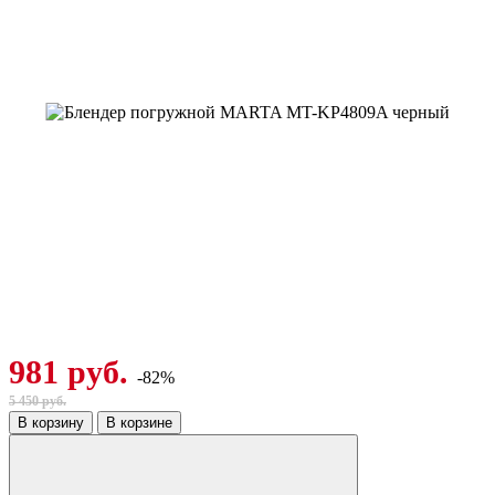
981 руб.
-82%
5 450 руб.
В корзину
В корзине