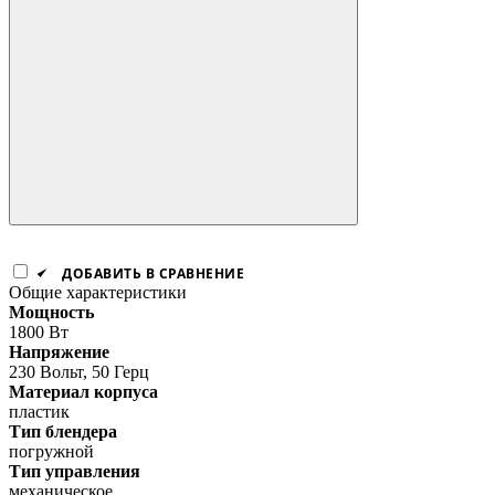
ДОБАВИТЬ В СРАВНЕНИЕ
Общие характеристики
Мощность
1800 Вт
Напряжение
230 Вольт, 50 Герц
Материал корпуса
пластик
Тип блендера
погружной
Тип управления
механическое