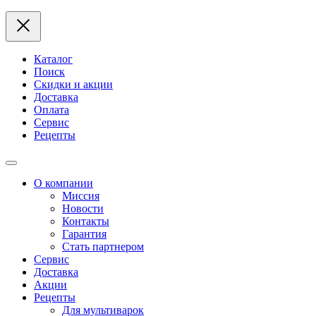
Каталог
Поиск
Скидки и акции
Доставка
Оплата
Сервис
Рецепты
О компании
Миссия
Новости
Контакты
Гарантия
Стать партнером
Сервис
Доставка
Акции
Рецепты
Для мультиварок