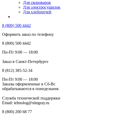
Для скороварок
Для электросушилок
Для хлебопечей
8 (800) 500 4442
Оформить заказ по телефону
8 (800) 500 4442
Пн-Пт 9:00 — 18:00
Заказ в Санкт-Петербурге
8 (812) 385-52-34
Пн-Пт 9:00 — 18:00
Заказы оформленные в Сб-Вс
обрабатываются в понедельник
Служба технической поддержки
Email: tehnolog@stingray.ru
8 (800) 200 68 77