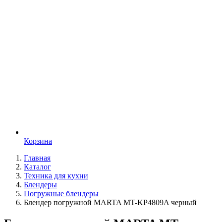
Корзина
Главная
Каталог
Техника для кухни
Блендеры
Погружные блендеры
Блендер погружной MARTA MT-KP4809A черный