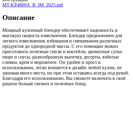
MT-KP4809A_B_IM_2025.pdf
Описание
Мощный кухонный блендер обеспечивает надежность и
высокую скорость измельчения. Блендер предназначен для
легкого измельчения, взбивания и смешивания различных
продуктов до однородной массы. С его помощью можно
приготовить полезные смузи и коктейли, ароматные супы-
пюре и соусы, разнообразную выпечку, десерты, взбитые
сливки, крем и мороженое. Он удобен и прост в
использовании, легко впишется в дизайн любой кухни, не
занимая много места, но при этом оставаясь всегда под рукой.
Благодаря его использованию, Вы сможете включить в свой
рацион больше свежих и полезных блюд.