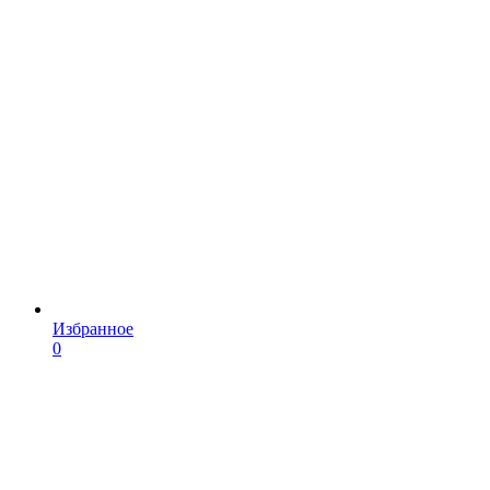
Избранное
0