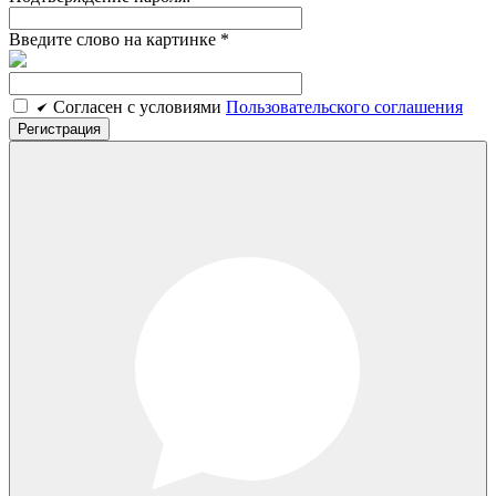
Введите слово на картинке
*
Cогласен c условиями
Пользовательского соглашения