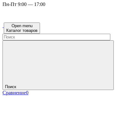
Пн-Пт 9:00 — 17:00
Open menu
Каталог товаров
Поиск
Сравнение
0