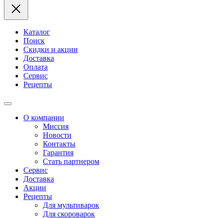
Каталог
Поиск
Скидки и акции
Доставка
Оплата
Сервис
Рецепты
О компании
Миссия
Новости
Контакты
Гарантия
Стать партнером
Сервис
Доставка
Акции
Рецепты
Для мультиварок
Для скороварок