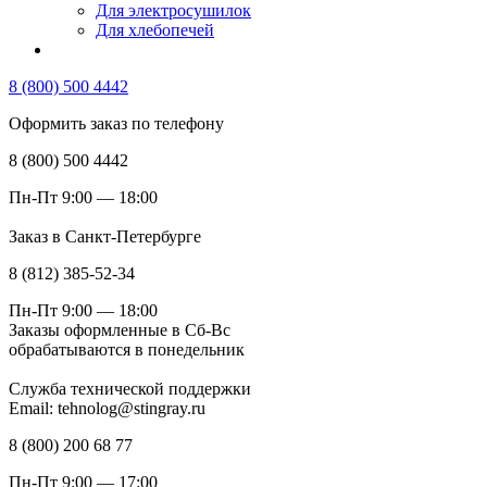
Для электросушилок
Для хлебопечей
8 (800) 500 4442
Оформить заказ по телефону
8 (800) 500 4442
Пн-Пт 9:00 — 18:00
Заказ в Санкт-Петербурге
8 (812) 385-52-34
Пн-Пт 9:00 — 18:00
Заказы оформленные в Сб-Вс
обрабатываются в понедельник
Служба технической поддержки
Email: tehnolog@stingray.ru
8 (800) 200 68 77
Пн-Пт 9:00 — 17:00