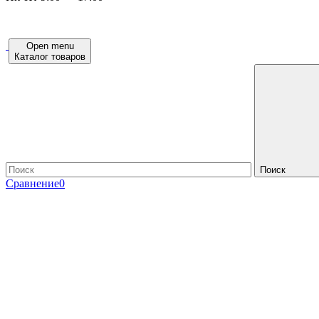
Open menu
Каталог товаров
Поиск
Сравнение
0