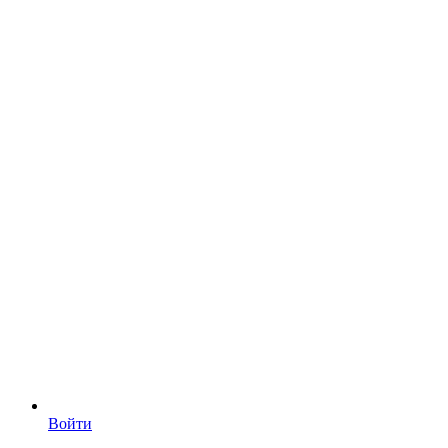
Войти