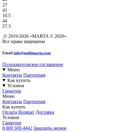
27
43
10.5
44
27.3
© 2019-2026 «MARTA © 2020»
Все права защищены
Email
info@multimarta.com
Пользовательское соглашение
Меню
Контакты
Партнерам
Как купить
Условия
Гарантия
Меню
Контакты
Партнерам
Как купить
Оплата
Возврат
Доставка
Условия
Гарантия
8 800 500-4442
Заказать звонок