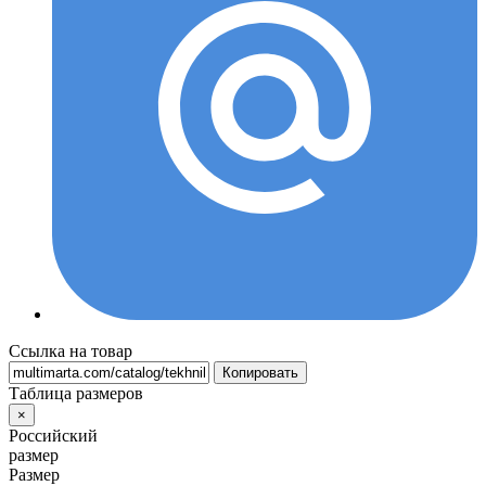
Ссылка на товар
Копировать
Таблица размеров
×
Российский
размер
Размер