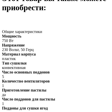
приобрести:
Общие характеристики
Мощность
750 Вт
Напряжение
230 Вольт, 50 Герц
Материал корпуса
пластик
Тип сушилки
конвективная
Число основных поддонов
5
Количество вентиляторов
1
Приготовление пастилы
да
Число поддонов для пастилы
1
Поддоны для сушки ягод