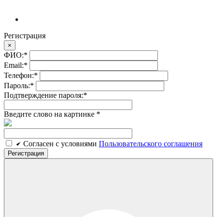
Регистрация
×
ФИО:
*
Email:
*
Телефон:
*
Пароль:
*
Подтверждение пароля:
*
Введите слово на картинке
*
Cогласен c условиями
Пользовательского соглашения