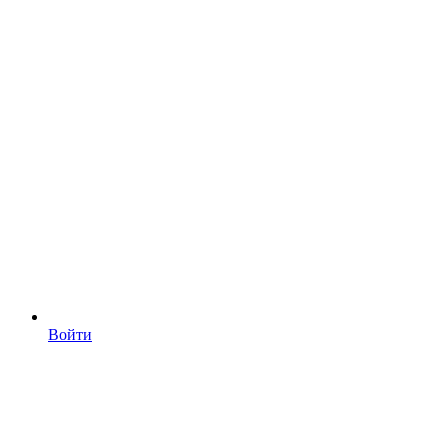
Войти