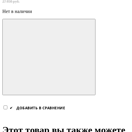
27 950 руб.
Нет в наличии
ДОБАВИТЬ В СРАВНЕНИЕ
Этот товар вы также можете