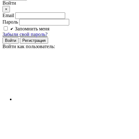
Войти
×
Email
Пароль
Запомнить меня
Забыли свой пароль?
Войти
Регистрация
Войти как пользователь: