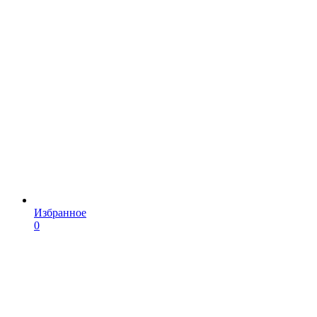
Избранное
0