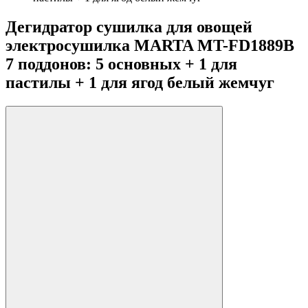
Дегидратор сушилка для овощей
электросушилка MARTA MT-FD1889B
7 поддонов: 5 основных + 1 для
пастилы + 1 для ягод белый жемчуг