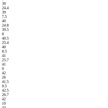
39
24.4
39
7.5
40
24.8
39.5
8
40.5
25.4
40
8.5
41
25.7
41
9
42
26
41.5
9.5
42.5
26.7
42
10
43