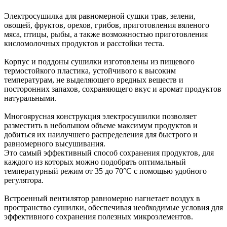
Электросушилка для равномерной сушки трав, зелени,
овощей, фруктов, орехов, грибов, приготовления вяленого
мяса, птицы, рыбы, а также возможностью приготовления
кисломолочных продуктов и расстойки теста.
Корпус и поддоны сушилки изготовлены из пищевого
термостойкого пластика, устойчивого к высоким
температурам, не выделяющего вредных веществ и
посторонних запахов, сохраняющего вкус и аромат продуктов
натуральными.
Многоярусная конструкция электросушилки позволяет
разместить в небольшом объеме максимум продуктов и
добиться их наилучшего распределения для быстрого и
равномерного высушивания.
Это самый эффективный способ сохранения продуктов, для
каждого из которых можно подобрать оптимальный
температурный режим от 35 до 70°C с помощью удобного
регулятора.
Встроенный вентилятор равномерно нагнетает воздух в
пространство сушилки, обеспечивая необходимые условия для
эффективного сохранения полезных микроэлементов.