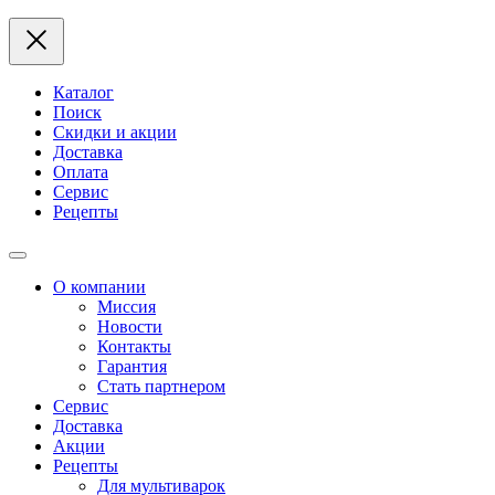
Каталог
Поиск
Скидки и акции
Доставка
Оплата
Сервис
Рецепты
О компании
Миссия
Новости
Контакты
Гарантия
Стать партнером
Сервис
Доставка
Акции
Рецепты
Для мультиварок