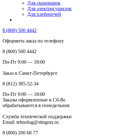
Для скороварок
Для электросушилок
Для хлебопечей
8 (800) 500 4442
Оформить заказ по телефону
8 (800) 500 4442
Пн-Пт 9:00 — 18:00
Заказ в Санкт-Петербурге
8 (812) 385-52-34
Пн-Пт 9:00 — 18:00
Заказы оформленные в Сб-Вс
обрабатываются в понедельник
Служба технической поддержки
Email: tehnolog@stingray.ru
8 (800) 200 68 77