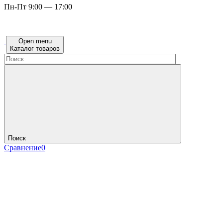
Пн-Пт 9:00 — 17:00
Open menu
Каталог товаров
Поиск
Сравнение
0