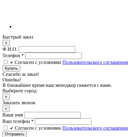
Быстрый заказ
×
Ф.И.О.
Телефон
*
Cогласен c условиями
Пользовательского соглашения
Купить
Спасибо за заказ!
Ошибка!
В ближайшее время наш менеджер свяжется с вами.
Выберите город
×
Заказать звонок
×
Ваше имя
Ваш телефон *
Cогласен c условиями
Пользовательского соглашения