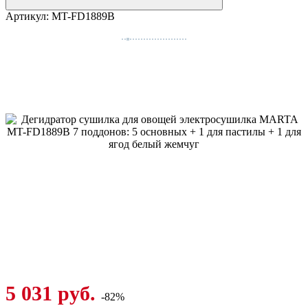
Артикул:
MT-FD1889B
5 031 руб.
-82%