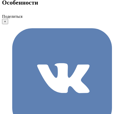
Особенности
Поделиться
×