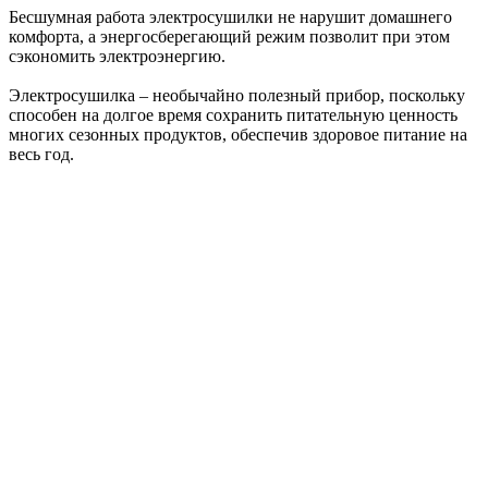
Бесшумная работа электросушилки не нарушит домашнего
комфорта, а энергосберегающий режим позволит при этом
сэкономить электроэнергию.
Электросушилка – необычайно полезный прибор, поскольку
способен на долгое время сохранить питательную ценность
многих сезонных продуктов, обеспечив здоровое питание на
весь год.