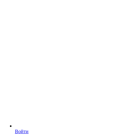
Войти