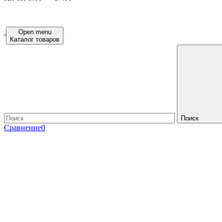
Open menu
Каталог товаров
Поиск
Сравнение
0