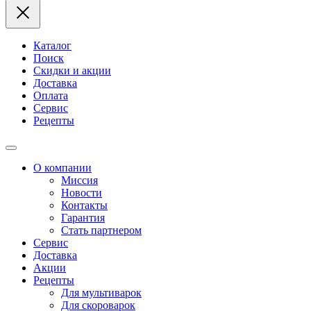
Каталог
Поиск
Скидки и акции
Доставка
Оплата
Сервис
Рецепты
О компании
Миссия
Новости
Контакты
Гарантия
Стать партнером
Сервис
Доставка
Акции
Рецепты
Для мультиварок
Для скороварок