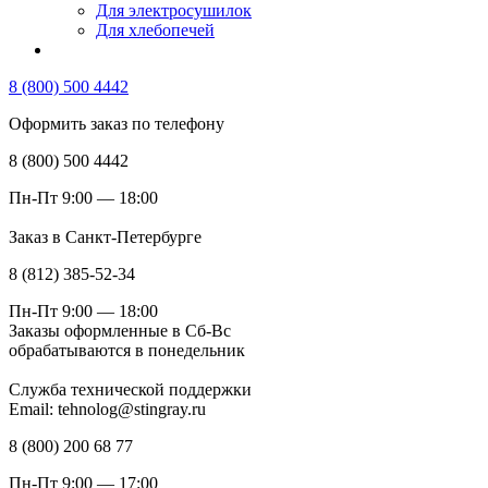
Для электросушилок
Для хлебопечей
8 (800) 500 4442
Оформить заказ по телефону
8 (800) 500 4442
Пн-Пт 9:00 — 18:00
Заказ в Санкт-Петербурге
8 (812) 385-52-34
Пн-Пт 9:00 — 18:00
Заказы оформленные в Сб-Вс
обрабатываются в понедельник
Служба технической поддержки
Email: tehnolog@stingray.ru
8 (800) 200 68 77
Пн-Пт 9:00 — 17:00