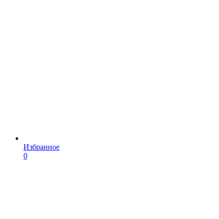
Избранное
0