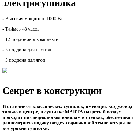
электросушилка
- Высокая мощность 1000 Вт
- Таймер 48 часов
- 12 поддонов в комплекте
- 3 поддона для пастилы
- 3 поддона для ягод
Секрет в конструкции
В отличие от классических сушилок, имеющих воздуховод
только в центре, в сушилке MARTA нагретый воздух
проходит по специальным каналам в стенках, обеспечивая
равномерную подачу воздуха одинаковой температуры на
все уровни сушилки.