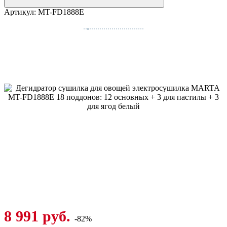
Артикул:
MT-FD1888E
8 991 руб.
-82%