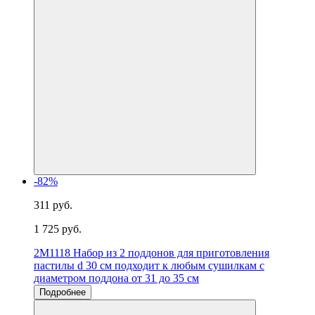
-82%
311 руб.
1 725 руб.
2M1118 Набор из 2 поддонов для приготовления
пастилы d 30 см подходит к любым сушилкам с
диаметром поддона от 31 до 35 см
Подробнее