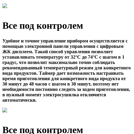
Все под контролем
Удобное и точное управление прибором осуществляется с
помощью электронной панели управления с цифровым
ЖК дисплеем. Такой способ управления позволяет
устанавливать температуру от 32°C до 74°C с шагом в 1
градус, что позволит максимально точно соблюдать
рекомендованный температурный режим для конкретного
вида продуктов. Таймер дает возможность настраивать
время приготовления для конкретного вида продукта от
30 минут до 48 часов с шагом в 30 минут, поэтому нет
необходимости постоянно следить за ходом приготовления,
в нужный момент электросушилка отключится
автоматически.
Все под контролем