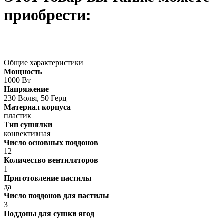
приобрести:
Общие характеристики
Мощность
1000 Вт
Напряжение
230 Вольт, 50 Герц
Материал корпуса
пластик
Тип сушилки
конвективная
Число основных поддонов
12
Количество вентиляторов
1
Приготовление пастилы
да
Число поддонов для пастилы
3
Поддоны для сушки ягод