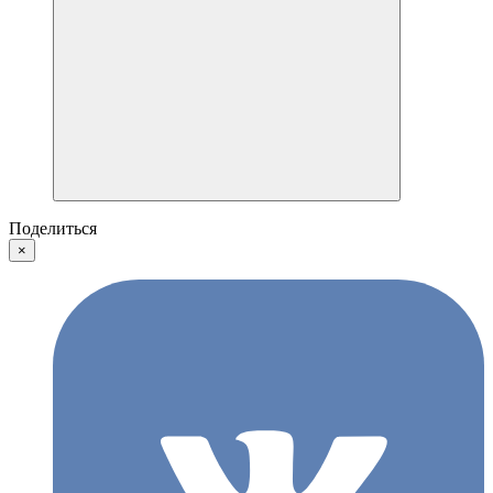
Поделиться
×