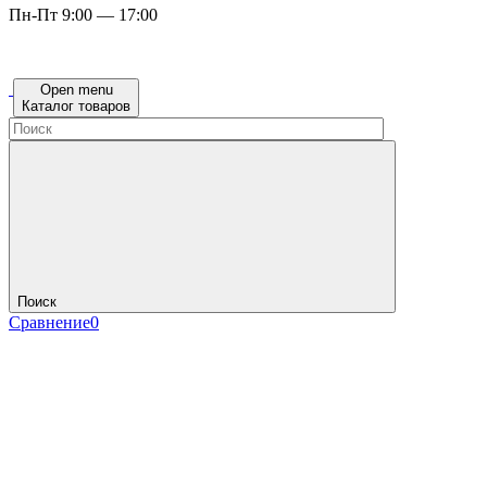
Пн-Пт 9:00 — 17:00
Open menu
Каталог товаров
Поиск
Сравнение
0