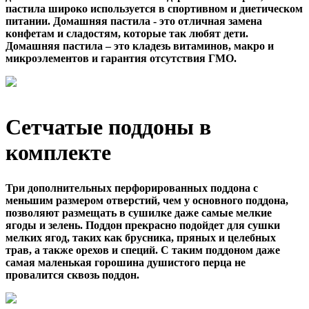
пастила широко используется в спортивном и диетическом
питании. Домашняя пастила - это отличная замена
конфетам и сладостям, которые так любят дети.
Домашняя пастила – это кладезь витаминов, макро и
микроэлементов и гарантия отсутствия ГМО.
Сетчатые поддоны в
комплекте
Три дополнительных перфорированных поддона с
меньшим размером отверстий, чем у основного поддона,
позволяют размещать в сушилке даже самые мелкие
ягоды и зелень. Поддон прекрасно подойдет для сушки
мелких ягод, таких как брусника, пряных и целебных
трав, а также орехов и специй. С таким поддоном даже
самая маленькая горошина душистого перца не
провалится сквозь поддон.