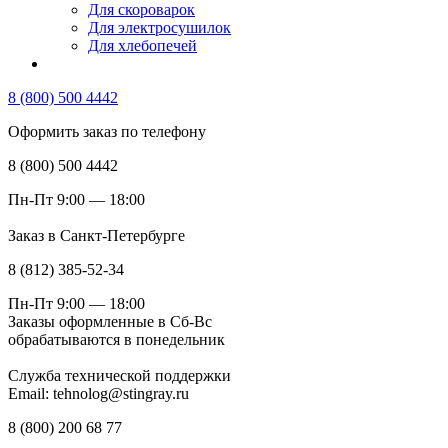
Для скороварок
Для электросушилок
Для хлебопечей
8 (800) 500 4442
Оформить заказ по телефону
8 (800) 500 4442
Пн-Пт 9:00 — 18:00
Заказ в Санкт-Петербурге
8 (812) 385-52-34
Пн-Пт 9:00 — 18:00
Заказы оформленные в Сб-Вс
обрабатываются в понедельник
Служба технической поддержки
Email: tehnolog@stingray.ru
8 (800) 200 68 77