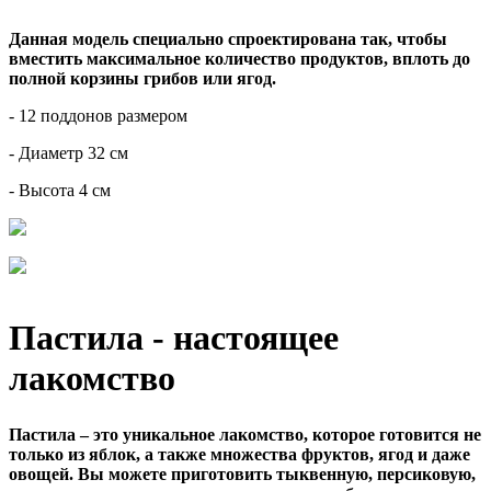
Данная модель специально спроектирована так, чтобы
вместить максимальное количество продуктов, вплоть до
полной корзины грибов или ягод.
- 12 поддонов размером
- Диаметр 32 см
- Высота 4 см
Пастила - настоящее
лакомство
Пастила – это уникальное лакомство, которое готовится не
только из яблок, а также множества фруктов, ягод и даже
овощей. Вы можете приготовить тыквенную, персиковую,