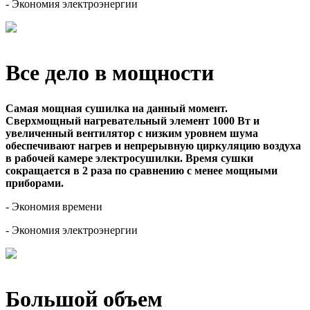
- Экономия электроэнергии
Все дело в мощности
Самая мощная сушилка на данный момент.
Сверхмощный нагревательный элемент 1000 Вт и
увеличенный вентилятор с низким уровнем шума
обеспечивают нагрев и непрерывную циркуляцию воздуха
в рабочей камере электросушилки. Время сушки
сокращается в 2 раза по сравнению с менее мощными
приборами.
- Экономия времени
- Экономия электроэнергии
Большой объем