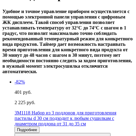
Удобное и точное управление прибором осуществляется с
помощью электронной панели управления с цифровым
ЖК дисплеем. Такой способ управления позволяет
устанавливать температуру от 32°C до 74°C с шагом в 1
градус, что позволит максимально точно соблюдать
рекомендованный температурный режим для конкретного
вида продуктов. Таймер дает возможность настраивать
время приготовления для конкретного вида продукта от
30 минут до 48 часов с шагом в 30 минут, поэтому нет
необходимости постоянно следить за ходом приготовления,
в нужный момент электросушилка отключится
автоматически.
-82%
401 руб.
2 225 руб.
3M1118 Набор из 3 поддонов для приготовления
пастилы d 30 см подходит к любым сушилкам с
диаметром поддона от 31 до 35 см
Подробнее