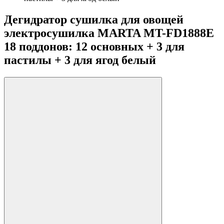
Дегидратор сушилка для овощей
электросушилка MARTA MT-FD1888E
18 поддонов: 12 основных + 3 для
пастилы + 3 для ягод белый