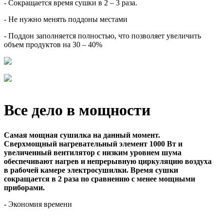
- Сокращается время сушки в 2 – 3 раза.
- Не нужно менять поддоны местами
- Поддон заполняется полностью, что позволяет увеличить
объем продуктов на 30 – 40%
Все дело в мощности
Самая мощная сушилка на данный момент.
Сверхмощный нагревательный элемент 1000 Вт и
увеличенный вентилятор с низким уровнем шума
обеспечивают нагрев и непрерывную циркуляцию воздуха
в рабочей камере электросушилки. Время сушки
сокращается в 2 раза по сравнению с менее мощными
приборами.
- Экономия времени