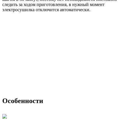
следить за ходом приготовления, в нужный момент
электросушилка отключится автоматически.
Особенности