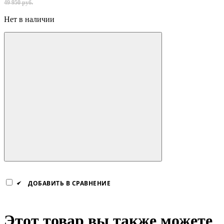
49 950 руб.
Нет в наличии
ДОБАВИТЬ В СРАВНЕНИЕ
Этот товар вы также можете