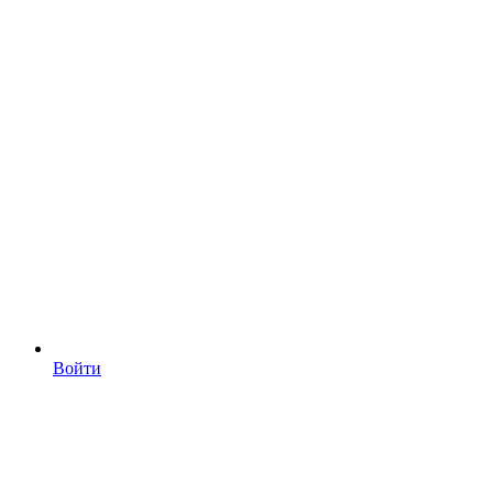
Войти