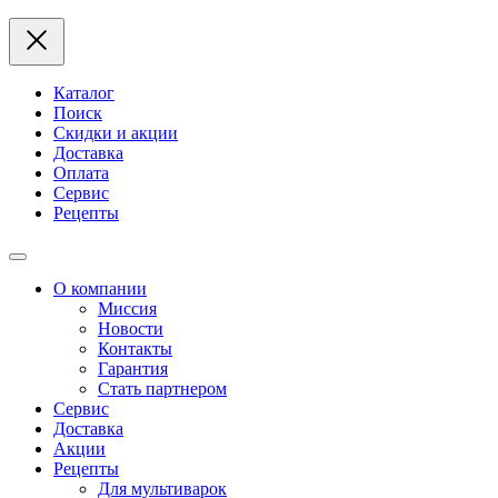
Каталог
Поиск
Скидки и акции
Доставка
Оплата
Сервис
Рецепты
О компании
Миссия
Новости
Контакты
Гарантия
Стать партнером
Сервис
Доставка
Акции
Рецепты
Для мультиварок