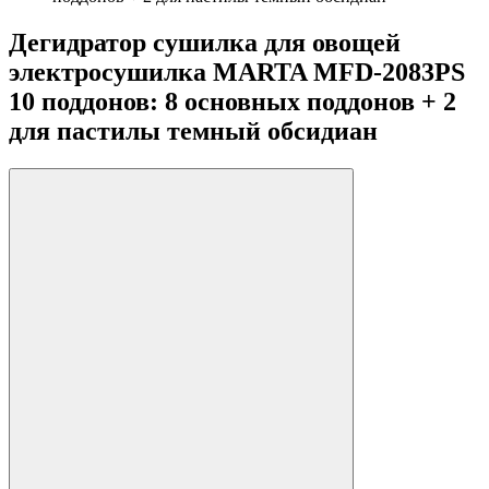
Дегидратор сушилка для овощей
электросушилка MARTA MFD-2083PS
10 поддонов: 8 основных поддонов + 2
для пастилы темный обсидиан