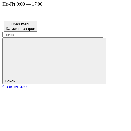
Пн-Пт 9:00 — 17:00
Open menu
Каталог товаров
Поиск
Сравнение
0