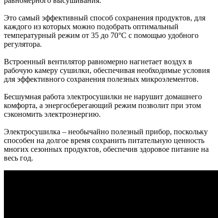
равномерного высушивания.
Это самый эффективный способ сохранения продуктов, для
каждого из которых можно подобрать оптимальный
температурный режим от 35 до 70°C с помощью удобного
регулятора.
Встроенный вентилятор равномерно нагнетает воздух в
рабочую камеру сушилки, обеспечивая необходимые условия
для эффективного сохранения полезных микроэлементов.
Бесшумная работа электросушилки не нарушит домашнего
комфорта, а энергосберегающий режим позволит при этом
сэкономить электроэнергию.
Электросушилка – необычайно полезный прибор, поскольку
способен на долгое время сохранить питательную ценность
многих сезонных продуктов, обеспечив здоровое питание на
весь год.