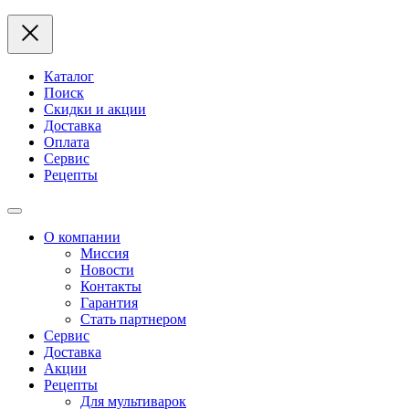
Каталог
Поиск
Скидки и акции
Доставка
Оплата
Сервис
Рецепты
О компании
Миссия
Новости
Контакты
Гарантия
Стать партнером
Сервис
Доставка
Акции
Рецепты
Для мультиварок