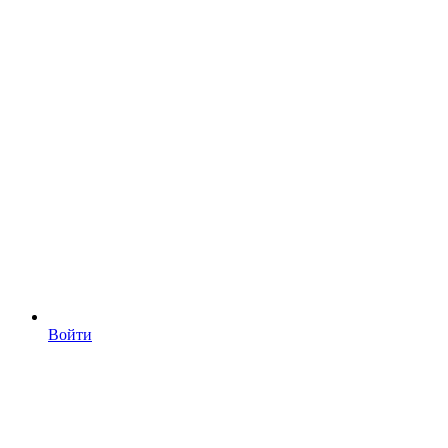
Войти