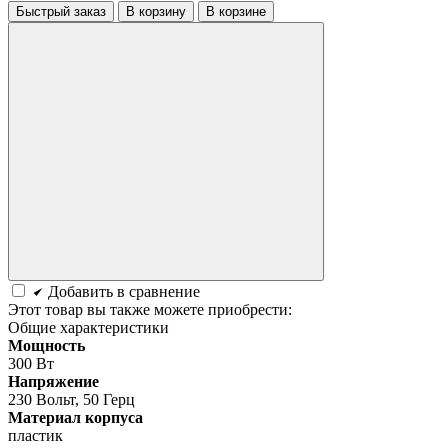
Быстрый заказ
В корзину
В корзине
Добавить в сравнение
Этот товар вы также можете приобрести:
Общие характеристики
Мощность
300 Вт
Напряжение
230 Вольт, 50 Герц
Материал корпуса
пластик