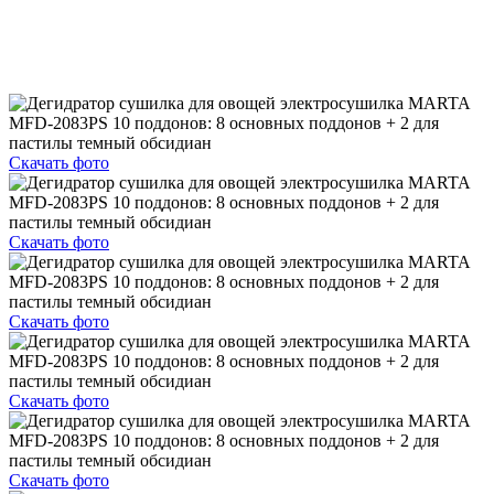
Скачать фото
Скачать фото
Скачать фото
Скачать фото
Скачать фото