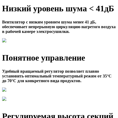
Низкий уровень шума < 41дБ
Вентилятор с низким уровнем шума менее 41 дБ,
обеспечивает непрерывную циркуляцию нагретого воздуха
в рабочей камере электросушилки.
Понятное управление
Удобный вращаемый регулятор позволяет плавно
установить оптимальный температурный режим от 35°C
до 70°C для конкретного вида продуктов.
Регулируемая высота секций