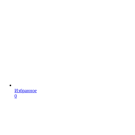
Избранное
0