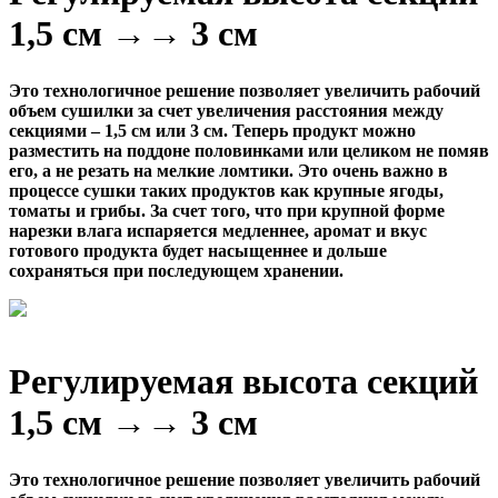
1,5 см →→ 3 см
Это технологичное решение позволяет увеличить рабочий
объем сушилки за счет увеличения расстояния между
секциями – 1,5 см или 3 см. Теперь продукт можно
разместить на поддоне половинками или целиком не помяв
его, а не резать на мелкие ломтики. Это очень важно в
процессе сушки таких продуктов как крупные ягоды,
томаты и грибы. За счет того, что при крупной форме
нарезки влага испаряется медленнее, аромат и вкус
готового продукта будет насыщеннее и дольше
сохраняться при последующем хранении.
Регулируемая высота секций
1,5 см →→ 3 см
Это технологичное решение позволяет увеличить рабочий