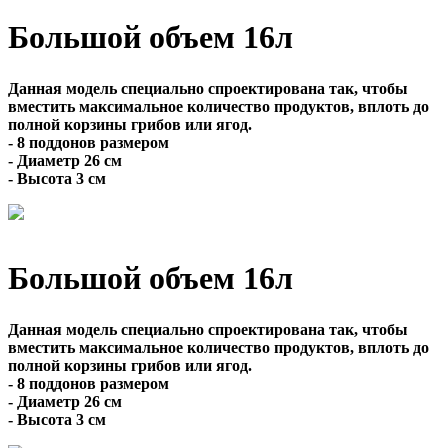
Большой объем 16л
Данная модель специально спроектирована так, чтобы
вместить максимальное количество продуктов, вплоть до
полной корзины грибов или ягод.
- 8 поддонов размером
- Диаметр 26 см
- Высота 3 см
Большой объем 16л
Данная модель специально спроектирована так, чтобы
вместить максимальное количество продуктов, вплоть до
полной корзины грибов или ягод.
- 8 поддонов размером
- Диаметр 26 см
- Высота 3 см