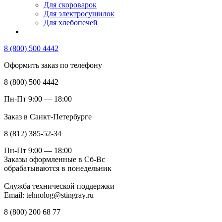
Для скороварок
Для электросушилок
Для хлебопечей
8 (800) 500 4442
Оформить заказ по телефону
8 (800) 500 4442
Пн-Пт 9:00 — 18:00
Заказ в Санкт-Петербурге
8 (812) 385-52-34
Пн-Пт 9:00 — 18:00
Заказы оформленные в Сб-Вс
обрабатываются в понедельник
Служба технической поддержки
Email: tehnolog@stingray.ru
8 (800) 200 68 77