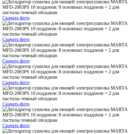
Скачать фото
Скачать фото
Скачать фото
Скачать фото
Скачать фото
Скачать фото