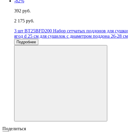
-82%
392 руб.
2 175 руб.
3 шт BT25BFD200 Набор сетчатых поддонов для сушки
ягод d 25 см для сушилок с диаметром поддона 26-28 см
Подробнее
Поделиться