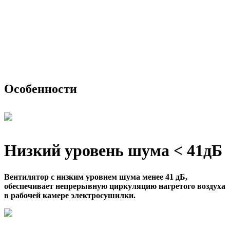
Особенности
Низкий уровень шума < 41дБ
Вентилятор с низким уровнем шума менее 41 дБ,
обеспечивает непрерывную циркуляцию нагретого воздуха
в рабочей камере электросушилки.