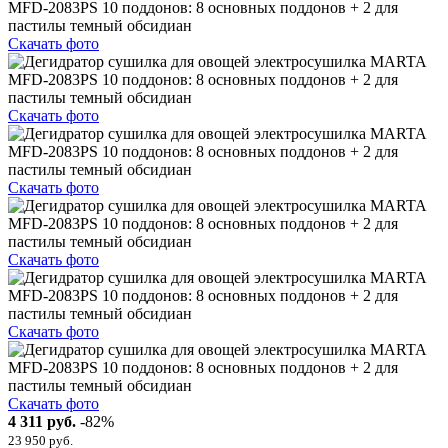
Скачать фото
Скачать фото
Скачать фото
Скачать фото
Скачать фото
Скачать фото
4 311 руб.
-82%
23 950 руб.