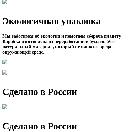
Экологичная упаковка
Мы заботимся об экологии и помогаем сберечь планету.
Коробка изготовлена из переработанной бумаги. Это
натуральный материал, который не наносит вреда
окружающей среде.
Сделано в России
Сделано в России