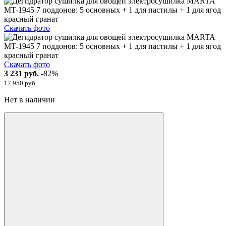
Скачать фото
Скачать фото
3 231 руб.
-82%
17 950 руб.
Нет в наличии