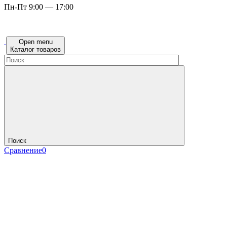
Пн-Пт 9:00 — 17:00
Open menu
Каталог товаров
Поиск
Сравнение
0