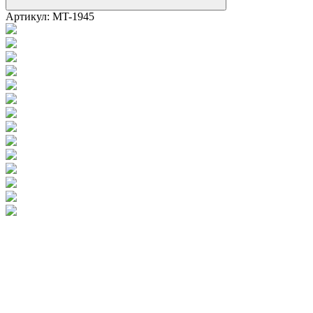
Артикул:
MT-1945