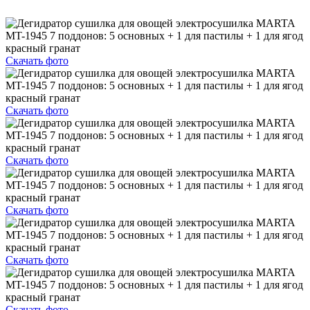
Скачать фото
Скачать фото
Скачать фото
Скачать фото
Скачать фото
Скачать фото