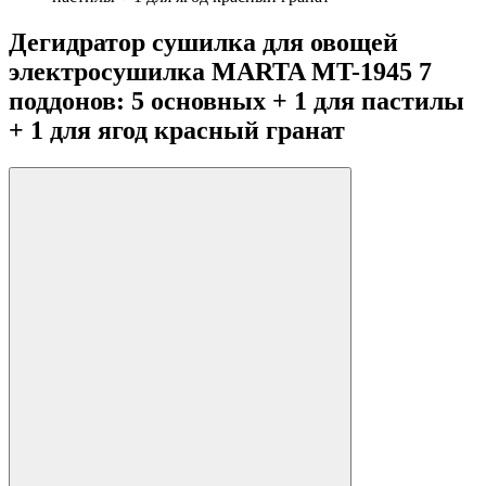
Дегидратор сушилка для овощей
электросушилка MARTA MT-1945 7
поддонов: 5 основных + 1 для пастилы
+ 1 для ягод красный гранат