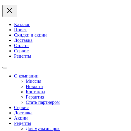
Каталог
Поиск
Скидки и акции
Доставка
Оплата
Сервис
Рецепты
О компании
Миссия
Новости
Контакты
Гарантия
Стать партнером
Сервис
Доставка
Акции
Рецепты
Для мультиварок