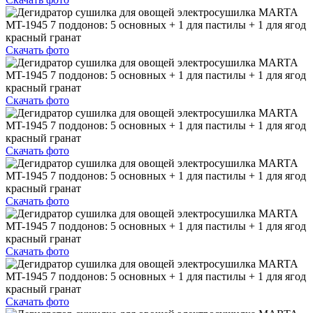
Скачать фото
Скачать фото
Скачать фото
Скачать фото
Скачать фото
Скачать фото