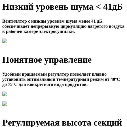
Низкий уровень шума < 41дБ
Вентилятор с низким уровнем шума менее 41 дБ,
обеспечивает непрерывную циркуляцию нагретого воздуха
в рабочей камере электросушилки.
Понятное управление
Удобный вращаемый регулятор позволяет плавно
установить оптимальный температурный режим от 40°C
до 75°C для конкретного вида продуктов.
Регулируемая высота секций