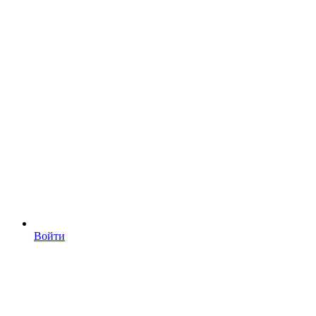
Войти