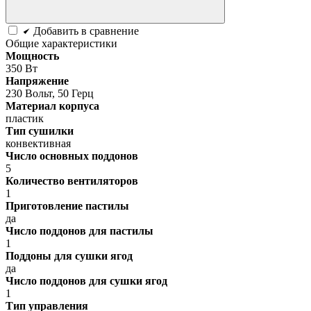
Добавить в сравнение
Общие характеристики
Мощность
350 Вт
Напряжение
230 Вольт, 50 Герц
Материал корпуса
пластик
Тип сушилки
конвективная
Число основных поддонов
5
Количество вентиляторов
1
Приготовление пастилы
да
Число поддонов для пастилы
1
Поддоны для сушки ягод
да
Число поддонов для сушки ягод
1
Тип управления