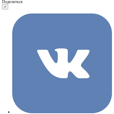
Поделиться
×