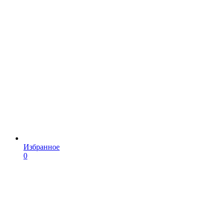
Избранное
0