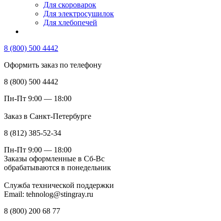
Для скороварок
Для электросушилок
Для хлебопечей
8 (800) 500 4442
Оформить заказ по телефону
8 (800) 500 4442
Пн-Пт 9:00 — 18:00
Заказ в Санкт-Петербурге
8 (812) 385-52-34
Пн-Пт 9:00 — 18:00
Заказы оформленные в Сб-Вс
обрабатываются в понедельник
Служба технической поддержки
Email: tehnolog@stingray.ru
8 (800) 200 68 77