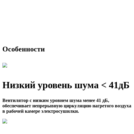
Особенности
Низкий уровень шума < 41дБ
Вентилятор с низким уровнем шума менее 41 дБ,
обеспечивает непрерывную циркуляцию нагретого воздуха
в рабочей камере электросушилки.