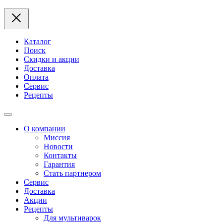
Каталог
Поиск
Скидки и акции
Доставка
Оплата
Сервис
Рецепты
О компании
Миссия
Новости
Контакты
Гарантия
Стать партнером
Сервис
Доставка
Акции
Рецепты
Для мультиварок