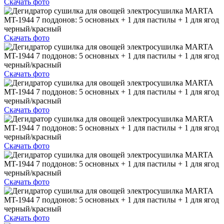
Скачать фото
Скачать фото
Скачать фото
Скачать фото
Скачать фото
Скачать фото
Скачать фото