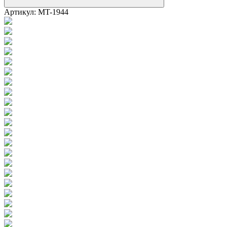
Артикул:
MT-1944