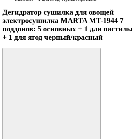
Дегидратор сушилка для овощей
электросушилка MARTA MT-1944 7
поддонов: 5 основных + 1 для пастилы
+ 1 для ягод черный/красный