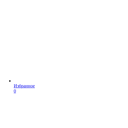
Избранное
0