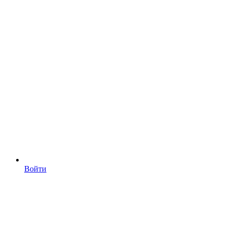
Войти