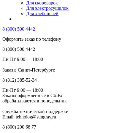
Для скороварок
Для электросушилок
Для хлебопечей
8 (800) 500 4442
Оформить заказ по телефону
8 (800) 500 4442
Пн-Пт 9:00 — 18:00
Заказ в Санкт-Петербурге
8 (812) 385-52-34
Пн-Пт 9:00 — 18:00
Заказы оформленные в Сб-Вс
обрабатываются в понедельник
Служба технической поддержки
Email: tehnolog@stingray.ru
8 (800) 200 68 77