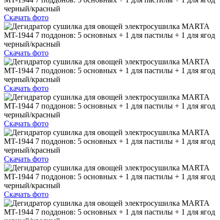
Скачать фото
Скачать фото
Скачать фото
Скачать фото
Скачать фото
Скачать фото