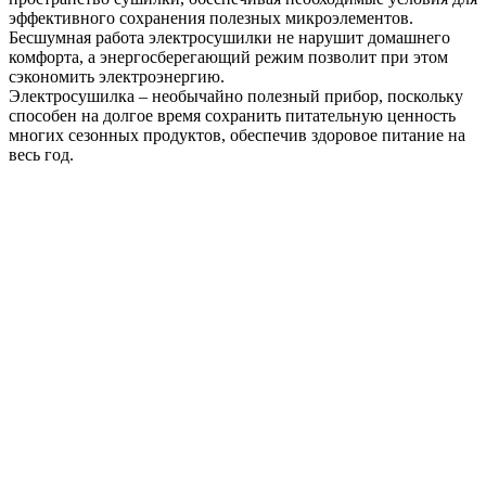
эффективного сохранения полезных микроэлементов.
Бесшумная работа электросушилки не нарушит домашнего
комфорта, а энергосберегающий режим позволит при этом
сэкономить электроэнергию.
Электросушилка – необычайно полезный прибор, поскольку
способен на долгое время сохранить питательную ценность
многих сезонных продуктов, обеспечив здоровое питание на
весь год.