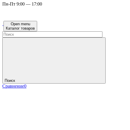
Пн-Пт 9:00 — 17:00
Open menu
Каталог товаров
Поиск
Сравнение
0