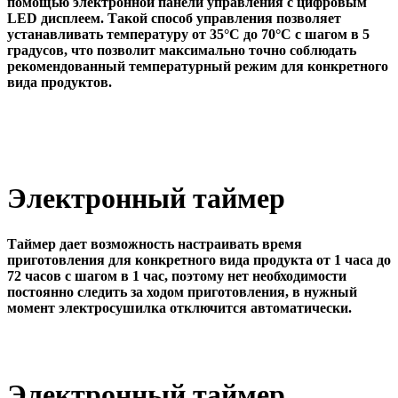
помощью электронной панели управления с цифровым
LED дисплеем. Такой способ управления позволяет
устанавливать температуру от 35°C до 70°C с шагом в 5
градусов, что позволит максимально точно соблюдать
рекомендованный температурный режим для конкретного
вида продуктов.
Электронный таймер
Таймер дает возможность настраивать время
приготовления для конкретного вида продукта от 1 часа до
72 часов с шагом в 1 час, поэтому нет необходимости
постоянно следить за ходом приготовления, в нужный
момент электросушилка отключится автоматически.
Электронный таймер