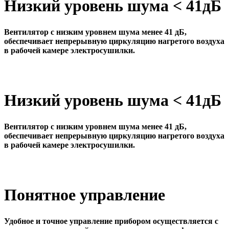
Низкий уровень шума < 41дБ
Вентилятор с низким уровнем шума менее 41 дБ,
обеспечивает непрерывную циркуляцию нагретого воздуха
в рабочей камере электросушилки.
Низкий уровень шума < 41дБ
Вентилятор с низким уровнем шума менее 41 дБ,
обеспечивает непрерывную циркуляцию нагретого воздуха
в рабочей камере электросушилки.
Понятное управление
Удобное и точное управление прибором осуществляется с