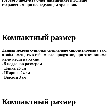
готового продукта будет насыщеннее и дольше
сохраняться при последующем хранении.
Компактный размер
Данная модель сушилки специально спроектирована так,
чтобы вмещать в себя много продуктов, при этом занимая
мало места на кухне.
- 5 поддонов размером
- Длина 26 см
- Ширина 24 см
- Высота 3 см
Компактный размер