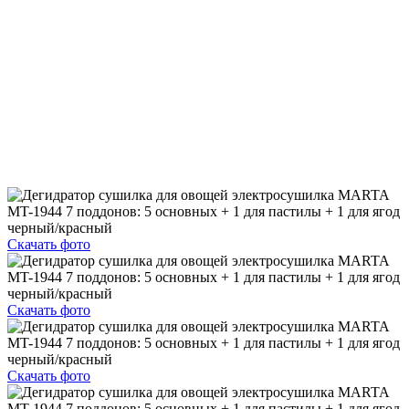
Скачать фото
Скачать фото
Скачать фото