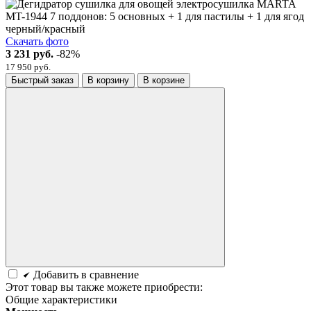
Скачать фото
3 231 руб.
-82%
17 950 руб.
Быстрый заказ
В корзину
В корзине
Добавить в сравнение
Этот товар вы также можете приобрести:
Общие характеристики