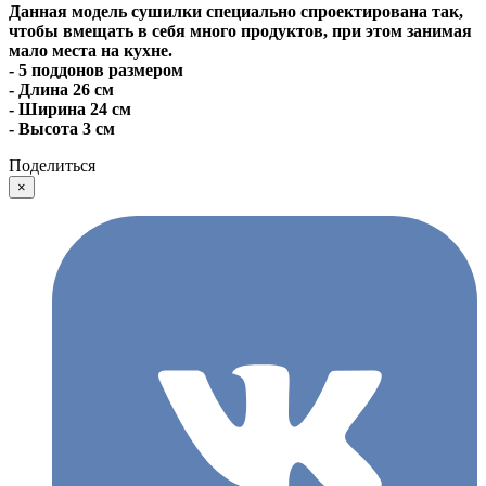
Данная модель сушилки специально спроектирована так,
чтобы вмещать в себя много продуктов, при этом занимая
мало места на кухне.
- 5 поддонов размером
- Длина 26 см
- Ширина 24 см
- Высота 3 см
Поделиться
×