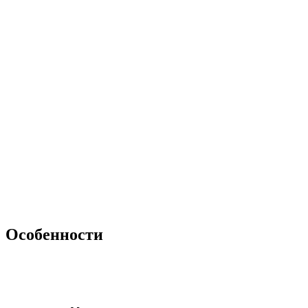
Особенности