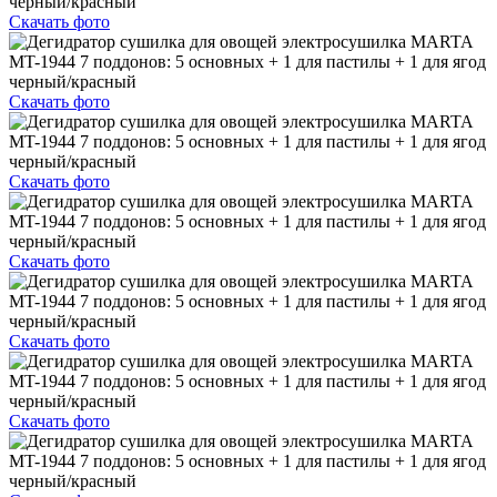
Скачать фото
Скачать фото
Скачать фото
Скачать фото
Скачать фото
Скачать фото