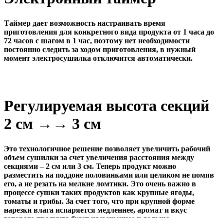
Таймер дает возможность настраивать время
приготовления для конкретного вида продукта от 1 часа до
72 часов с шагом в 1 час, поэтому нет необходимости
постоянно следить за ходом приготовления, в нужный
момент электросушилка отключится автоматически.
Регулируемая высота секций
2 см →→ 3 см
Это технологичное решение позволяет увеличить рабочий
объем сушилки за счет увеличения расстояния между
секциями – 2 см или 3 см. Теперь продукт можно
разместить на поддоне половинками или целиком не помяв
его, а не резать на мелкие ломтики. Это очень важно в
процессе сушки таких продуктов как крупные ягоды,
томаты и грибы. За счет того, что при крупной форме
нарезки влага испаряется медленнее, аромат и вкус