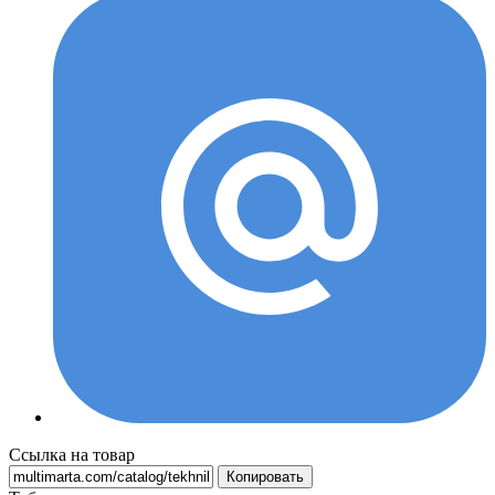
Ссылка на товар
Копировать