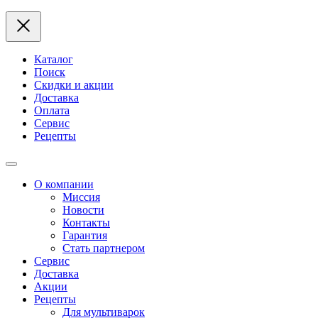
Каталог
Поиск
Скидки и акции
Доставка
Оплата
Сервис
Рецепты
О компании
Миссия
Новости
Контакты
Гарантия
Стать партнером
Сервис
Доставка
Акции
Рецепты
Для мультиварок