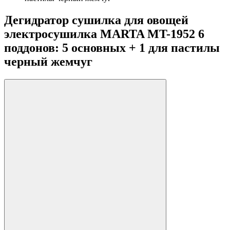
Дегидратор сушилка для овощей
электросушилка MARTA MT-1952 6
поддонов: 5 основных + 1 для пастилы
черный жемчуг