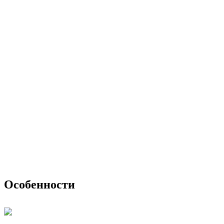
Особенности