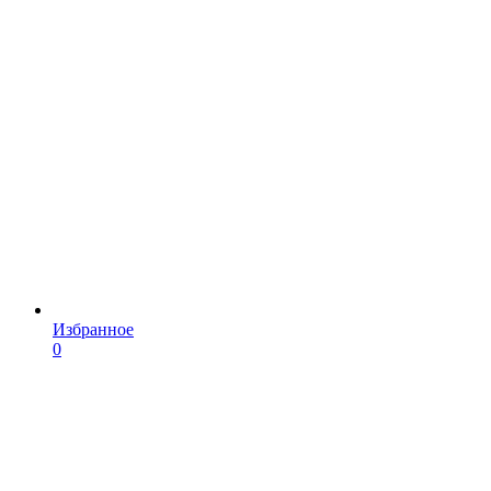
Избранное
0