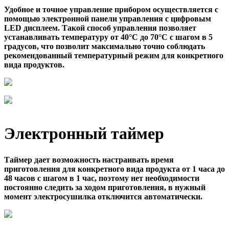
Удобное и точное управление прибором осуществляется с
помощью электронной панели управления с цифровым
LED дисплеем. Такой способ управления позволяет
устанавливать температуру от 40°C до 70°C с шагом в 5
градусов, что позволит максимально точно соблюдать
рекомендованный температурный режим для конкретного
вида продуктов.
Электронный таймер
Таймер дает возможность настраивать время
приготовления для конкретного вида продукта от 1 часа до
48 часов с шагом в 1 час, поэтому нет необходимости
постоянно следить за ходом приготовления, в нужный
момент электросушилка отключится автоматически.