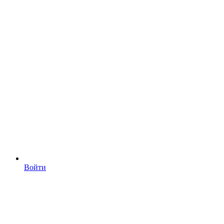
Войти