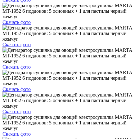
Скачать фото
Скачать фото
Скачать фото
Скачать фото
Скачать фото
Скачать фото