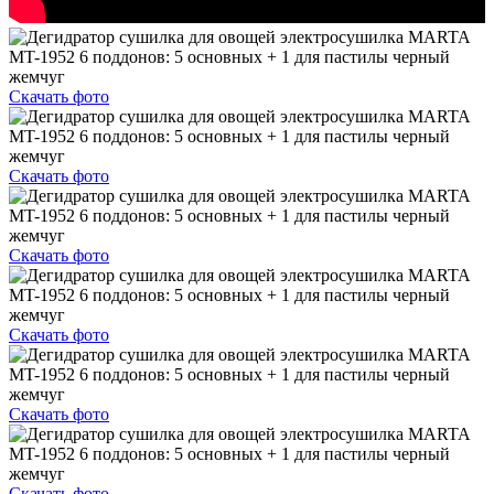
Скачать фото
Скачать фото
Скачать фото
Скачать фото
Скачать фото
Скачать фото