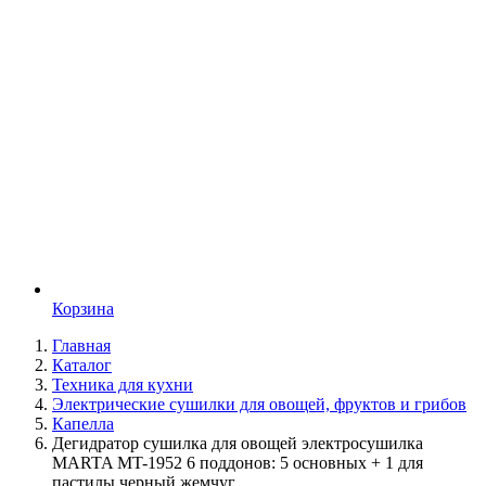
Корзина
Главная
Каталог
Техника для кухни
Электрические сушилки для овощей, фруктов и грибов
Капелла
Дегидратор сушилка для овощей электросушилка
MARTA MT-1952 6 поддонов: 5 основных + 1 для
пастилы черный жемчуг