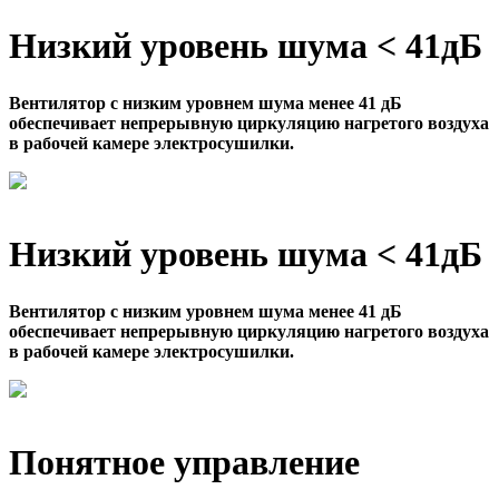
Низкий уровень шума < 41дБ
Вентилятор с низким уровнем шума менее 41 дБ
обеспечивает непрерывную циркуляцию нагретого воздуха
в рабочей камере электросушилки.
Низкий уровень шума < 41дБ
Вентилятор с низким уровнем шума менее 41 дБ
обеспечивает непрерывную циркуляцию нагретого воздуха
в рабочей камере электросушилки.
Понятное управление