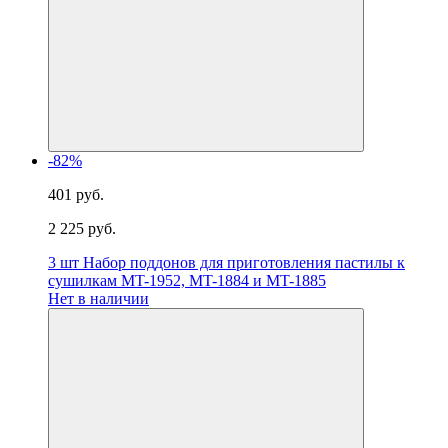
-82%
401 руб.
2 225 руб.
3 шт Набор поддонов для приготовления пастилы к
сушилкам MT-1952, MT-1884 и MT-1885
Нет в наличии