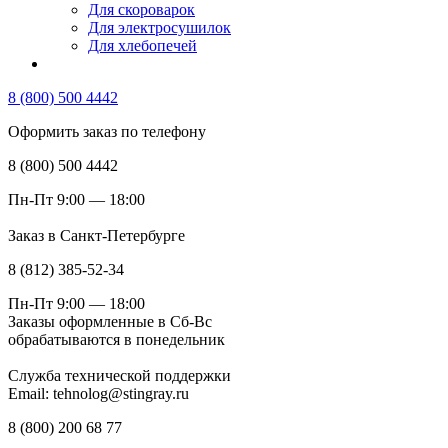
Для скороварок
Для электросушилок
Для хлебопечей
8 (800) 500 4442
Оформить заказ по телефону
8 (800) 500 4442
Пн-Пт 9:00 — 18:00
Заказ в Санкт-Петербурге
8 (812) 385-52-34
Пн-Пт 9:00 — 18:00
Заказы оформленные в Сб-Вс
обрабатываются в понедельник
Служба технической поддержки
Email: tehnolog@stingray.ru
8 (800) 200 68 77