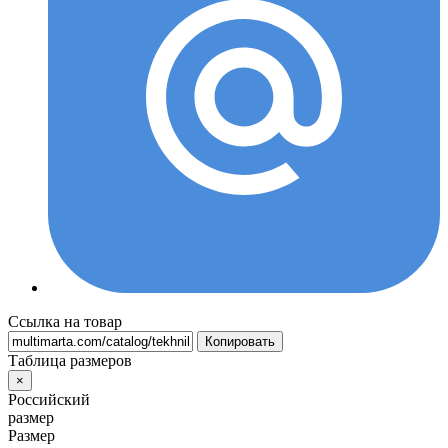
Ссылка на товар
Копировать
Таблица размеров
×
Российский
размер
Размер