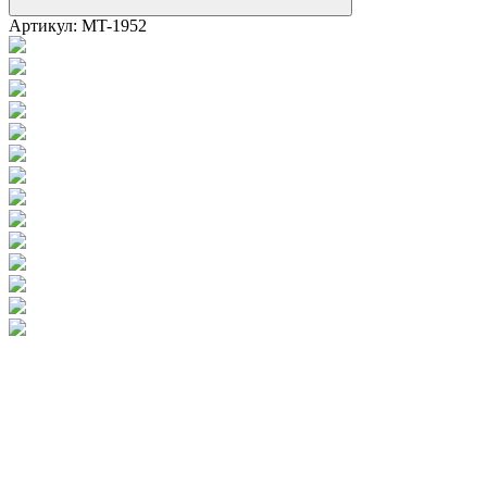
Артикул:
MT-1952