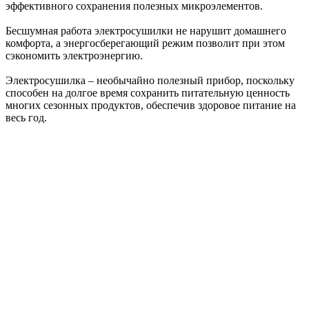
эффективного сохранения полезных микроэлементов.
Бесшумная работа электросушилки не нарушит домашнего
комфорта, а энергосберегающий режим позволит при этом
сэкономить электроэнергию.
Электросушилка – необычайно полезный прибор, поскольку
способен на долгое время сохранить питательную ценность
многих сезонных продуктов, обеспечив здоровое питание на
весь год.