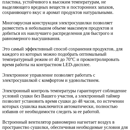
пластика, устойчивого к высоким температурам, не
выделяющего вредных веществ и посторонних запахов,
сохраняющего вкус и аромат продуктов натуральными.
Многоярусная конструкция электросушилки позволяет
разместить в небольшом объеме максимум продуктов и
добиться их наилучшего распределения для быстрого и
равномерного высушивания.
Это самый эффективный способ сохранения продуктов, для
каждого из которых можно подобрать оптимальный
температурный режим от 40 до 70°C и проконтролировать
время работы на контрастном LED-дисплее.
Электронное управление позволяет работать с
электросушилкой с комфортом и удовольствием.
Электронный контроль температуры гарантирует соблюдение
условий сушки без Вашего участия, а электронный таймер
позволит установить время сушки до 48 часов, по истечении
которых сушилка выключится автоматически, полностью
избавив от необходимости следить за ее работой.
Встроенный вентилятор равномерно нагнетает воздух в
пространство сушилки, обеспечивая необходимые условия для