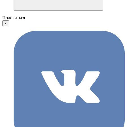
Поделиться
×