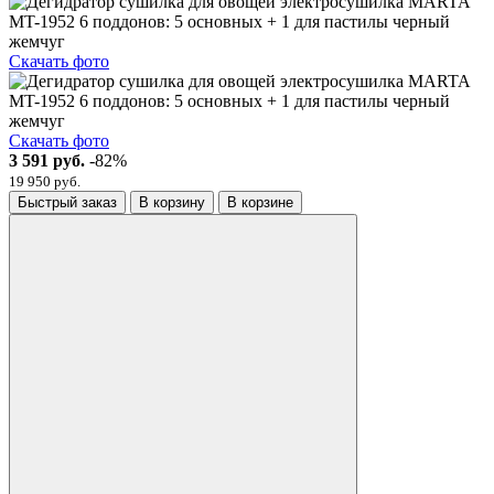
Скачать фото
Скачать фото
3 591 руб.
-82%
19 950 руб.
Быстрый заказ
В корзину
В корзине