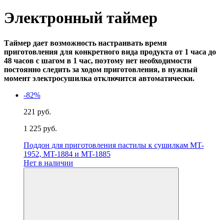
Электронный таймер
Таймер дает возможность настраивать время
приготовления для конкретного вида продукта от 1 часа до
48 часов с шагом в 1 час, поэтому нет необходимости
постоянно следить за ходом приготовления, в нужный
момент электросушилка отключится автоматически.
-82%
221 руб.
1 225 руб.
Поддон для приготовления пастилы к сушилкам MT-
1952, MT-1884 и MT-1885
Нет в наличии