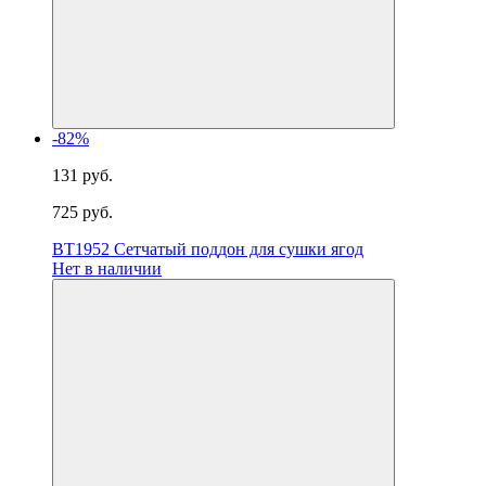
-82%
131 руб.
725 руб.
BT1952 Сетчатый поддон для сушки ягод
Нет в наличии