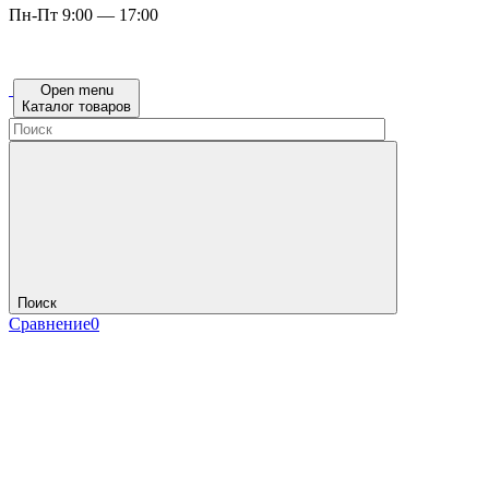
Пн-Пт 9:00 — 17:00
Open menu
Каталог товаров
Поиск
Сравнение
0