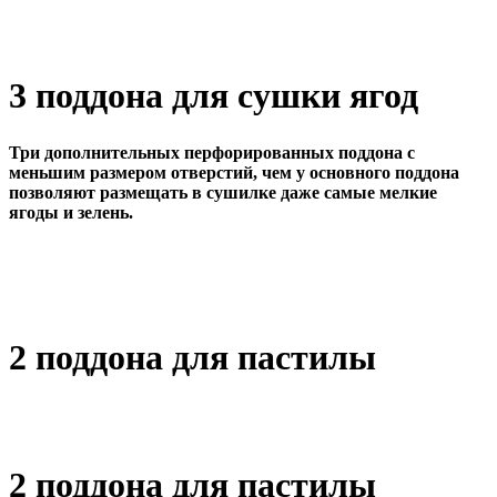
3 поддона для сушки ягод
Три дополнительных перфорированных поддона с
меньшим размером отверстий, чем у основного поддона
позволяют размещать в сушилке даже самые мелкие
ягоды и зелень.
2 поддона для пастилы
2 поддона для пастилы