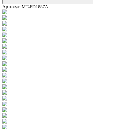
Артикул:
MT-FD1887A