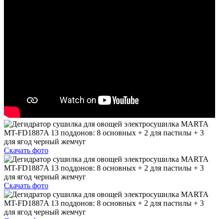
Скачать фото
Скачать фото