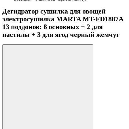
Дегидратор сушилка для овощей
электросушилка MARTA MT-FD1887A
13 поддонов: 8 основных + 2 для
пастилы + 3 для ягод черный жемчуг