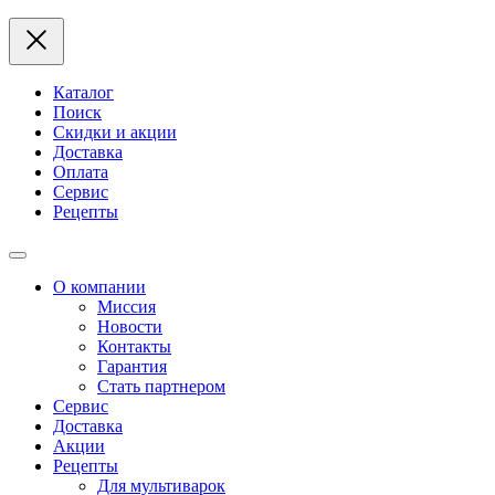
Каталог
Поиск
Скидки и акции
Доставка
Оплата
Сервис
Рецепты
О компании
Миссия
Новости
Контакты
Гарантия
Стать партнером
Сервис
Доставка
Акции
Рецепты
Для мультиварок