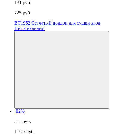
131 руб.
725 руб.
BT1952 Сетчатый поддон для сушки ягод
Нет в наличии
-82%
311 руб.
1 725 руб.