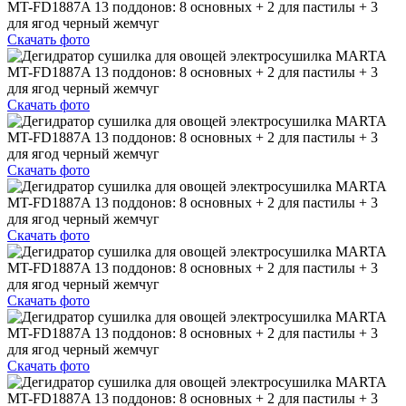
Скачать фото
Скачать фото
Скачать фото
Скачать фото
Скачать фото
Скачать фото