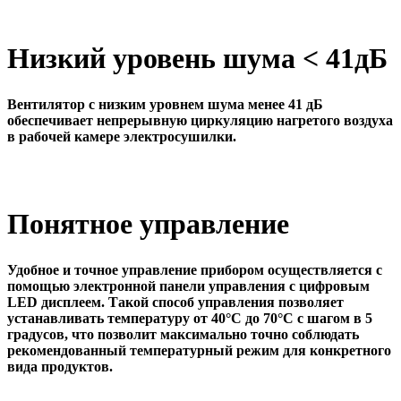
Низкий уровень шума < 41дБ
Вентилятор с низким уровнем шума менее 41 дБ
обеспечивает непрерывную циркуляцию нагретого воздуха
в рабочей камере электросушилки.
Понятное управление
Удобное и точное управление прибором осуществляется с
помощью электронной панели управления с цифровым
LED дисплеем. Такой способ управления позволяет
устанавливать температуру от 40°C до 70°C с шагом в 5
градусов, что позволит максимально точно соблюдать
рекомендованный температурный режим для конкретного
вида продуктов.