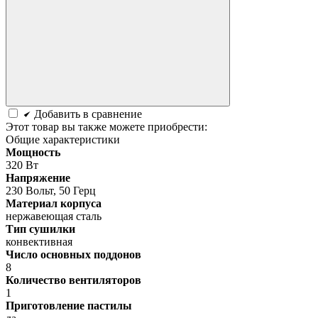
Добавить в сравнение
Этот товар вы также можете приобрести:
Общие характеристики
Мощность
320 Вт
Напряжение
230 Вольт, 50 Герц
Материал корпуса
нержавеющая сталь
Тип сушилки
конвективная
Число основных поддонов
8
Количество вентиляторов
1
Приготовление пастилы