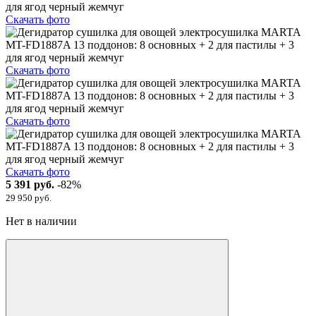
Скачать фото
Скачать фото
Скачать фото
Скачать фото
5 391 руб.
-82%
29 950 руб.
Нет в наличии