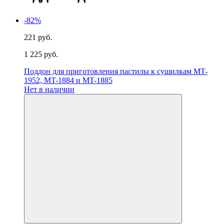
-82%
221 руб.
1 225 руб.
Поддон для приготовления пастилы к сушилкам MT-
1952, MT-1884 и MT-1885
Нет в наличии