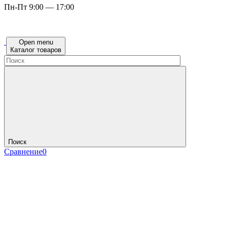
Пн-Пт 9:00 — 17:00
Open menu
Каталог товаров
Поиск
Сравнение
0