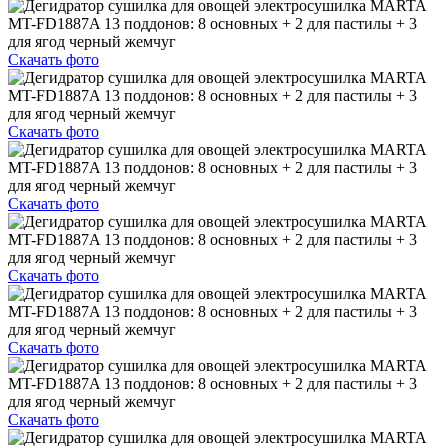
Скачать фото
Скачать фото
Скачать фото
Скачать фото
Скачать фото
Скачать фото