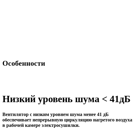
Особенности
Низкий уровень шума < 41дБ
Вентилятор с низким уровнем шума менее 41 дБ
обеспечивает непрерывную циркуляцию нагретого воздуха
в рабочей камере электросушилки.