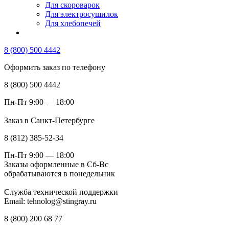
Для скороварок
Для электросушилок
Для хлебопечей
8 (800) 500 4442
Оформить заказ по телефону
8 (800) 500 4442
Пн-Пт 9:00 — 18:00
Заказ в Санкт-Петербурге
8 (812) 385-52-34
Пн-Пт 9:00 — 18:00
Заказы оформленные в Сб-Вс
обрабатываются в понедельник
Служба технической поддержки
Email: tehnolog@stingray.ru
8 (800) 200 68 77