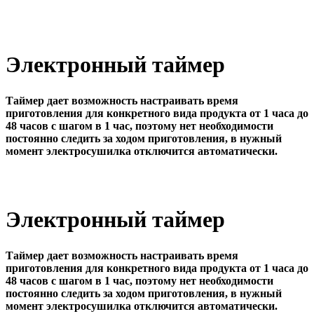
Электронный таймер
Таймер дает возможность настраивать время
приготовления для конкретного вида продукта от 1 часа до
48 часов с шагом в 1 час, поэтому нет необходимости
постоянно следить за ходом приготовления, в нужный
момент электросушилка отключится автоматически.
Электронный таймер
Таймер дает возможность настраивать время
приготовления для конкретного вида продукта от 1 часа до
48 часов с шагом в 1 час, поэтому нет необходимости
постоянно следить за ходом приготовления, в нужный
момент электросушилка отключится автоматически.