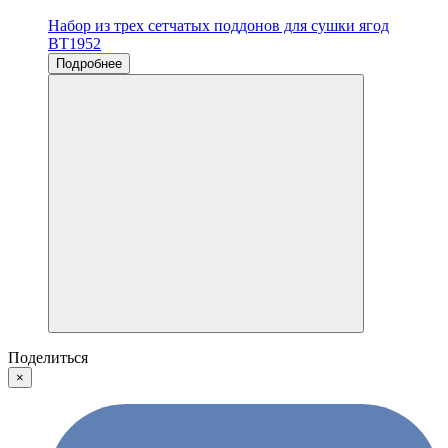
Набор из трех сетчатых поддонов для сушки ягод
BT1952
Подробнее
Поделиться
×