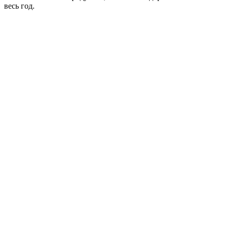
весь год.