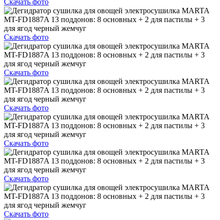
Скачать фото
Скачать фото
Скачать фото
Скачать фото
Скачать фото
Скачать фото
Скачать фото