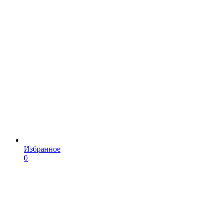
Избранное
0