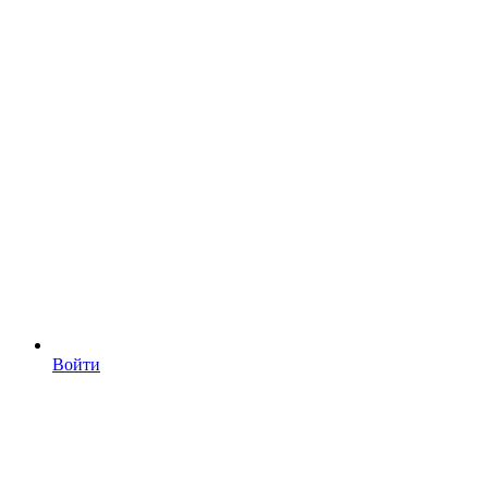
Войти