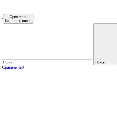
Open menu
Каталог товаров
Поиск
Сравнение
0