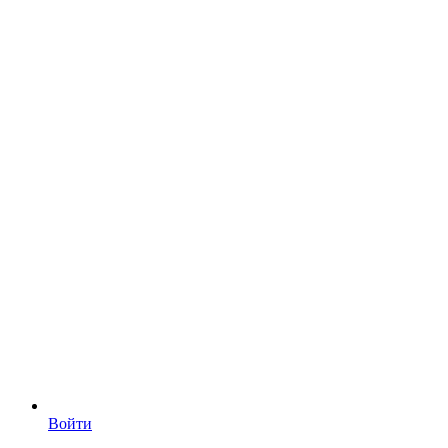
Войти