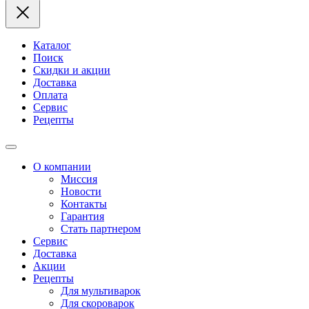
Каталог
Поиск
Скидки и акции
Доставка
Оплата
Сервис
Рецепты
О компании
Миссия
Новости
Контакты
Гарантия
Стать партнером
Сервис
Доставка
Акции
Рецепты
Для мультиварок
Для скороварок