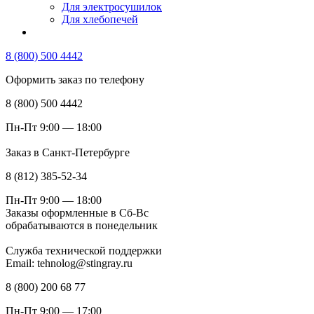
Для электросушилок
Для хлебопечей
8 (800) 500 4442
Оформить заказ по телефону
8 (800) 500 4442
Пн-Пт 9:00 — 18:00
Заказ в Санкт-Петербурге
8 (812) 385-52-34
Пн-Пт 9:00 — 18:00
Заказы оформленные в Сб-Вс
обрабатываются в понедельник
Служба технической поддержки
Email: tehnolog@stingray.ru
8 (800) 200 68 77
Пн-Пт 9:00 — 17:00