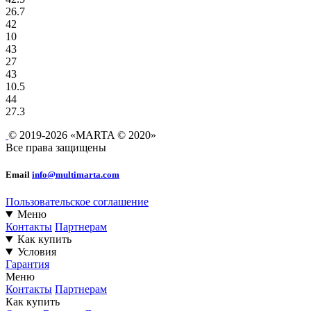
26.7
42
10
43
27
43
10.5
44
27.3
© 2019-2026 «MARTA © 2020»
Все права защищены
Email
info@multimarta.com
Пользовательское соглашение
Меню
Контакты
Партнерам
Как купить
Условия
Гарантия
Меню
Контакты
Партнерам
Как купить