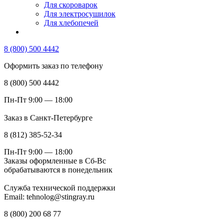
Для скороварок
Для электросушилок
Для хлебопечей
8 (800) 500 4442
Оформить заказ по телефону
8 (800) 500 4442
Пн-Пт 9:00 — 18:00
Заказ в Санкт-Петербурге
8 (812) 385-52-34
Пн-Пт 9:00 — 18:00
Заказы оформленные в Сб-Вс
обрабатываются в понедельник
Служба технической поддержки
Email: tehnolog@stingray.ru
8 (800) 200 68 77