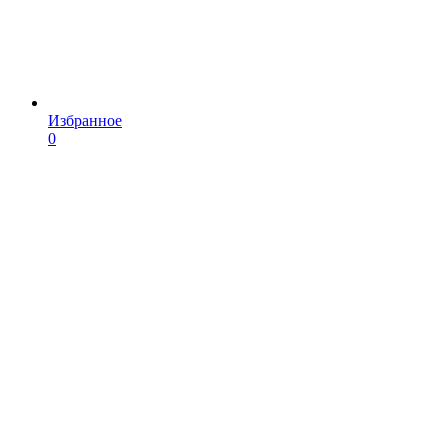
Избранное
0