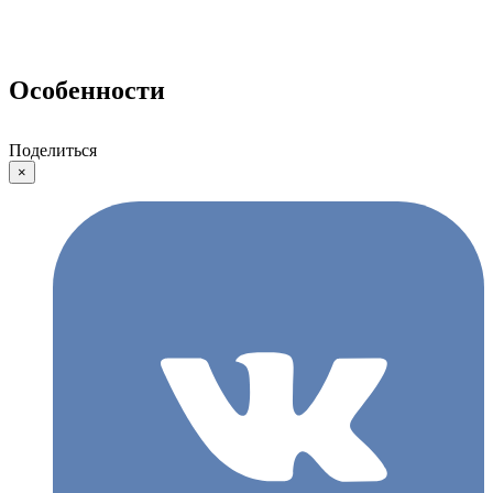
Особенности
Поделиться
×