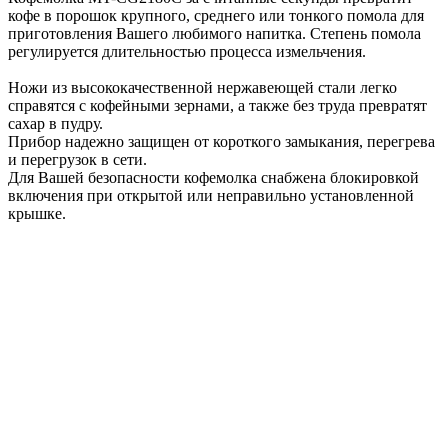
кофе в порошок крупного, среднего или тонкого помола для
приготовления Вашего любимого напитка. Степень помола
регулируется длительностью процесса измельчения.
Ножи из высококачественной нержавеющей стали легко
справятся с кофейными зернами, а также без труда превратят
сахар в пудру.
Прибор надежно защищен от короткого замыкания, перегрева
и перегрузок в сети.
Для Вашей безопасности кофемолка снабжена блокировкой
включения при открытой или неправильно установленной
крышке.