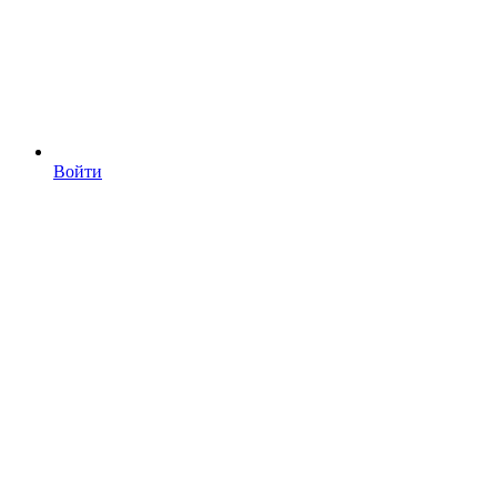
Войти