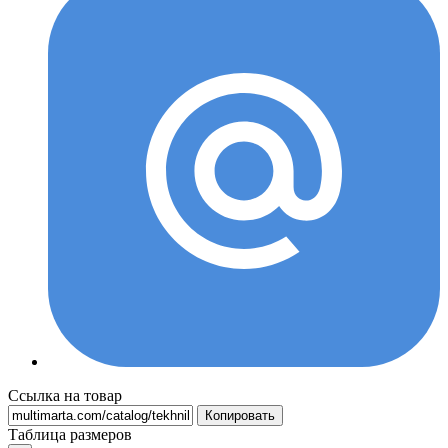
Ссылка на товар
Копировать
Таблица размеров