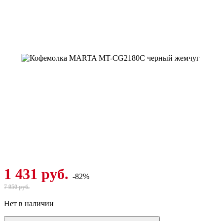
1 431 руб.
-82%
7 950 руб.
Нет в наличии