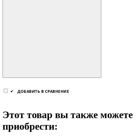
ДОБАВИТЬ В СРАВНЕНИЕ
Этот товар вы также можете
приобрести: