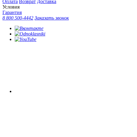
Оплата
Возврат
Доставка
Условия
Гарантия
8 800 500-4442
Заказать звонок