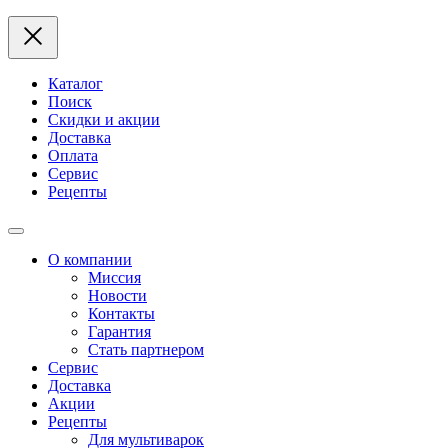
Каталог
Поиск
Скидки и акции
Доставка
Оплата
Сервис
Рецепты
О компании
Миссия
Новости
Контакты
Гарантия
Стать партнером
Сервис
Доставка
Акции
Рецепты
Для мультиварок