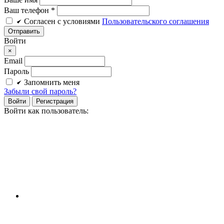
Ваш телефон *
Cогласен c условиями
Пользовательского соглашения
Войти
×
Email
Пароль
Запомнить меня
Забыли свой пароль?
Войти
Регистрация
Войти как пользователь: