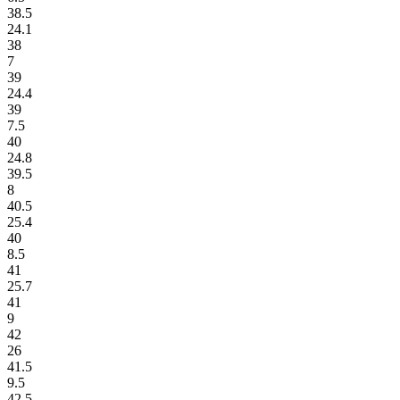
38.5
24.1
38
7
39
24.4
39
7.5
40
24.8
39.5
8
40.5
25.4
40
8.5
41
25.7
41
9
42
26
41.5
9.5
42.5