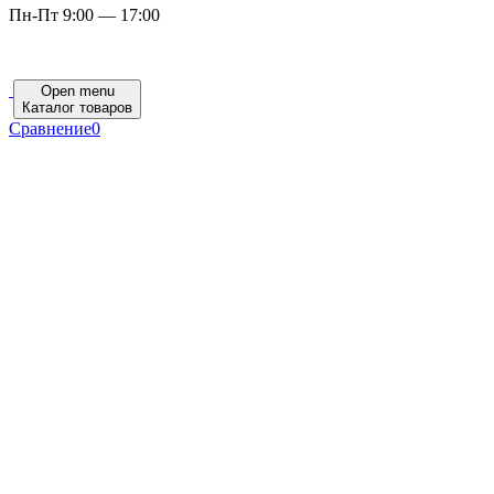
Пн-Пт 9:00 — 17:00
Open menu
Каталог товаров
Сравнение
0