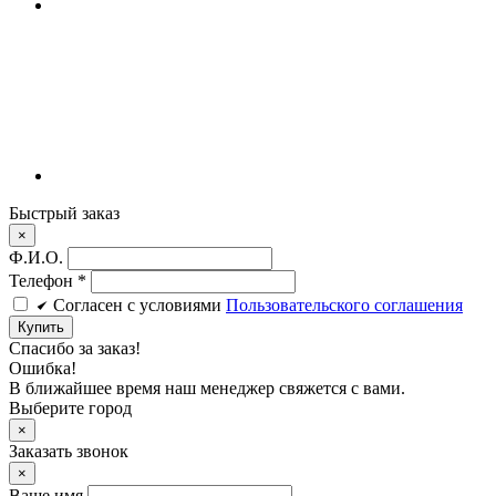
Быстрый заказ
×
Ф.И.О.
Телефон
*
Cогласен c условиями
Пользовательского соглашения
Купить
Спасибо за заказ!
Ошибка!
В ближайшее время наш менеджер свяжется с вами.
Выберите город
×
Заказать звонок
×
Ваше имя