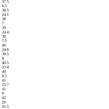
37.5
6.5
38.5
24.1
38
7
39
24.4
39
7.5
40
24.8
39.5
8
40.5
25.4
40
8.5
41
25.7
41
9
42
26
41.5