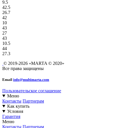
9.5
42.5
26.7
42
10
43
27
43
10.5
44
27.3
© 2019-2026 «MARTA © 2020»
Все права защищены
Email
info@multimarta.com
Пользовательское соглашение
Меню
Контакты
Партнерам
Как купить
Условия
Гарантия
Меню
Контакты
Партнерам