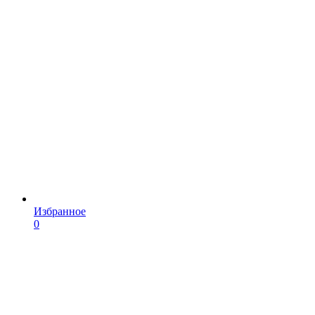
Избранное
0