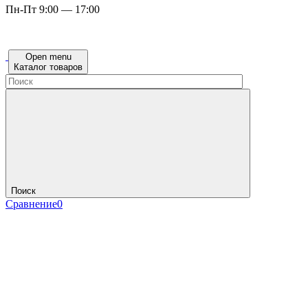
Пн-Пт 9:00 — 17:00
Open menu
Каталог товаров
Поиск
Сравнение
0