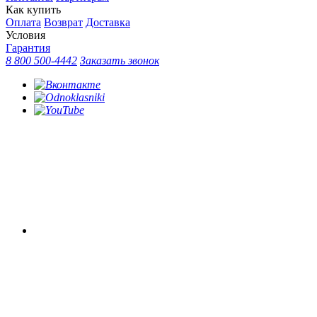
Как купить
Оплата
Возврат
Доставка
Условия
Гарантия
8 800 500-4442
Заказать звонок