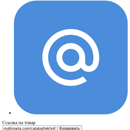
Ссылка на товар
Копировать