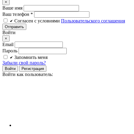
×
Ваше имя
Ваш телефон *
Cогласен c условиями
Пользовательского соглашения
Войти
×
Email
Пароль
Запомнить меня
Забыли свой пароль?
Войти
Регистрация
Войти как пользователь: