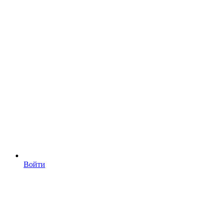
Войти