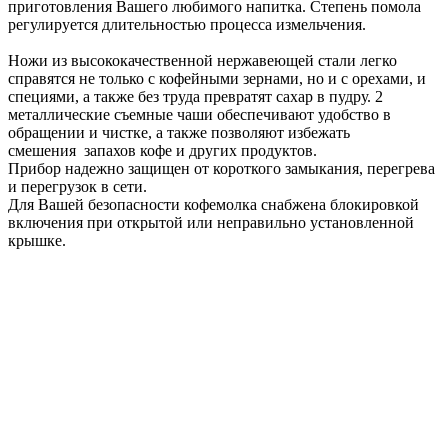
приготовления Вашего любимого напитка. Степень помола
регулируется длительностью процесса измельчения.
Ножи из высококачественной нержавеющей стали легко
справятся не только с кофейными зернами, но и с орехами, и
специями, а также без труда превратят сахар в пудру. 2
металлические съемные чаши обеспечивают удобство в
обращении и чистке, а также позволяют избежать
смешения запахов кофе и других продуктов.
Прибор надежно защищен от короткого замыкания, перегрева
и перегрузок в сети.
Для Вашей безопасности кофемолка снабжена блокировкой
включения при открытой или неправильно установленной
крышке.