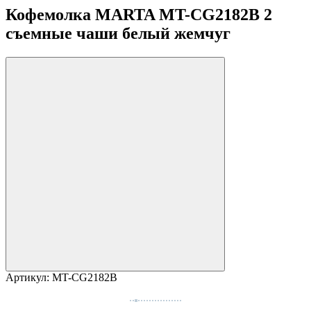
Кофемолка MARTA MT-CG2182B 2
съемные чаши белый жемчуг
Артикул:
MT-CG2182B