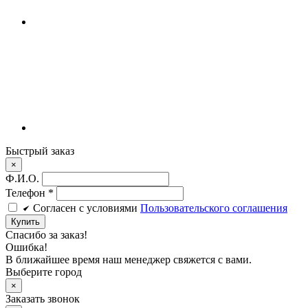
Быстрый заказ
×
Ф.И.О.
Телефон
*
Cогласен c условиями
Пользовательского соглашения
Купить
Спасибо за заказ!
Ошибка!
В ближайшее время наш менеджер свяжется с вами.
Выберите город
×
Заказать звонок