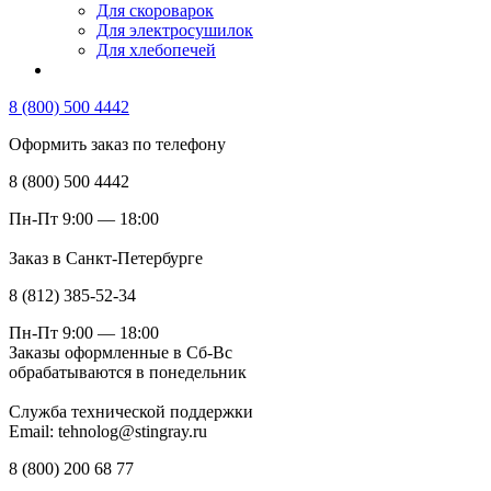
Для скороварок
Для электросушилок
Для хлебопечей
8 (800) 500 4442
Оформить заказ по телефону
8 (800) 500 4442
Пн-Пт 9:00 — 18:00
Заказ в Санкт-Петербурге
8 (812) 385-52-34
Пн-Пт 9:00 — 18:00
Заказы оформленные в Сб-Вс
обрабатываются в понедельник
Служба технической поддержки
Email: tehnolog@stingray.ru
8 (800) 200 68 77