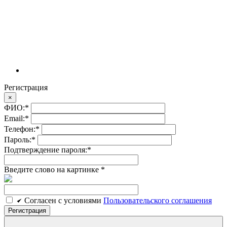
Регистрация
×
ФИО:
*
Email:
*
Телефон:
*
Пароль:
*
Подтверждение пароля:
*
Введите слово на картинке
*
Cогласен c условиями
Пользовательского соглашения