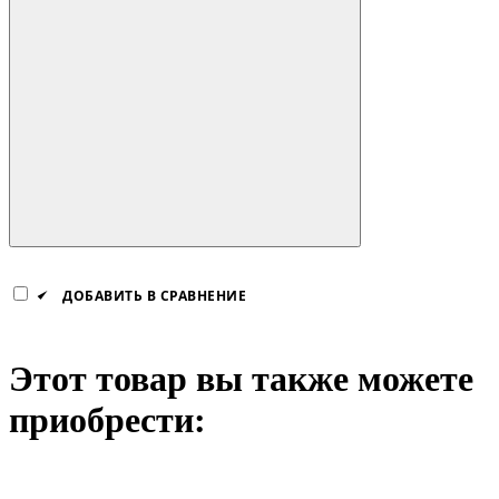
ДОБАВИТЬ В СРАВНЕНИЕ
Этот товар вы также можете
приобрести: