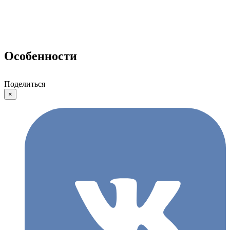
Особенности
Поделиться
×