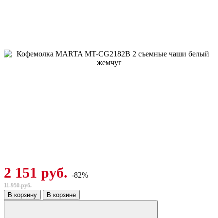
2 151 руб.
-82%
11 950 руб.
В корзину
В корзине