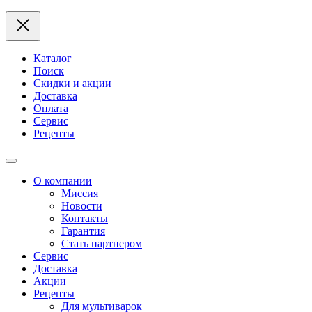
Каталог
Поиск
Скидки и акции
Доставка
Оплата
Сервис
Рецепты
О компании
Миссия
Новости
Контакты
Гарантия
Стать партнером
Сервис
Доставка
Акции
Рецепты
Для мультиварок