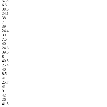
37.5
6.5
38.5
24.1
38
7
39
24.4
39
7.5
40
24.8
39.5
8
40.5
25.4
40
8.5
41
25.7
41
9
42
26
41.5