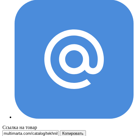
Ссылка на товар
Копировать