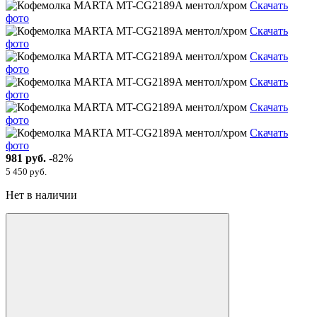
Скачать
фото
Скачать
фото
Скачать
фото
Скачать
фото
Скачать
фото
Скачать
фото
981 руб.
-82%
5 450 руб.
Нет в наличии