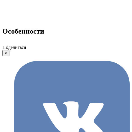
Особенности
Поделиться
×