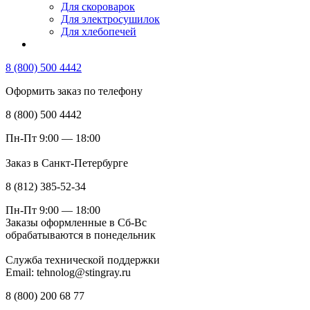
Для скороварок
Для электросушилок
Для хлебопечей
8 (800) 500 4442
Оформить заказ по телефону
8 (800) 500 4442
Пн-Пт 9:00 — 18:00
Заказ в Санкт-Петербурге
8 (812) 385-52-34
Пн-Пт 9:00 — 18:00
Заказы оформленные в Сб-Вс
обрабатываются в понедельник
Служба технической поддержки
Email: tehnolog@stingray.ru
8 (800) 200 68 77