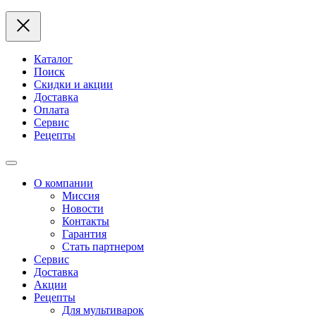
Каталог
Поиск
Скидки и акции
Доставка
Оплата
Сервис
Рецепты
О компании
Миссия
Новости
Контакты
Гарантия
Стать партнером
Сервис
Доставка
Акции
Рецепты
Для мультиварок