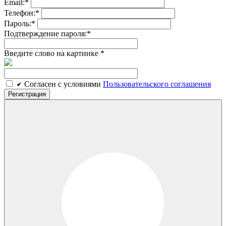
Email:
*
Телефон:
*
Пароль:
*
Подтверждение пароля:
*
Введите слово на картинке
*
Cогласен c условиями
Пользовательского соглашения