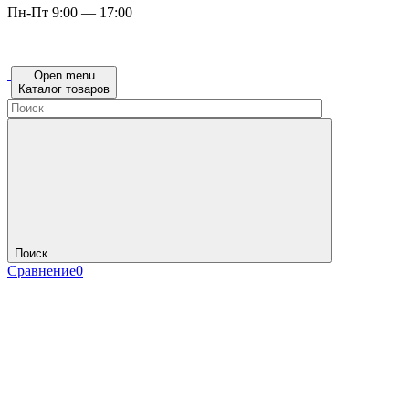
Пн-Пт 9:00 — 17:00
Open menu
Каталог товаров
Поиск
Сравнение
0