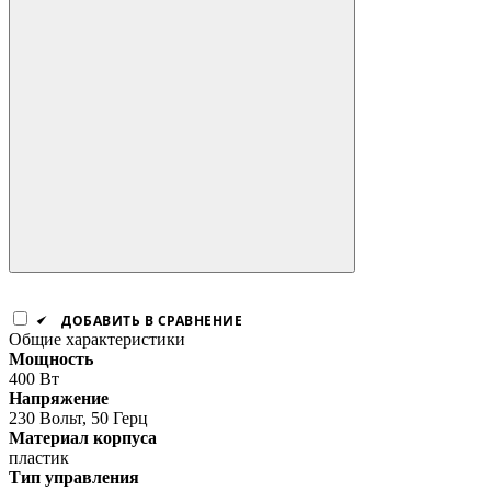
ДОБАВИТЬ В СРАВНЕНИЕ
Общие характеристики
Мощность
400 Вт
Напряжение
230 Вольт, 50 Герц
Материал корпуса
пластик
Тип управления