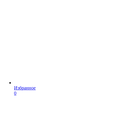
Избранное
0