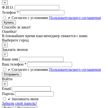
×
Ф.И.О.
Телефон
*
Cогласен c условиями
Пользовательского соглашения
Купить
Спасибо за заказ!
Ошибка!
В ближайшее время наш менеджер свяжется с вами.
Выберите город
×
Заказать звонок
×
Ваше имя
Ваш телефон *
Cогласен c условиями
Пользовательского соглашения
Войти
×
Email
Пароль
Запомнить меня
Забыли свой пароль?