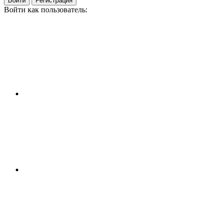
Войти
Регистрация
Войти как пользователь: