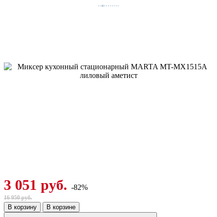
3 051 руб.
-82%
16 950 руб.
В корзину
В корзине