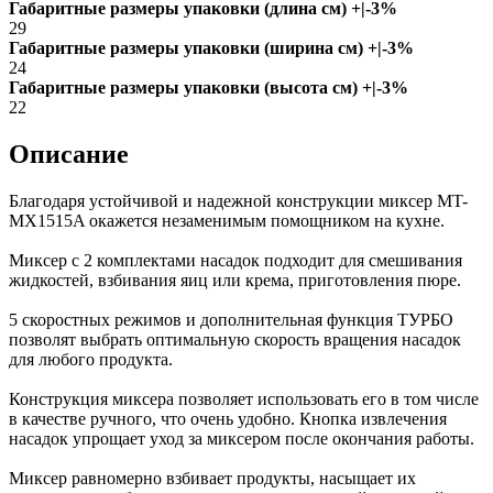
Габаритные размеры упаковки (длина см) +|-3%
29
Габаритные размеры упаковки (ширина см) +|-3%
24
Габаритные размеры упаковки (высота см) +|-3%
22
Описание
Благодаря устойчивой и надежной конструкции миксер MT-
MX1515A окажется незаменимым помощником на кухне.
Миксер с 2 комплектами насадок подходит для смешивания
жидкостей, взбивания яиц или крема, приготовления пюре.
5 скоростных режимов и дополнительная функция ТУРБО
позволят выбрать оптимальную скорость вращения насадок
для любого продукта.
Конструкция миксера позволяет использовать его в том числе
в качестве ручного, что очень удобно. Кнопка извлечения
насадок упрощает уход за миксером после окончания работы.
Миксер равномерно взбивает продукты, насыщает их