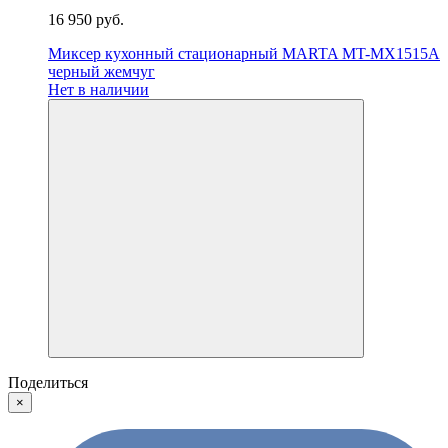
16 950 руб.
Миксер кухонный стационарный MARTA MT-MX1515A
черный жемчуг
Нет в наличии
Поделиться
×