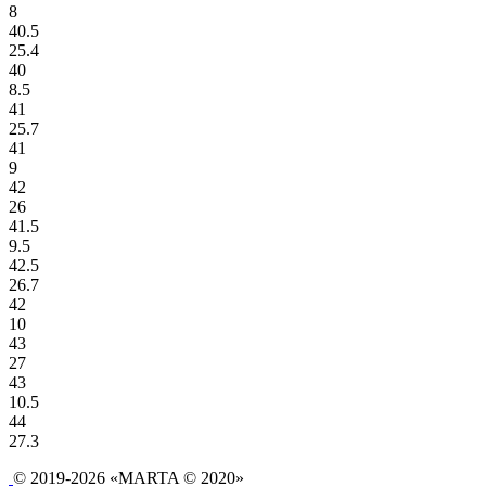
8
40.5
25.4
40
8.5
41
25.7
41
9
42
26
41.5
9.5
42.5
26.7
42
10
43
27
43
10.5
44
27.3
© 2019-2026 «MARTA © 2020»