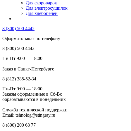
Для скороварок
Для электросушилок
Для хлебопечей
8 (800) 500 4442
Оформить заказ по телефону
8 (800) 500 4442
Пн-Пт 9:00 — 18:00
Заказ в Санкт-Петербурге
8 (812) 385-52-34
Пн-Пт 9:00 — 18:00
Заказы оформленные в Сб-Вс
обрабатываются в понедельник
Служба технической поддержки
Email: tehnolog@stingray.ru
8 (800) 200 68 77