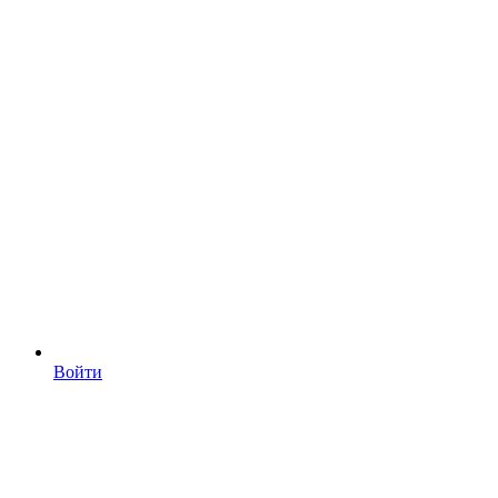
Войти