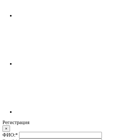
Регистрация
×
ФИО:
*