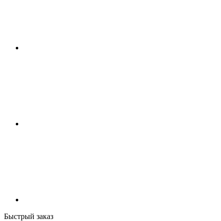
Быстрый заказ