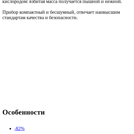
кислородом: взбитая масса получается пышной и нежной.
Прибор компактный и бесшумный, отвечает наивысшим
стандартам качества и безопасности.
Особенности
-82%