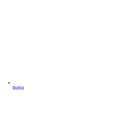
Войти