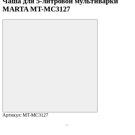
Чаша для 5-литровой мультиварки
MARTA MT-MC3127
Артикул:
MT-MC3127