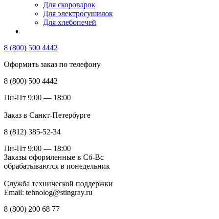
Для скороварок
Для электросушилок
Для хлебопечей
8 (800) 500 4442
Оформить заказ по телефону
8 (800) 500 4442
Пн-Пт 9:00 — 18:00
Заказ в Санкт-Петербурге
8 (812) 385-52-34
Пн-Пт 9:00 — 18:00
Заказы оформленные в Сб-Вс
обрабатываются в понедельник
Служба технической поддержки
Email: tehnolog@stingray.ru
8 (800) 200 68 77