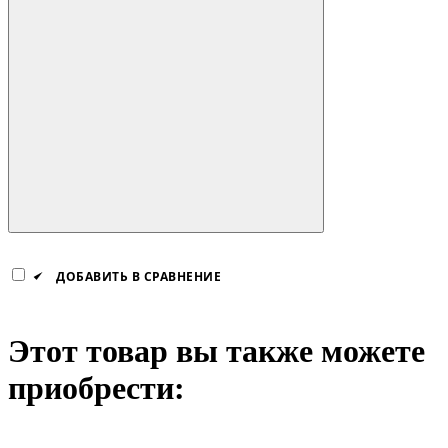
ДОБАВИТЬ В СРАВНЕНИЕ
Этот товар вы также можете
приобрести: