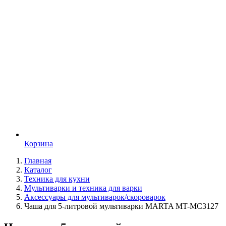
Корзина
Главная
Каталог
Техника для кухни
Мультиварки и техника для варки
Аксессуары для мультиварок/скороварок
Чаша для 5-литровой мультиварки MARTA MT-MC3127