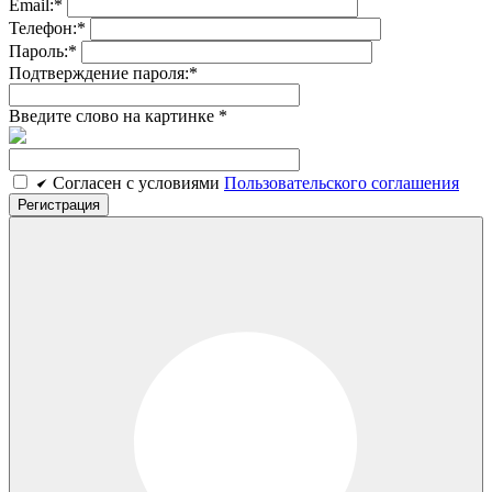
Email:
*
Телефон:
*
Пароль:
*
Подтверждение пароля:
*
Введите слово на картинке
*
Cогласен c условиями
Пользовательского соглашения