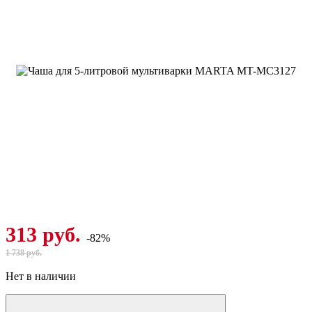
313 руб.
-82%
1 738 руб.
Нет в наличии