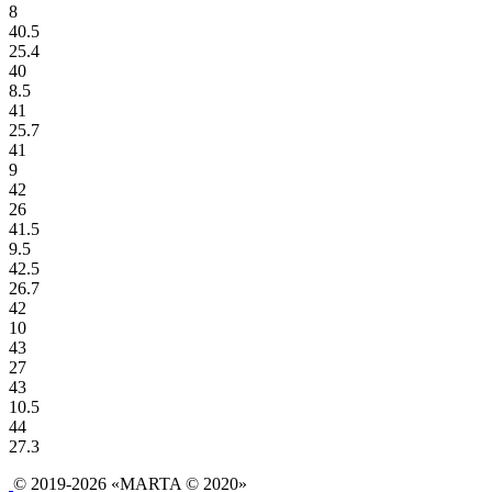
8
40.5
25.4
40
8.5
41
25.7
41
9
42
26
41.5
9.5
42.5
26.7
42
10
43
27
43
10.5
44
27.3
© 2019-2026 «MARTA © 2020»