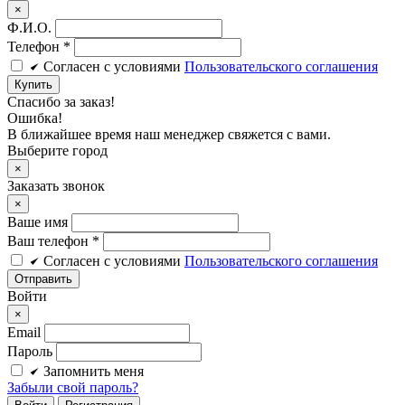
×
Ф.И.О.
Телефон
*
Cогласен c условиями
Пользовательского соглашения
Купить
Спасибо за заказ!
Ошибка!
В ближайшее время наш менеджер свяжется с вами.
Выберите город
×
Заказать звонок
×
Ваше имя
Ваш телефон *
Cогласен c условиями
Пользовательского соглашения
Войти
×
Email
Пароль
Запомнить меня
Забыли свой пароль?