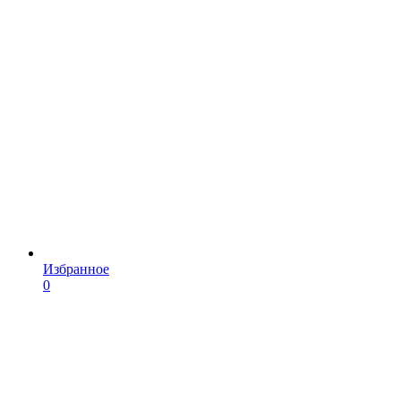
Избранное
0