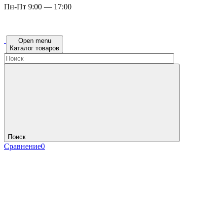
Пн-Пт 9:00 — 17:00
Open menu
Каталог товаров
Поиск
Сравнение
0