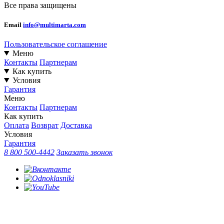
Все права защищены
Email
info@multimarta.com
Пользовательское соглашение
Меню
Контакты
Партнерам
Как купить
Условия
Гарантия
Меню
Контакты
Партнерам
Как купить
Оплата
Возврат
Доставка
Условия
Гарантия
8 800 500-4442
Заказать звонок