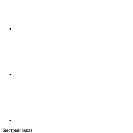
Быстрый заказ