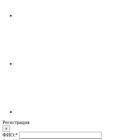
Регистрация
×
ФИО:
*