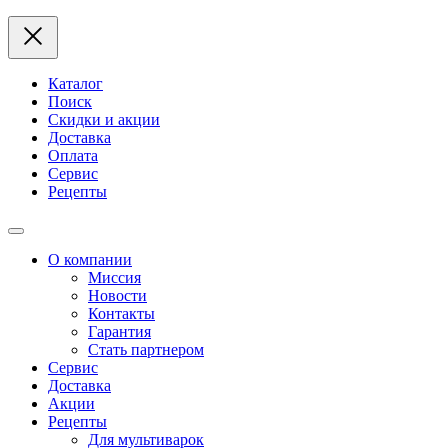
Каталог
Поиск
Скидки и акции
Доставка
Оплата
Сервис
Рецепты
О компании
Миссия
Новости
Контакты
Гарантия
Стать партнером
Сервис
Доставка
Акции
Рецепты
Для мультиварок