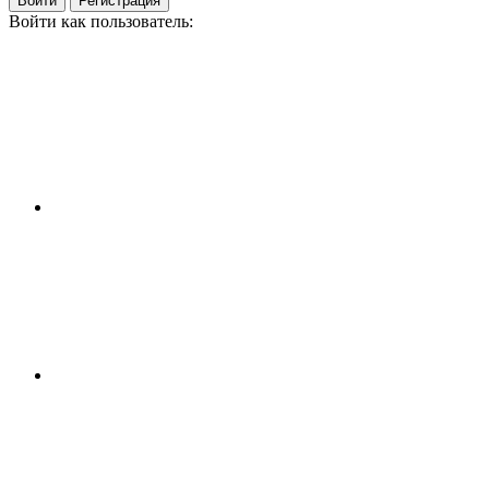
Войти
Регистрация
Войти как пользователь: