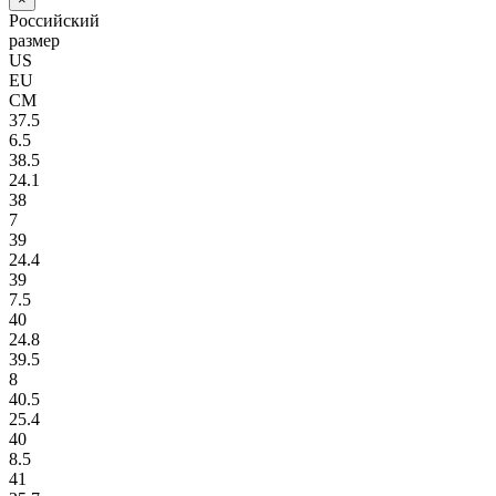
Российский
размер
US
EU
СМ
37.5
6.5
38.5
24.1
38
7
39
24.4
39
7.5
40
24.8
39.5
8
40.5
25.4
40
8.5
41