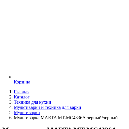
Корзина
Главная
Каталог
Техника для кухни
Мультиварки и техника для варки
Мультиварки
Мультиварка MARTA MT-MC4336A черный/черный