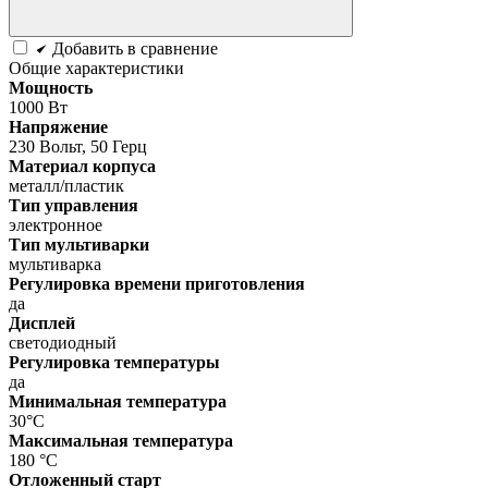
Добавить в сравнение
Общие характеристики
Мощность
1000 Вт
Напряжение
230 Вольт, 50 Герц
Материал корпуса
металл/пластик
Тип управления
электронное
Тип мультиварки
мультиварка
Регулировка времени приготовления
да
Дисплей
светодиодный
Регулировка температуры
да
Минимальная температура
30°C
Максимальная температура
180 °C
Отложенный старт