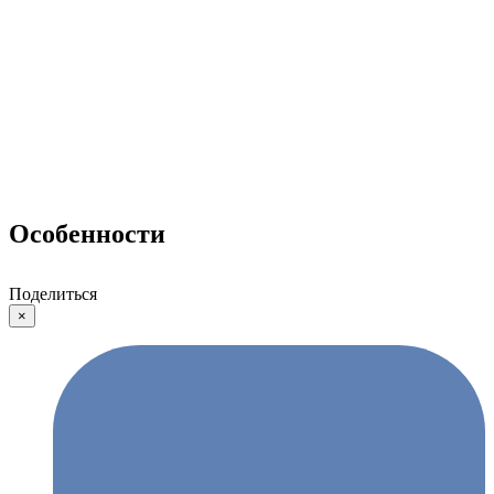
Особенности
Поделиться
×