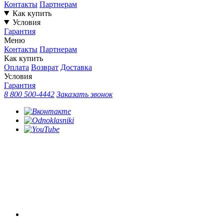
Контакты
Партнерам
Как купить
Условия
Гарантия
Меню
Контакты
Партнерам
Как купить
Оплата
Возврат
Доставка
Условия
Гарантия
8 800 500-4442
Заказать звонок