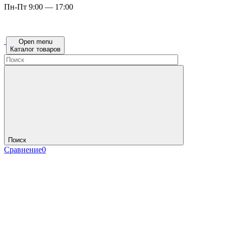
Пн-Пт 9:00 — 17:00
Open menu
Каталог товаров
Поиск
Сравнение
0