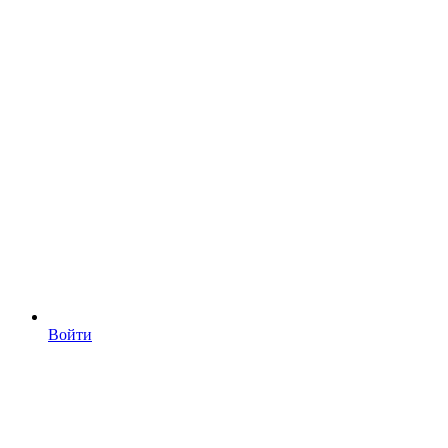
Войти