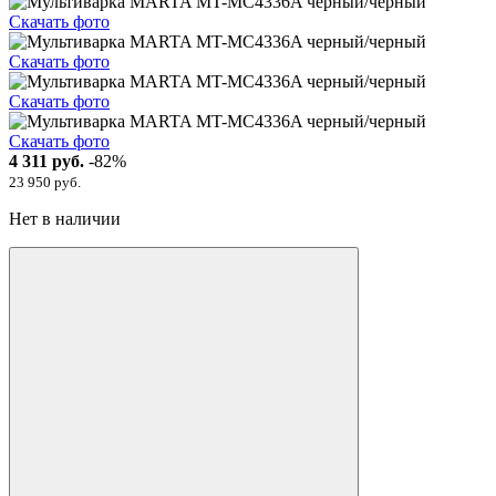
Скачать фото
Скачать фото
Скачать фото
Скачать фото
4 311 руб.
-82%
23 950 руб.
Нет в наличии