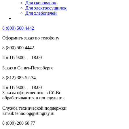
Для скороварок
Для электросушилок
Для хлебопечей
8 (800) 500 4442
Оформить заказ по телефону
8 (800) 500 4442
Пн-Пт 9:00 — 18:00
Заказ в Санкт-Петербурге
8 (812) 385-52-34
Пн-Пт 9:00 — 18:00
Заказы оформленные в Сб-Вс
обрабатываются в понедельник
Служба технической поддержки
Email: tehnolog@stingray.ru
8 (800) 200 68 77