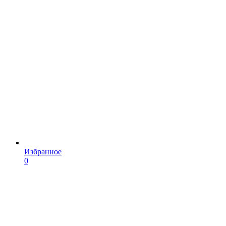
Избранное
0