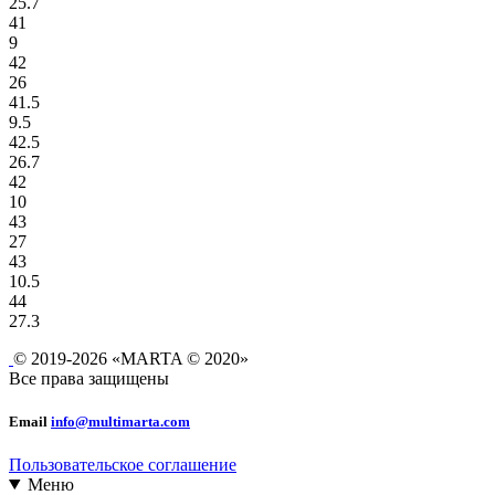
25.7
41
9
42
26
41.5
9.5
42.5
26.7
42
10
43
27
43
10.5
44
27.3
© 2019-2026 «MARTA © 2020»
Все права защищены
Email
info@multimarta.com
Пользовательское соглашение
Меню