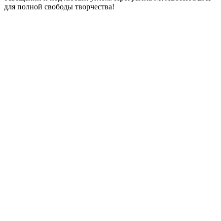
для полной свободы творчества!