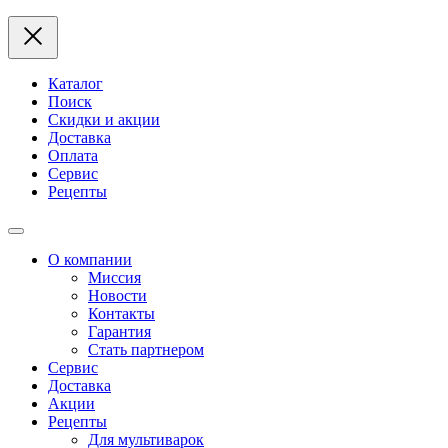
Каталог
Поиск
Скидки и акции
Доставка
Оплата
Сервис
Рецепты
О компании
Миссия
Новости
Контакты
Гарантия
Стать партнером
Сервис
Доставка
Акции
Рецепты
Для мультиварок