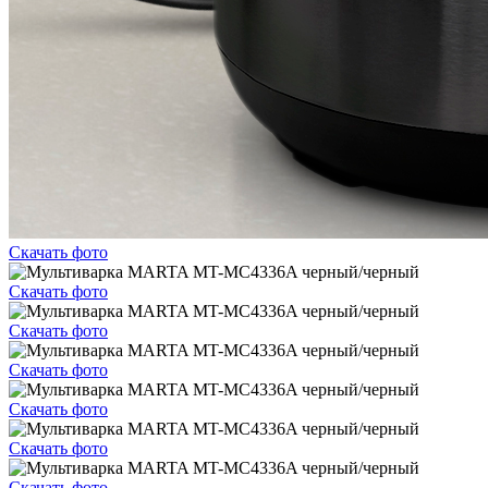
Скачать фото
Скачать фото
Скачать фото
Скачать фото
Скачать фото
Скачать фото
Скачать фото