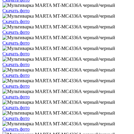
Скачать фото
Скачать фото
Скачать фото
Скачать фото
Скачать фото
Скачать фото
Скачать фото
Скачать фото
Скачать фото
Скачать фото
Скачать фото
Скачать фото