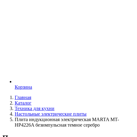
Корзина
Главная
Каталог
Техника для кухни
Настольные электрические плиты
Плита индукционная электрическая MARTA MT-
HP4226A безимпульсная темное серебро