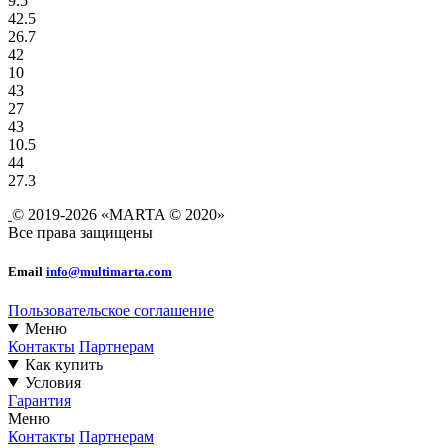
9.5
42.5
26.7
42
10
43
27
43
10.5
44
27.3
© 2019-2026 «MARTA © 2020»
Все права защищены
Email
info@multimarta.com
Пользовательское соглашение
Меню
Контакты
Партнерам
Как купить
Условия
Гарантия
Меню
Контакты
Партнерам