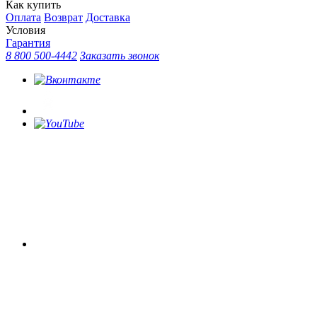
Как купить
Оплата
Возврат
Доставка
Условия
Гарантия
8 800 500-4442
Заказать звонок