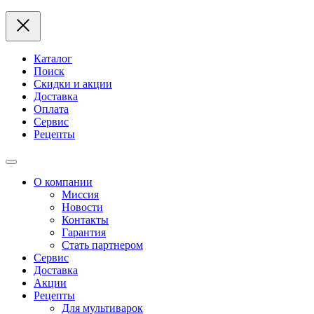
Каталог
Поиск
Скидки и акции
Доставка
Оплата
Сервис
Рецепты
О компании
Миссия
Новости
Контакты
Гарантия
Стать партнером
Сервис
Доставка
Акции
Рецепты
Для мультиварок