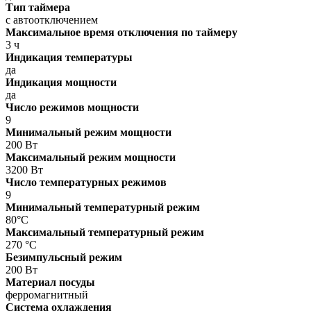
Тип таймера
с автоотключением
Максимальное время отключения по таймеру
3 ч
Индикация температуры
да
Индикация мощности
да
Число режимов мощности
9
Минимальный режим мощности
200 Вт
Максимальный режим мощности
3200 Вт
Число температурных режимов
9
Минимальный температурный режим
80°C
Максимальный температурный режим
270 °C
Безимпульсный режим
200 Вт
Материал посуды
ферромагнитный
Система охлаждения