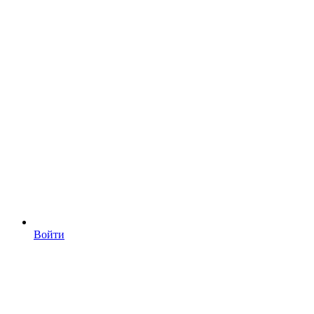
Войти