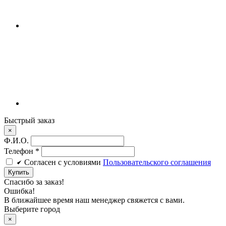
Быстрый заказ
×
Ф.И.О.
Телефон
*
Cогласен c условиями
Пользовательского соглашения
Купить
Спасибо за заказ!
Ошибка!
В ближайшее время наш менеджер свяжется с вами.
Выберите город
×