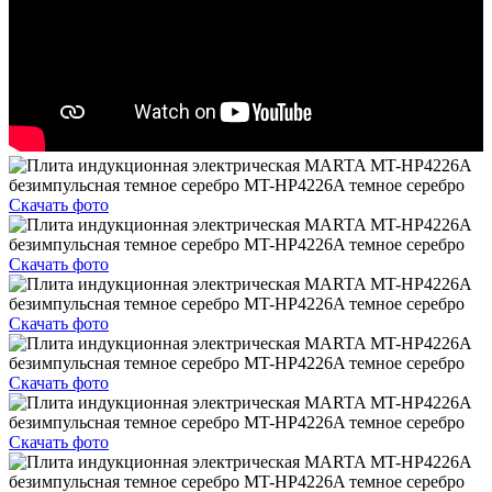
Скачать фото
Скачать фото
Скачать фото
Скачать фото
Скачать фото