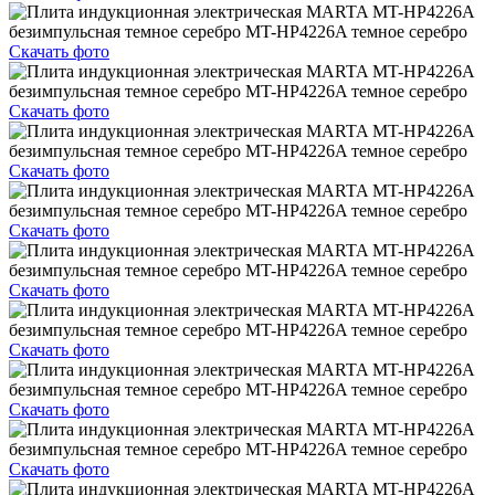
Скачать фото
Скачать фото
Скачать фото
Скачать фото
Скачать фото
Скачать фото
Скачать фото
Скачать фото