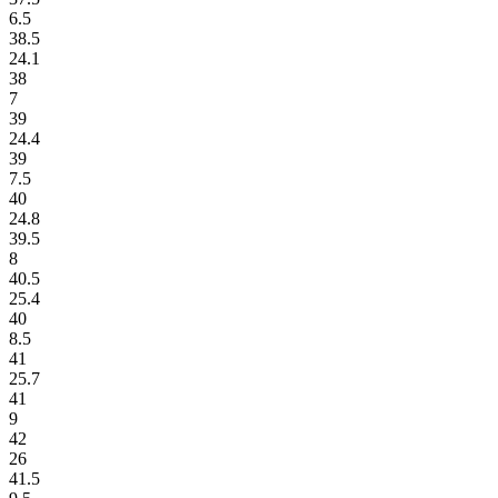
6.5
38.5
24.1
38
7
39
24.4
39
7.5
40
24.8
39.5
8
40.5
25.4
40
8.5
41
25.7
41
9
42
26
41.5