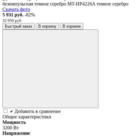
Скачать фото
5 931 руб.
-82%
32 950 руб.
Быстрый заказ
В корзину
В корзине
Добавить в сравнение
Общие характеристики
Мощность
3200 Вт
Напряжение