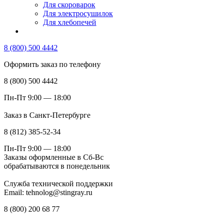
Для скороварок
Для электросушилок
Для хлебопечей
8 (800) 500 4442
Оформить заказ по телефону
8 (800) 500 4442
Пн-Пт 9:00 — 18:00
Заказ в Санкт-Петербурге
8 (812) 385-52-34
Пн-Пт 9:00 — 18:00
Заказы оформленные в Сб-Вс
обрабатываются в понедельник
Служба технической поддержки
Email: tehnolog@stingray.ru
8 (800) 200 68 77