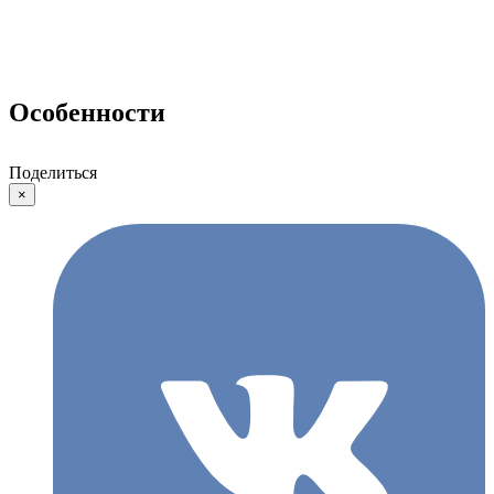
Особенности
Поделиться
×