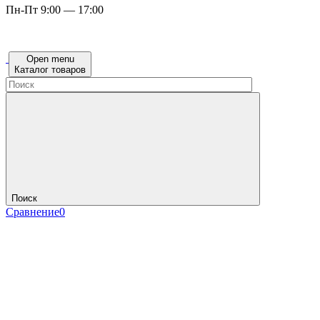
Пн-Пт 9:00 — 17:00
Open menu
Каталог товаров
Поиск
Сравнение
0