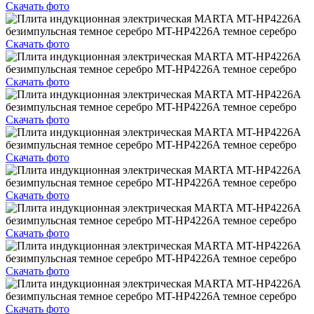
Скачать фото
Скачать фото
Скачать фото
Скачать фото
Скачать фото
Скачать фото
Скачать фото
Скачать фото
Скачать фото