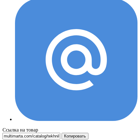
Ссылка на товар
Копировать