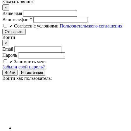
Заказать звонок
×
Ваше имя
Ваш телефон *
Cогласен c условиями
Пользовательского соглашения
Войти
×
Email
Пароль
Запомнить меня
Забыли свой пароль?
Войти
Регистрация
Войти как пользователь: