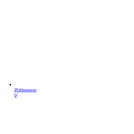
Избранное
0