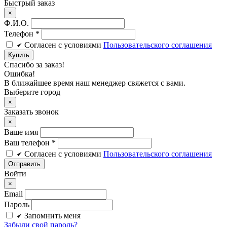
Быстрый заказ
×
Ф.И.О.
Телефон
*
Cогласен c условиями
Пользовательского соглашения
Купить
Спасибо за заказ!
Ошибка!
В ближайшее время наш менеджер свяжется с вами.
Выберите город
×
Заказать звонок
×
Ваше имя
Ваш телефон *
Cогласен c условиями
Пользовательского соглашения
Войти
×
Email
Пароль
Запомнить меня
Забыли свой пароль?