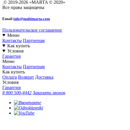
© 2019-2026 «MARTA © 2020»
Все права защищены
Email
info@multimarta.com
Пользовательское соглашение
Меню
Контакты
Партнерам
Как купить
Условия
Гарантия
Меню
Контакты
Партнерам
Как купить
Оплата
Возврат
Доставка
Условия
Гарантия
8 800 500-4442
Заказать звонок