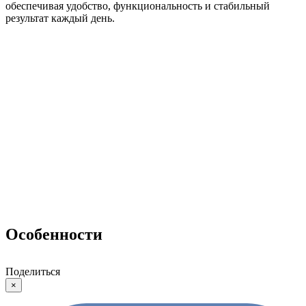
обеспечивая удобство, функциональность и стабильный
результат каждый день.
Особенности
Поделиться
×