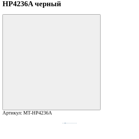
HP4236A черный
Артикул:
MT-HP4236A