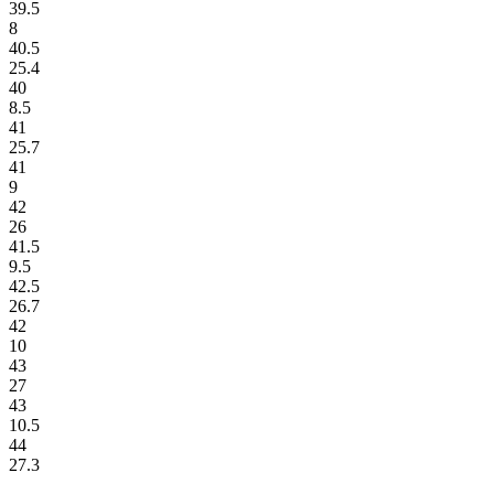
39.5
8
40.5
25.4
40
8.5
41
25.7
41
9
42
26
41.5
9.5
42.5
26.7
42
10
43
27
43
10.5
44
27.3