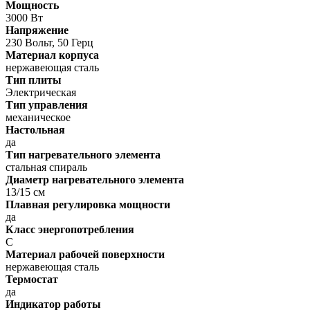
Мощность
3000 Вт
Напряжение
230 Вольт, 50 Герц
Материал корпуса
нержавеющая сталь
Тип плиты
Электрическая
Тип управления
механическое
Настольная
да
Тип нагревательного элемента
стальная спираль
Диаметр нагревательного элемента
13/15 см
Плавная регулировка мощности
да
Класс энергопотребления
C
Материал рабочей поверхности
нержавеющая сталь
Термостат
да
Индикатор работы