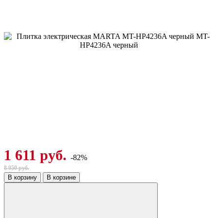
1 611 руб.
-82%
8 950 руб.
В корзину
В корзине