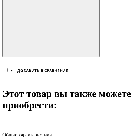
ДОБАВИТЬ В СРАВНЕНИЕ
Этот товар вы также можете
приобрести:
Общие характеристики