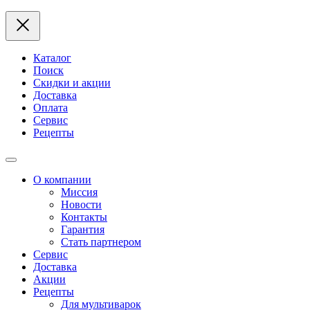
Каталог
Поиск
Скидки и акции
Доставка
Оплата
Сервис
Рецепты
О компании
Миссия
Новости
Контакты
Гарантия
Стать партнером
Сервис
Доставка
Акции
Рецепты
Для мультиварок