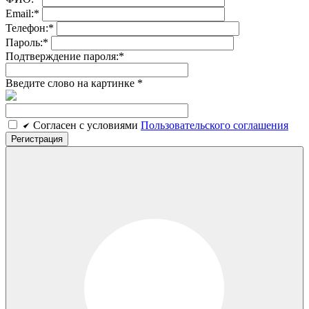
Email:
*
Телефон:
*
Пароль:
*
Подтверждение пароля:
*
Введите слово на картинке
*
Cогласен c условиями
Пользовательского соглашения