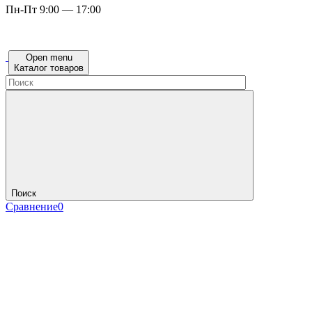
Пн-Пт 9:00 — 17:00
Open menu
Каталог товаров
Поиск
Сравнение
0