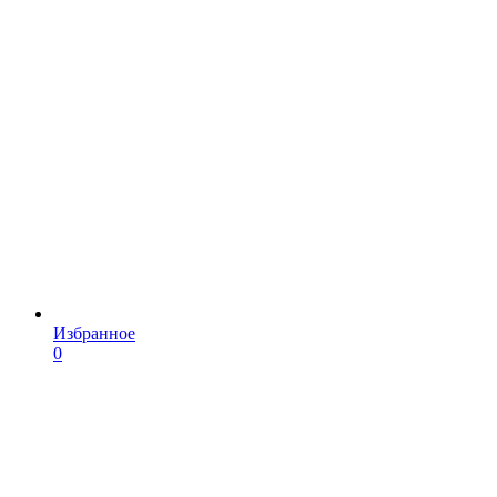
Избранное
0