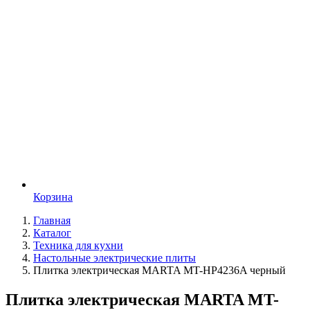
Корзина
Главная
Каталог
Техника для кухни
Настольные электрические плиты
Плитка электрическая MARTA MT-HP4236A черный
Плитка электрическая MARTA MT-