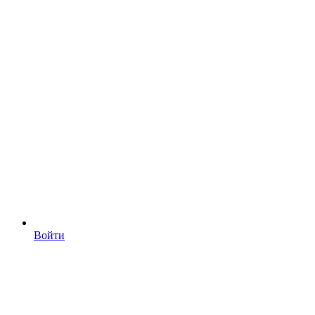
Войти