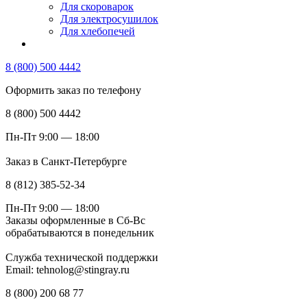
Для скороварок
Для электросушилок
Для хлебопечей
8 (800) 500 4442
Оформить заказ по телефону
8 (800) 500 4442
Пн-Пт 9:00 — 18:00
Заказ в Санкт-Петербурге
8 (812) 385-52-34
Пн-Пт 9:00 — 18:00
Заказы оформленные в Сб-Вс
обрабатываются в понедельник
Служба технической поддержки
Email: tehnolog@stingray.ru
8 (800) 200 68 77