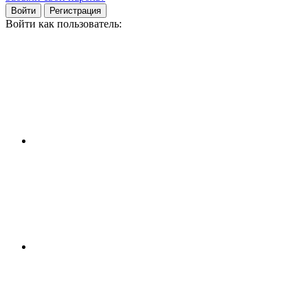
Войти
Регистрация
Войти как пользователь: