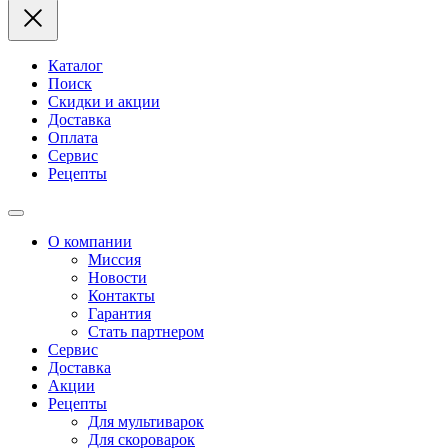
Каталог
Поиск
Скидки и акции
Доставка
Оплата
Сервис
Рецепты
О компании
Миссия
Новости
Контакты
Гарантия
Стать партнером
Сервис
Доставка
Акции
Рецепты
Для мультиварок
Для скороварок