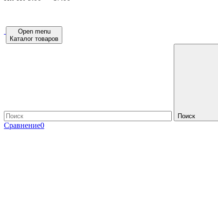
Open menu
Каталог товаров
Поиск
Сравнение
0