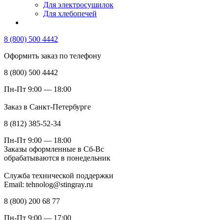
Для электросушилок
Для хлебопечей
8 (800) 500 4442
Оформить заказ по телефону
8 (800) 500 4442
Пн-Пт 9:00 — 18:00
Заказ в Санкт-Петербурге
8 (812) 385-52-34
Пн-Пт 9:00 — 18:00
Заказы оформленные в Сб-Вс
обрабатываются в понедельник
Служба технической поддержки
Email: tehnolog@stingray.ru
8 (800) 200 68 77
Пн-Пт 9:00 — 17:00