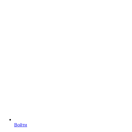
Войти