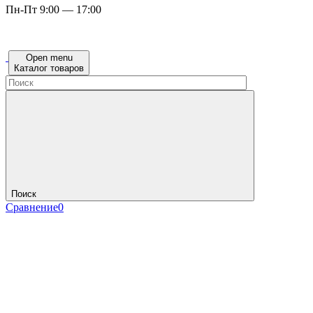
Пн-Пт 9:00 — 17:00
Open menu
Каталог товаров
Поиск
Сравнение
0