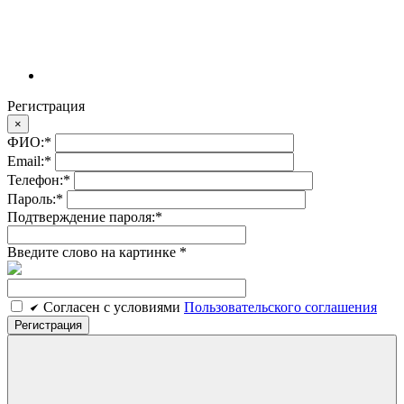
Регистрация
×
ФИО:
*
Email:
*
Телефон:
*
Пароль:
*
Подтверждение пароля:
*
Введите слово на картинке
*
Cогласен c условиями
Пользовательского соглашения