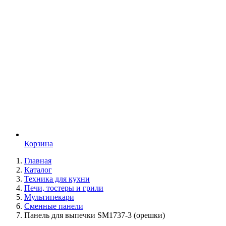
Корзина
Главная
Каталог
Техника для кухни
Печи, тостеры и грили
Мультипекари
Сменные панели
Панель для выпечки SM1737-3 (орешки)