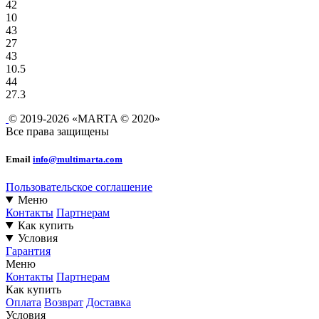
42
10
43
27
43
10.5
44
27.3
© 2019-2026 «MARTA © 2020»
Все права защищены
Email
info@multimarta.com
Пользовательское соглашение
Меню
Контакты
Партнерам
Как купить
Условия
Гарантия
Меню
Контакты
Партнерам
Как купить
Оплата
Возврат
Доставка
Условия