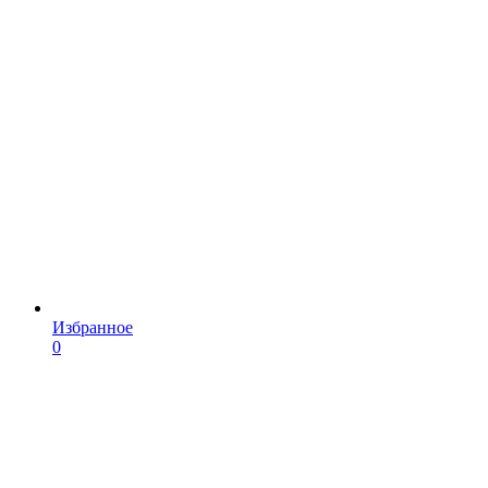
Избранное
0