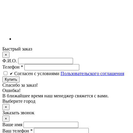
Быстрый заказ
×
Ф.И.О.
Телефон
*
Cогласен c условиями
Пользовательского соглашения
Купить
Спасибо за заказ!
Ошибка!
В ближайшее время наш менеджер свяжется с вами.
Выберите город
×
Заказать звонок
×
Ваше имя
Ваш телефон *