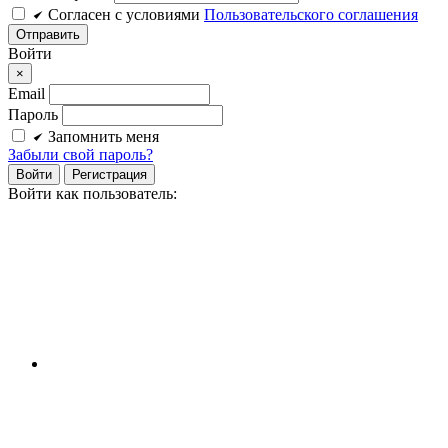
Cогласен c условиями
Пользовательского соглашения
Войти
×
Email
Пароль
Запомнить меня
Забыли свой пароль?
Войти
Регистрация
Войти как пользователь: