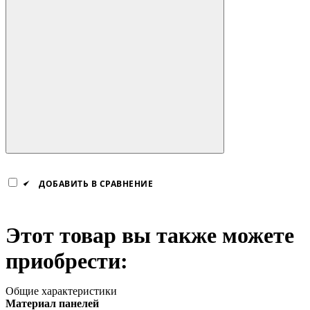
ДОБАВИТЬ В СРАВНЕНИЕ
Этот товар вы также можете
приобрести:
Общие характеристики
Материал панелей