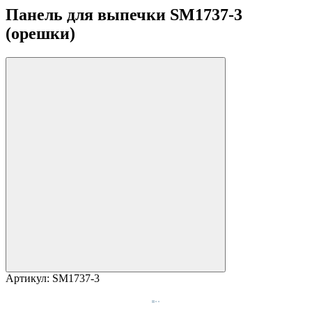
Панель для выпечки SM1737-3
(орешки)
Артикул:
SM1737-3