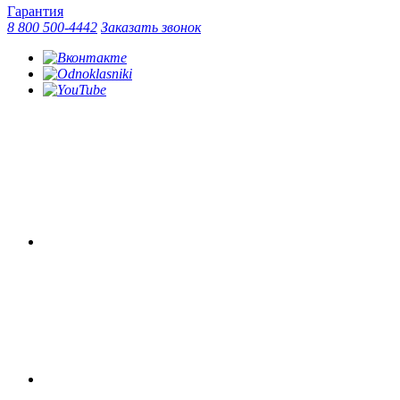
Гарантия
8 800 500-4442
Заказать звонок