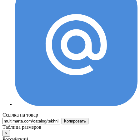
Ссылка на товар
Копировать
Таблица размеров
×
Российский