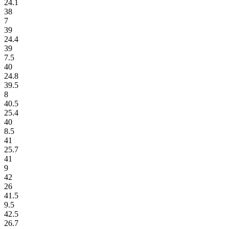
24.1
38
7
39
24.4
39
7.5
40
24.8
39.5
8
40.5
25.4
40
8.5
41
25.7
41
9
42
26
41.5
9.5
42.5
26.7