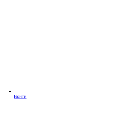
Войти