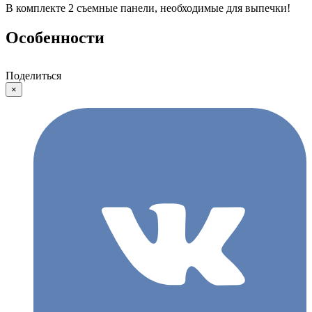
В комплекте 2 съемные панели, необходимые для выпечки!
Особенности
Поделиться
×