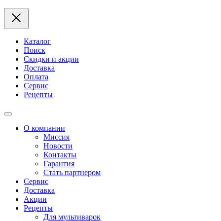
Каталог
Поиск
Скидки и акции
Доставка
Оплата
Сервис
Рецепты
О компании
Миссия
Новости
Контакты
Гарантия
Стать партнером
Сервис
Доставка
Акции
Рецепты
Для мультиварок