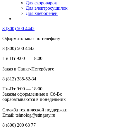
Для скороварок
Для электросушилок
Для хлебопечей
8 (800) 500 4442
Оформить заказ по телефону
8 (800) 500 4442
Пн-Пт 9:00 — 18:00
Заказ в Санкт-Петербурге
8 (812) 385-52-34
Пн-Пт 9:00 — 18:00
Заказы оформленные в Сб-Вс
обрабатываются в понедельник
Служба технической поддержки
Email: tehnolog@stingray.ru
8 (800) 200 68 77