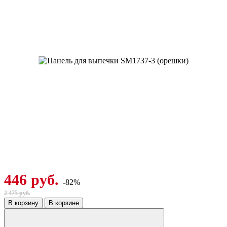
446 руб.
-82%
2 475 руб.
В корзину
В корзине