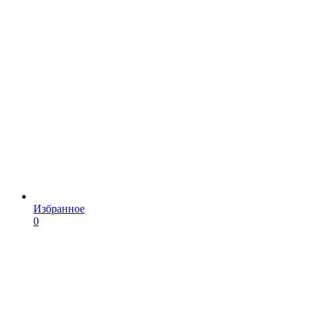
Избранное
0