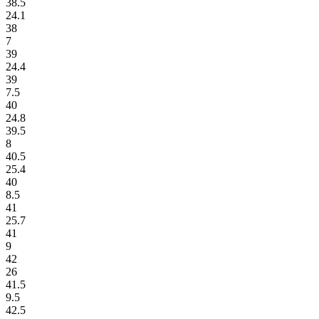
38.5
24.1
38
7
39
24.4
39
7.5
40
24.8
39.5
8
40.5
25.4
40
8.5
41
25.7
41
9
42
26
41.5
9.5
42.5