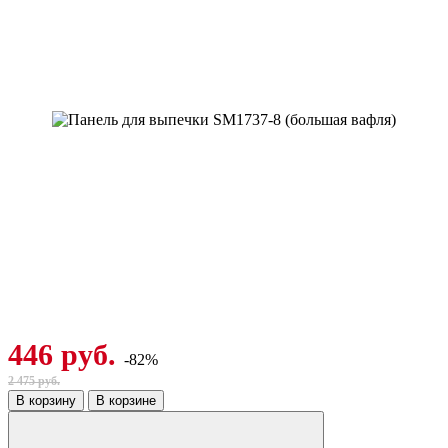
446 руб.
-82%
2 475 руб.
В корзину
В корзине