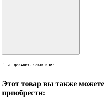
ДОБАВИТЬ В СРАВНЕНИЕ
Этот товар вы также можете
приобрести: