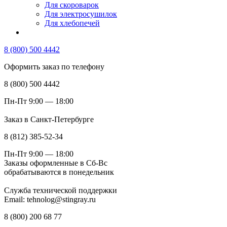
Для скороварок
Для электросушилок
Для хлебопечей
8 (800) 500 4442
Оформить заказ по телефону
8 (800) 500 4442
Пн-Пт 9:00 — 18:00
Заказ в Санкт-Петербурге
8 (812) 385-52-34
Пн-Пт 9:00 — 18:00
Заказы оформленные в Сб-Вс
обрабатываются в понедельник
Служба технической поддержки
Email: tehnolog@stingray.ru
8 (800) 200 68 77