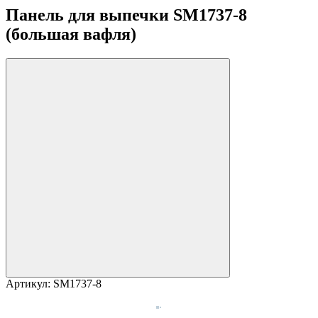
Панель для выпечки SM1737-8
(большая вафля)
Артикул:
SM1737-8