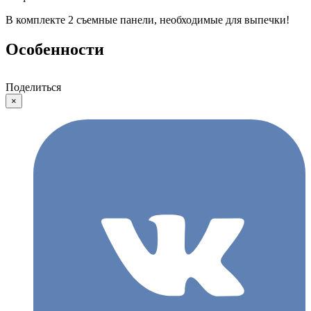
В комплекте 2 съемные панели, необходимые для выпечки!
Особенности
Поделиться
×