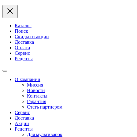
Каталог
Поиск
Скидки и акции
Доставка
Оплата
Сервис
Рецепты
О компании
Миссия
Новости
Контакты
Гарантия
Стать партнером
Сервис
Доставка
Акции
Рецепты
Для мультиварок