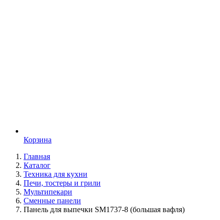
Корзина
Главная
Каталог
Техника для кухни
Печи, тостеры и грили
Мультипекари
Сменные панели
Панель для выпечки SM1737-8 (большая вафля)