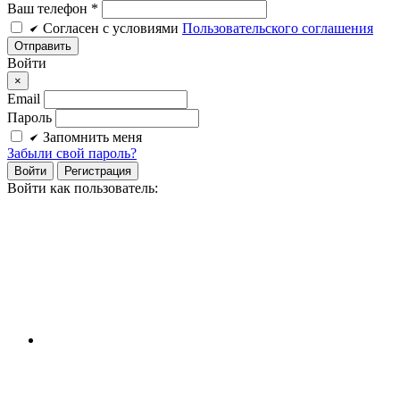
Ваш телефон *
Cогласен c условиями
Пользовательского соглашения
Войти
×
Email
Пароль
Запомнить меня
Забыли свой пароль?
Войти
Регистрация
Войти как пользователь: