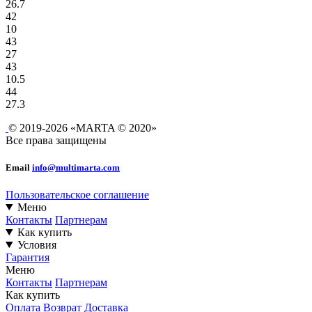
26.7
42
10
43
27
43
10.5
44
27.3
© 2019-2026 «MARTA © 2020»
Все права защищены
Email
info@multimarta.com
Пользовательское соглашение
Меню
Контакты
Партнерам
Как купить
Условия
Гарантия
Меню
Контакты
Партнерам
Как купить
Оплата
Возврат
Доставка