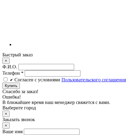
Быстрый заказ
×
Ф.И.О.
Телефон
*
Cогласен c условиями
Пользовательского соглашения
Купить
Спасибо за заказ!
Ошибка!
В ближайшее время наш менеджер свяжется с вами.
Выберите город
×
Заказать звонок
×
Ваше имя