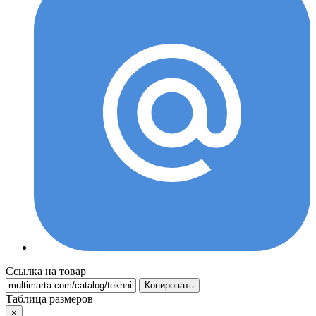
Ссылка на товар
Копировать
Таблица размеров
×