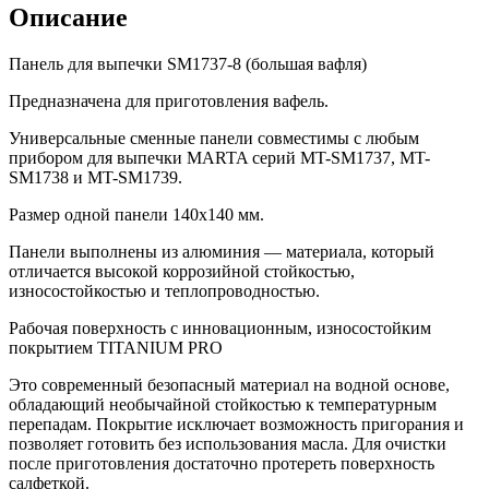
Описание
Панель для выпечки SM1737-8 (большая вафля)
Предназначена для приготовления вафель.
Универсальные сменные панели совместимы с любым
прибором для выпечки MARTA серий MT-SM1737, MT-
SM1738 и MT-SM1739.
Размер одной панели 140х140 мм.
Панели выполнены из алюминия — материала, который
отличается высокой коррозийной стойкостью,
износостойкостью и теплопроводностью.
Рабочая поверхность с инновационным, износостойким
покрытием TITANIUM PRO
Это современный безопасный материал на водной основе,
обладающий необычайной стойкостью к температурным
перепадам. Покрытие исключает возможность пригорания и
позволяет готовить без использования масла. Для очистки
после приготовления достаточно протереть поверхность
салфеткой.