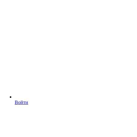
Войти