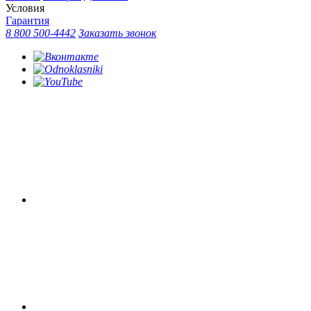
Условия
Гарантия
8 800 500-4442
Заказать звонок