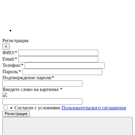
Регистрация
×
ФИО:
*
Email:
*
Телефон:
*
Пароль:
*
Подтверждение пароля:
*
Введите слово на картинке
*
Cогласен c условиями
Пользовательского соглашения