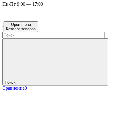
Пн-Пт 9:00 — 17:00
Open menu
Каталог товаров
Поиск
Сравнение
0