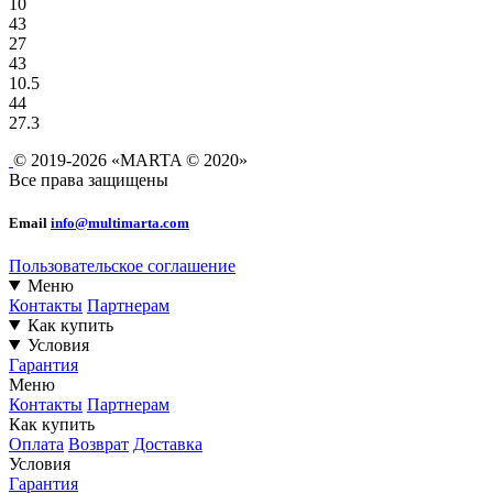
10
43
27
43
10.5
44
27.3
© 2019-2026 «MARTA © 2020»
Все права защищены
Email
info@multimarta.com
Пользовательское соглашение
Меню
Контакты
Партнерам
Как купить
Условия
Гарантия
Меню
Контакты
Партнерам
Как купить
Оплата
Возврат
Доставка
Условия
Гарантия