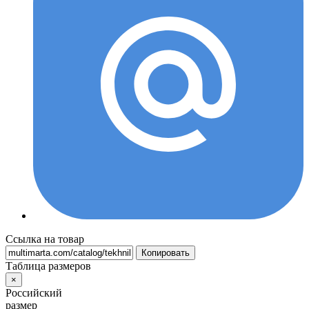
Ссылка на товар
Копировать
Таблица размеров
×
Российский
размер