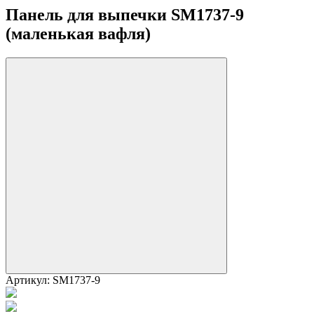
Панель для выпечки SM1737-9
(маленькая вафля)
Артикул:
SM1737-9