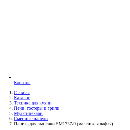
Корзина
Главная
Каталог
Техника для кухни
Печи, тостеры и грили
Мультипекари
Сменные панели
Панель для выпечки SM1737-9 (маленькая вафля)