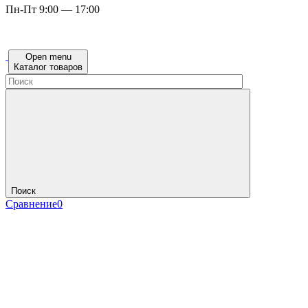
Пн-Пт 9:00 — 17:00
Open menu
Каталог товаров
Поиск
Сравнение
0