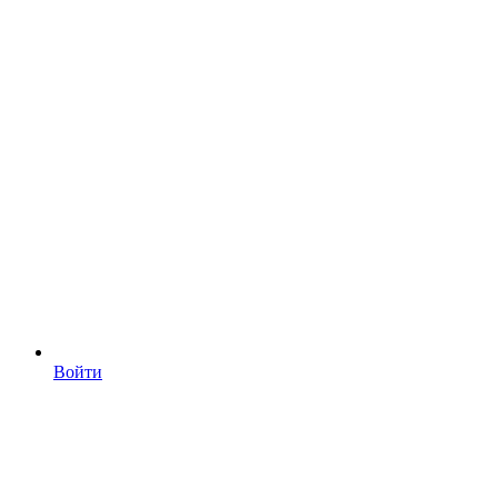
Войти