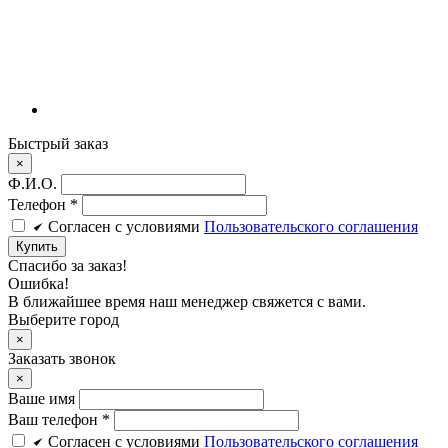
Быстрый заказ
×
Ф.И.О.
Телефон
*
Cогласен c условиями
Пользовательского соглашения
Купить
Спасибо за заказ!
Ошибка!
В ближайшее время наш менеджер свяжется с вами.
Выберите город
×
Заказать звонок
×
Ваше имя
Ваш телефон *
Cогласен c условиями
Пользовательского соглашения