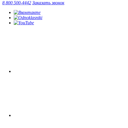
8 800 500-4442
Заказать звонок