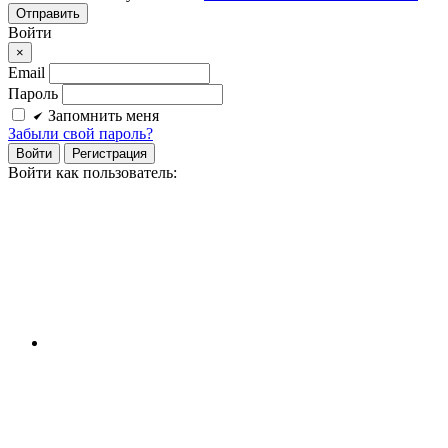
Войти
×
Email
Пароль
Запомнить меня
Забыли свой пароль?
Войти
Регистрация
Войти как пользователь: