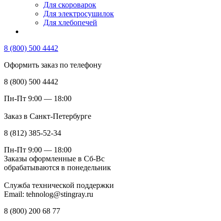
Для скороварок
Для электросушилок
Для хлебопечей
8 (800) 500 4442
Оформить заказ по телефону
8 (800) 500 4442
Пн-Пт 9:00 — 18:00
Заказ в Санкт-Петербурге
8 (812) 385-52-34
Пн-Пт 9:00 — 18:00
Заказы оформленные в Сб-Вс
обрабатываются в понедельник
Служба технической поддержки
Email: tehnolog@stingray.ru
8 (800) 200 68 77