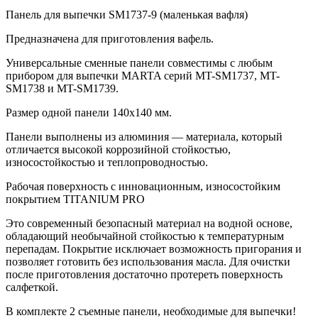
Панель для выпечки SM1737-9 (маленькая вафля)
Предназначена для приготовления вафель.
Универсальные сменные панели совместимы с любым
прибором для выпечки MARTA серий MT-SM1737, MT-
SM1738 и MT-SM1739.
Размер одной панели 140х140 мм.
Панели выполнены из алюминия — материала, который
отличается высокой коррозийной стойкостью,
износостойкостью и теплопроводностью.
Рабочая поверхность с инновационным, износостойким
покрытием TITANIUM PRO
Это современный безопасный материал на водной основе,
обладающий необычайной стойкостью к температурным
перепадам. Покрытие исключает возможность пригорания и
позволяет готовить без использования масла. Для очистки
после приготовления достаточно протереть поверхность
салфеткой.
В комплекте 2 съемные панели, необходимые для выпечки!