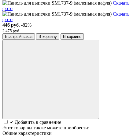
Скачать
фото
Скачать
фото
446 руб.
-82%
2 475 руб.
Быстрый заказ
В корзину
В корзине
Добавить в сравнение
Этот товар вы также можете приобрести:
Общие характеристики