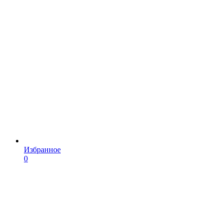
Избранное
0