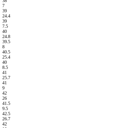
38
7
39
24.4
39
7.5
40
24.8
39.5
8
40.5
25.4
40
8.5
41
25.7
41
9
42
26
41.5
9.5
42.5
26.7
42