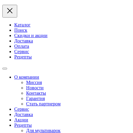
Каталог
Поиск
Скидки и акции
Доставка
Оплата
Сервис
Рецепты
О компании
Миссия
Новости
Контакты
Гарантия
Стать партнером
Сервис
Доставка
Акции
Рецепты
Для мультиварок