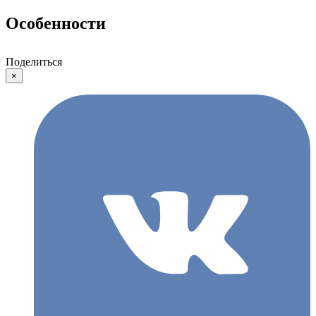
Особенности
Поделиться
×