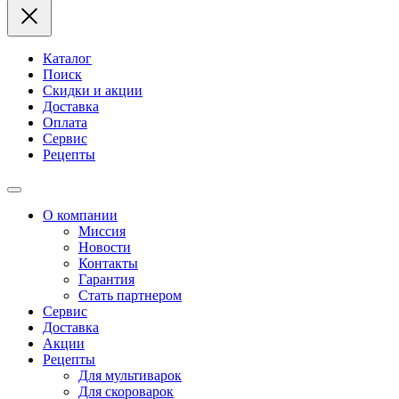
Каталог
Поиск
Скидки и акции
Доставка
Оплата
Сервис
Рецепты
О компании
Миссия
Новости
Контакты
Гарантия
Стать партнером
Сервис
Доставка
Акции
Рецепты
Для мультиварок
Для скороварок