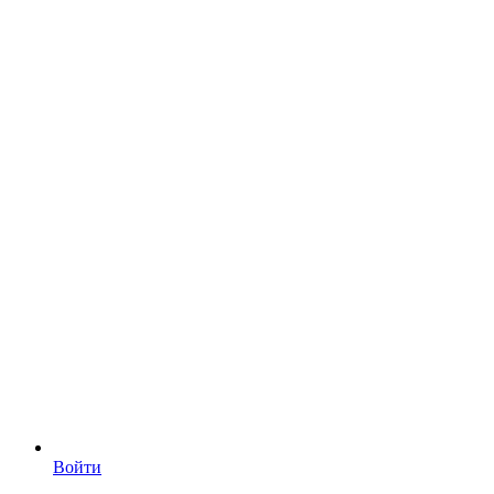
Войти