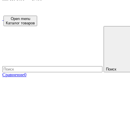
Open menu
Каталог товаров
Поиск
Сравнение
0