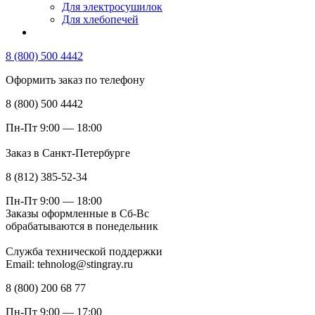
Для электросушилок
Для хлебопечей
8 (800) 500 4442
Оформить заказ по телефону
8 (800) 500 4442
Пн-Пт 9:00 — 18:00
Заказ в Санкт-Петербурге
8 (812) 385-52-34
Пн-Пт 9:00 — 18:00
Заказы оформленные в Сб-Вс
обрабатываются в понедельник
Служба технической поддержки
Email: tehnolog@stingray.ru
8 (800) 200 68 77
Пн-Пт 9:00 — 17:00