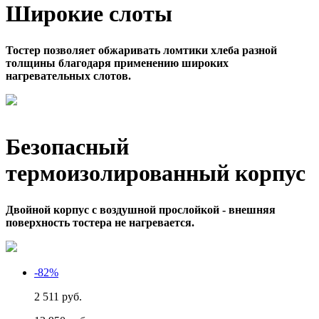
Широкие слоты
Тостер позволяет обжаривать ломтики хлеба разной
толщины благодаря применению широких
нагревательных слотов.
Безопасный
термоизолированный корпус
Двойной корпус с воздушной прослойкой - внешняя
поверхность тостера не нагревается.
-82%
2 511 руб.