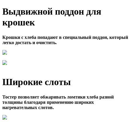
Выдвижной поддон для
крошек
Крошки с хлеба попадают в специальный поддон, который
легко достать и очистить.
Широкие слоты
Тостер позволяет обжаривать ломтики хлеба разной
толщины благодаря применению широких
нагревательных слотов.