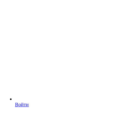
Войти