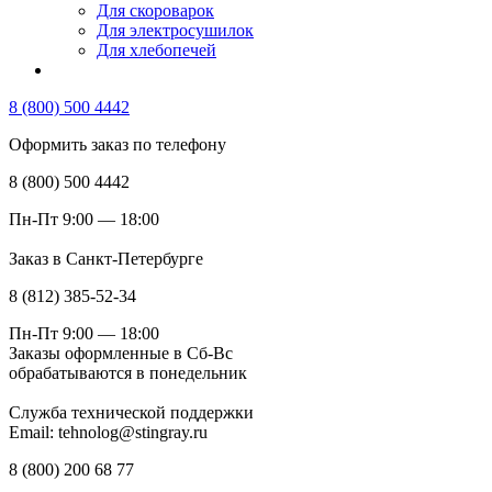
Для скороварок
Для электросушилок
Для хлебопечей
8 (800) 500 4442
Оформить заказ по телефону
8 (800) 500 4442
Пн-Пт 9:00 — 18:00
Заказ в Санкт-Петербурге
8 (812) 385-52-34
Пн-Пт 9:00 — 18:00
Заказы оформленные в Сб-Вс
обрабатываются в понедельник
Служба технической поддержки
Email: tehnolog@stingray.ru
8 (800) 200 68 77