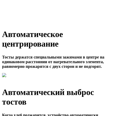
Автоматическое
центрирование
Тосты держатся специальными зажимами в центре на
одинаковом расстоянии от нагревательного элемента,
равномерно прожарятся с двух сторон и не подгорят.
Автоматический выброс
тостов
Когда хлеб поджарится, устройство автоматически