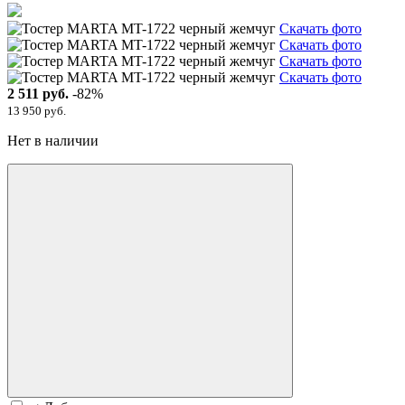
Скачать фото
Скачать фото
Скачать фото
Скачать фото
2 511 руб.
-82%
13 950 руб.
Нет в наличии