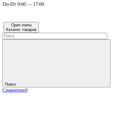
Пн-Пт 9:00 — 17:00
Open menu
Каталог товаров
Поиск
Сравнение
0