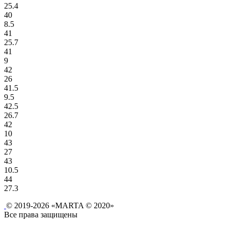
25.4
40
8.5
41
25.7
41
9
42
26
41.5
9.5
42.5
26.7
42
10
43
27
43
10.5
44
27.3
© 2019-2026 «MARTA © 2020»
Все права защищены