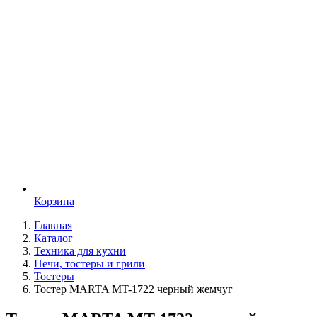
Корзина
Главная
Каталог
Техника для кухни
Печи, тостеры и грили
Тостеры
Тостер MARTA MT-1722 черный жемчуг