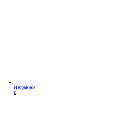
Избранное
0