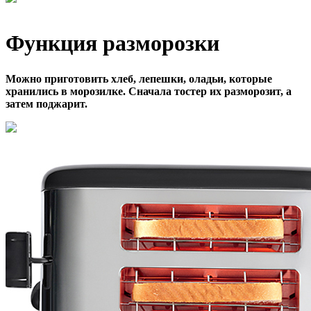
Функция разморозки
Можно приготовить хлеб, лепешки, оладьи, которые
хранились в морозилке. Сначала тостер их разморозит, а
затем поджарит.