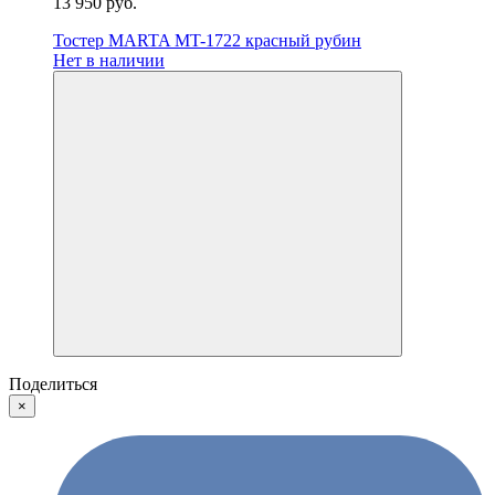
13 950 руб.
Тостер MARTA MT-1722 красный рубин
Нет в наличии
Поделиться
×