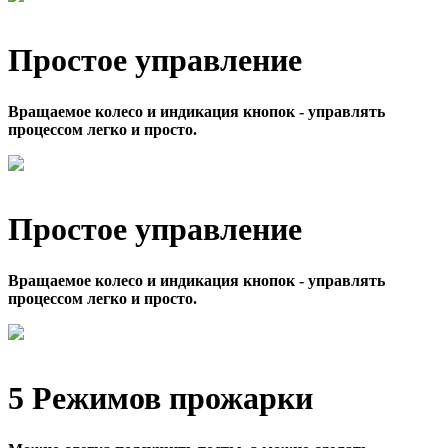
Простое управление
Вращаемое колесо и индикация кнопок - управлять
процессом легко и просто.
Простое управление
Вращаемое колесо и индикация кнопок - управлять
процессом легко и просто.
5 Режимов прожарки