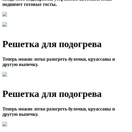
поднимет готовые тосты.
Решетка для подогрева
Теперь можно легко разогреть булочки, круассаны и
другую выпечку.
Решетка для подогрева
Теперь можно легко разогреть булочки, круассаны и
другую выпечку.