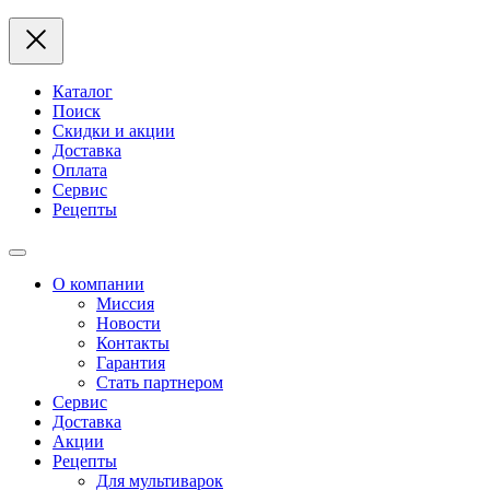
Каталог
Поиск
Скидки и акции
Доставка
Оплата
Сервис
Рецепты
О компании
Миссия
Новости
Контакты
Гарантия
Стать партнером
Сервис
Доставка
Акции
Рецепты
Для мультиварок