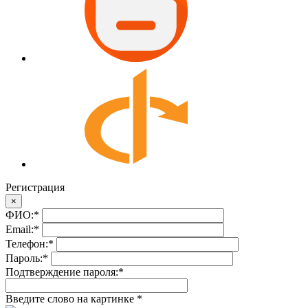
Регистрация
×
ФИО:
*
Email:
*
Телефон:
*
Пароль:
*
Подтверждение пароля:
*
Введите слово на картинке
*