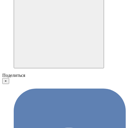
Поделиться
×