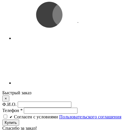
Быстрый заказ
×
Ф.И.О.
Телефон
*
Cогласен c условиями
Пользовательского соглашения
Купить
Спасибо за заказ!