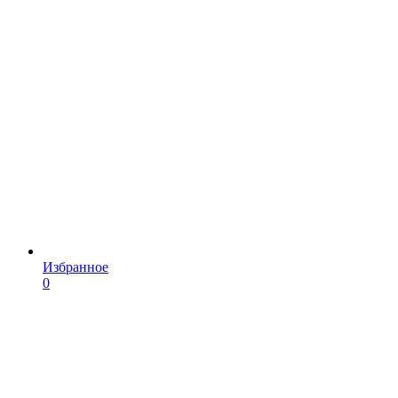
Избранное
0