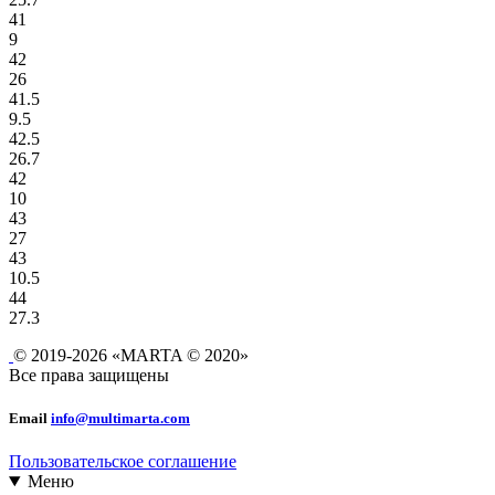
41
9
42
26
41.5
9.5
42.5
26.7
42
10
43
27
43
10.5
44
27.3
© 2019-2026 «MARTA © 2020»
Все права защищены
Email
info@multimarta.com
Пользовательское соглашение
Меню