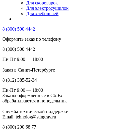
Для скороварок
Для электросушилок
Для хлебопечей
8 (800) 500 4442
Оформить заказ по телефону
8 (800) 500 4442
Пн-Пт 9:00 — 18:00
Заказ в Санкт-Петербурге
8 (812) 385-52-34
Пн-Пт 9:00 — 18:00
Заказы оформленные в Сб-Вс
обрабатываются в понедельник
Служба технической поддержки
Email: tehnolog@stingray.ru
8 (800) 200 68 77