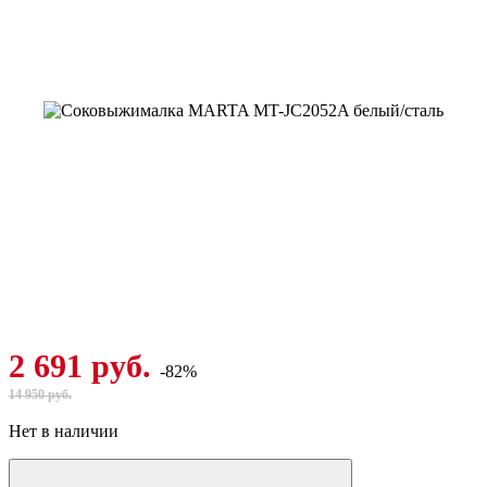
2 691 руб.
-82%
14 950 руб.
Нет в наличии