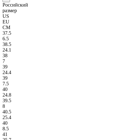
Российский
размер
US
EU
СМ
37.5
6.5
38.5
24.1
38
7
39
24.4
39
7.5
40
24.8
39.5
8
40.5
25.4
40
8.5
41
25.7