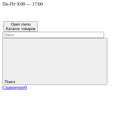
Пн-Пт 9:00 — 17:00
Open menu
Каталог товаров
Поиск
Сравнение
0