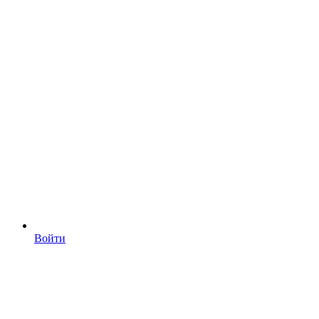
Войти