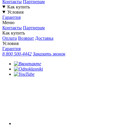
Контакты
Партнерам
Как купить
Условия
Гарантия
Меню
Контакты
Партнерам
Как купить
Оплата
Возврат
Доставка
Условия
Гарантия
8 800 500-4442
Заказать звонок