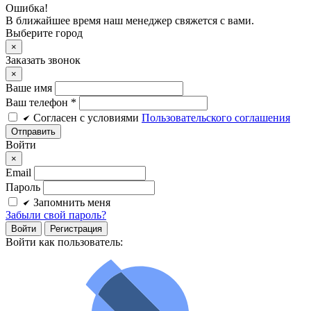
Ошибка!
В ближайшее время наш менеджер свяжется с вами.
Выберите город
×
Заказать звонок
×
Ваше имя
Ваш телефон *
Cогласен c условиями
Пользовательского соглашения
Войти
×
Email
Пароль
Запомнить меня
Забыли свой пароль?
Войти
Регистрация
Войти как пользователь: