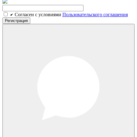
Cогласен c условиями
Пользовательского соглашения