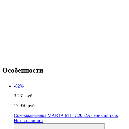
Особенности
-82%
3 231 руб.
17 950 руб.
Соковыжималка MARTA MT-JC2052A черный/сталь
Нет в наличии