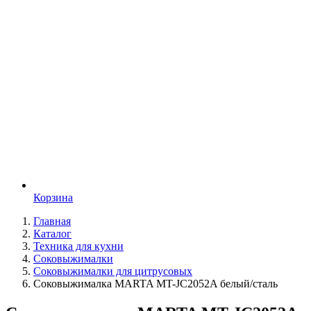
Корзина
Главная
Каталог
Техника для кухни
Соковыжималки
Соковыжималки для цитрусовых
Соковыжималка MARTA MT-JC2052A белый/сталь