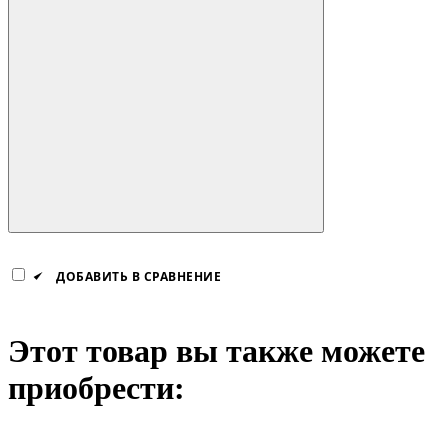
ДОБАВИТЬ В СРАВНЕНИЕ
Этот товар вы также можете
приобрести: