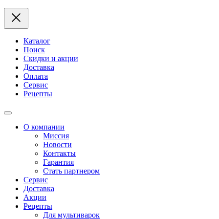
Каталог
Поиск
Скидки и акции
Доставка
Оплата
Сервис
Рецепты
О компании
Миссия
Новости
Контакты
Гарантия
Стать партнером
Сервис
Доставка
Акции
Рецепты
Для мультиварок