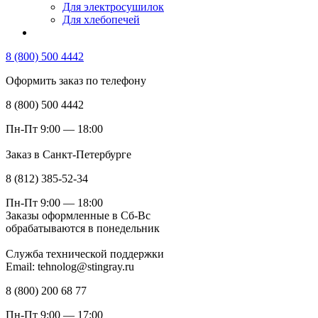
Для электросушилок
Для хлебопечей
8 (800) 500 4442
Оформить заказ по телефону
8 (800) 500 4442
Пн-Пт 9:00 — 18:00
Заказ в Санкт-Петербурге
8 (812) 385-52-34
Пн-Пт 9:00 — 18:00
Заказы оформленные в Сб-Вс
обрабатываются в понедельник
Служба технической поддержки
Email: tehnolog@stingray.ru
8 (800) 200 68 77
Пн-Пт 9:00 — 17:00