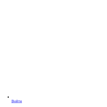
Войти