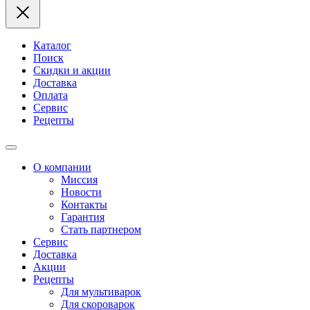
Каталог
Поиск
Скидки и акции
Доставка
Оплата
Сервис
Рецепты
О компании
Миссия
Новости
Контакты
Гарантия
Стать партнером
Сервис
Доставка
Акции
Рецепты
Для мультиварок
Для скороварок