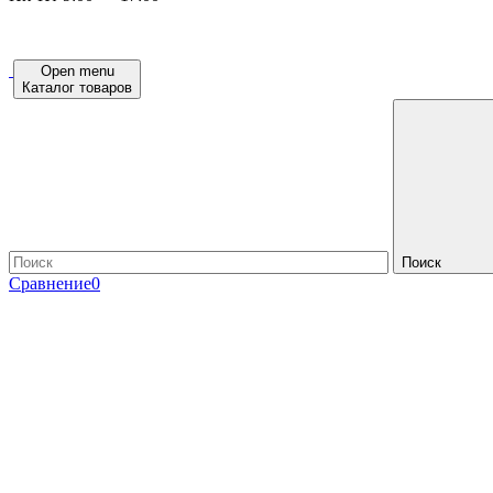
Open menu
Каталог товаров
Поиск
Сравнение
0