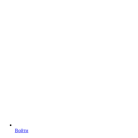
Войти