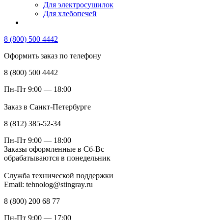
Для электросушилок
Для хлебопечей
8 (800) 500 4442
Оформить заказ по телефону
8 (800) 500 4442
Пн-Пт 9:00 — 18:00
Заказ в Санкт-Петербурге
8 (812) 385-52-34
Пн-Пт 9:00 — 18:00
Заказы оформленные в Сб-Вс
обрабатываются в понедельник
Служба технической поддержки
Email: tehnolog@stingray.ru
8 (800) 200 68 77
Пн-Пт 9:00 — 17:00