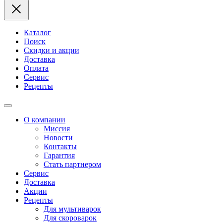
Каталог
Поиск
Скидки и акции
Доставка
Оплата
Сервис
Рецепты
О компании
Миссия
Новости
Контакты
Гарантия
Стать партнером
Сервис
Доставка
Акции
Рецепты
Для мультиварок
Для скороварок