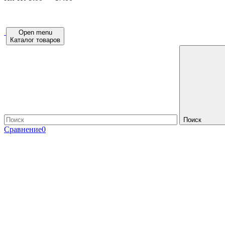
Open menu
Каталог товаров
Поиск
Сравнение
0