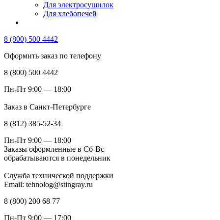
Для электросушилок
Для хлебопечей
8 (800) 500 4442
Оформить заказ по телефону
8 (800) 500 4442
Пн-Пт 9:00 — 18:00
Заказ в Санкт-Петербурге
8 (812) 385-52-34
Пн-Пт 9:00 — 18:00
Заказы оформленные в Сб-Вс
обрабатываются в понедельник
Служба технической поддержки
Email: tehnolog@stingray.ru
8 (800) 200 68 77
Пн-Пт 9:00 — 17:00