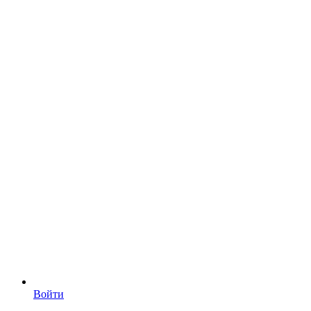
Войти