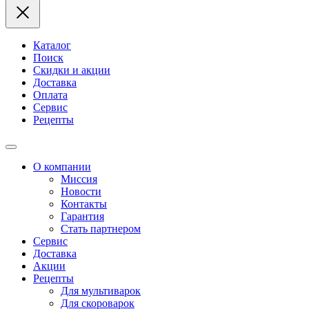
Каталог
Поиск
Скидки и акции
Доставка
Оплата
Сервис
Рецепты
О компании
Миссия
Новости
Контакты
Гарантия
Стать партнером
Сервис
Доставка
Акции
Рецепты
Для мультиварок
Для скороварок