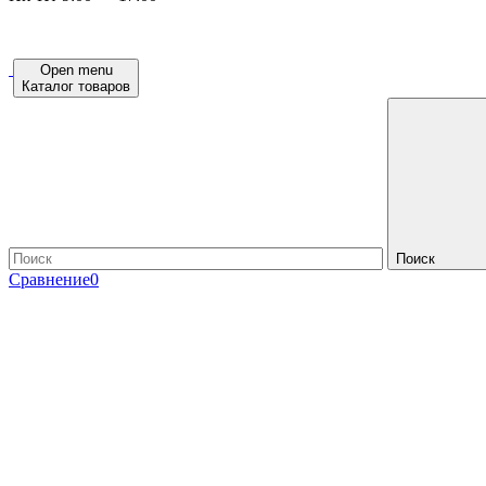
Open menu
Каталог товаров
Поиск
Сравнение
0