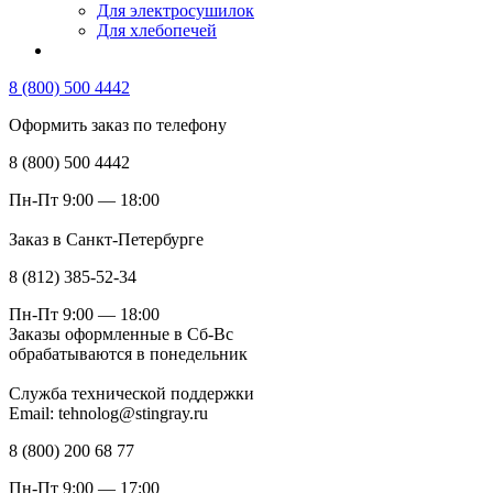
Для электросушилок
Для хлебопечей
8 (800) 500 4442
Оформить заказ по телефону
8 (800) 500 4442
Пн-Пт 9:00 — 18:00
Заказ в Санкт-Петербурге
8 (812) 385-52-34
Пн-Пт 9:00 — 18:00
Заказы оформленные в Сб-Вс
обрабатываются в понедельник
Служба технической поддержки
Email: tehnolog@stingray.ru
8 (800) 200 68 77
Пн-Пт 9:00 — 17:00