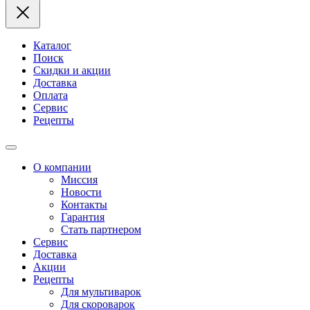
Каталог
Поиск
Скидки и акции
Доставка
Оплата
Сервис
Рецепты
О компании
Миссия
Новости
Контакты
Гарантия
Стать партнером
Сервис
Доставка
Акции
Рецепты
Для мультиварок
Для скороварок