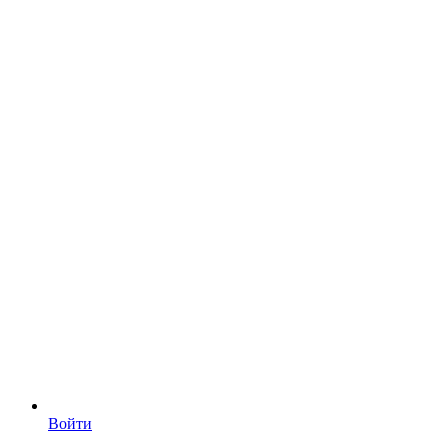
Войти