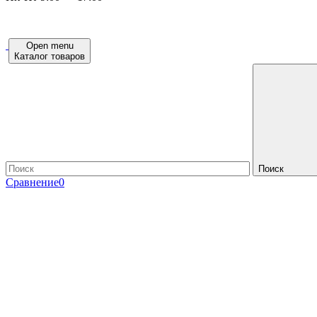
Open menu
Каталог товаров
Поиск
Сравнение
0