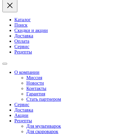
Каталог
Поиск
Скидки и акции
Доставка
Оплата
Сервис
Рецепты
О компании
Миссия
Новости
Контакты
Гарантия
Стать партнером
Сервис
Доставка
Акции
Рецепты
Для мультиварок
Для скороварок