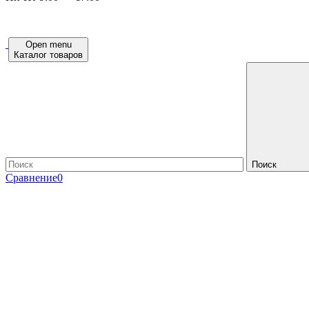
Open menu
Каталог товаров
Поиск
Сравнение
0