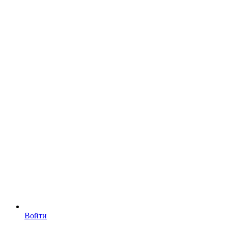
Войти