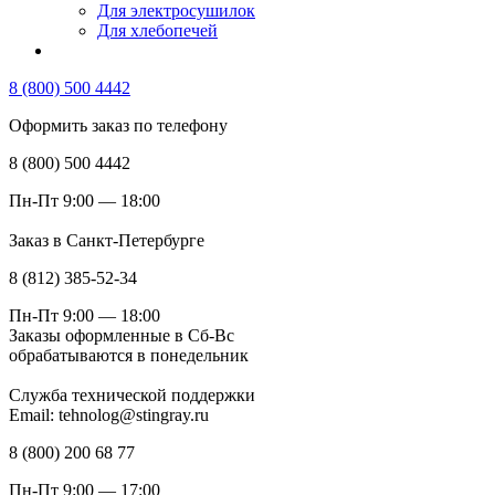
Для электросушилок
Для хлебопечей
8 (800) 500 4442
Оформить заказ по телефону
8 (800) 500 4442
Пн-Пт 9:00 — 18:00
Заказ в Санкт-Петербурге
8 (812) 385-52-34
Пн-Пт 9:00 — 18:00
Заказы оформленные в Сб-Вс
обрабатываются в понедельник
Служба технической поддержки
Email: tehnolog@stingray.ru
8 (800) 200 68 77
Пн-Пт 9:00 — 17:00