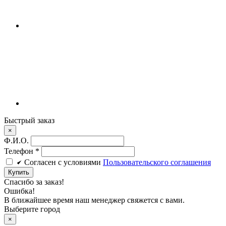
Быстрый заказ
×
Ф.И.О.
Телефон
*
Cогласен c условиями
Пользовательского соглашения
Купить
Спасибо за заказ!
Ошибка!
В ближайшее время наш менеджер свяжется с вами.
Выберите город
×