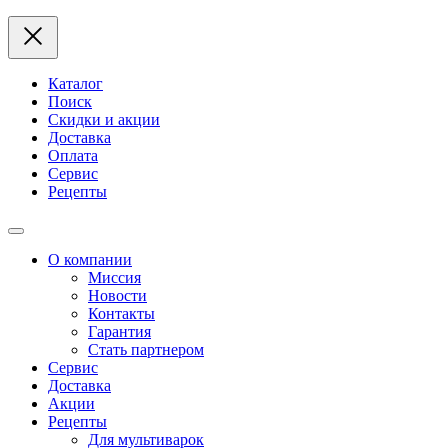
Каталог
Поиск
Скидки и акции
Доставка
Оплата
Сервис
Рецепты
О компании
Миссия
Новости
Контакты
Гарантия
Стать партнером
Сервис
Доставка
Акции
Рецепты
Для мультиварок