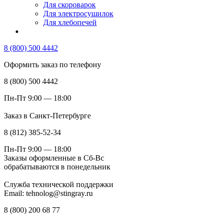
Для скороварок
Для электросушилок
Для хлебопечей
8 (800) 500 4442
Оформить заказ по телефону
8 (800) 500 4442
Пн-Пт 9:00 — 18:00
Заказ в Санкт-Петербурге
8 (812) 385-52-34
Пн-Пт 9:00 — 18:00
Заказы оформленные в Сб-Вс
обрабатываются в понедельник
Служба технической поддержки
Email: tehnolog@stingray.ru
8 (800) 200 68 77