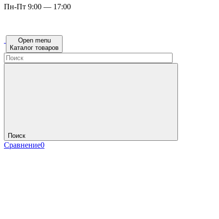
Пн-Пт 9:00 — 17:00
Open menu
Каталог товаров
Поиск
Сравнение
0