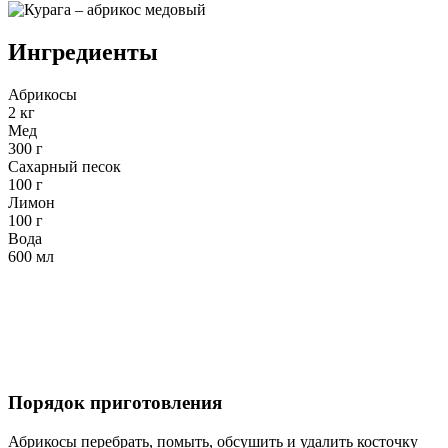
Ингредиенты
Абрикосы
2 кг
Мед
300 г
Сахарный песок
100 г
Лимон
100 г
Вода
600 мл
Порядок приготовления
Абрикосы перебрать, помыть, обсушить и удалить косточку