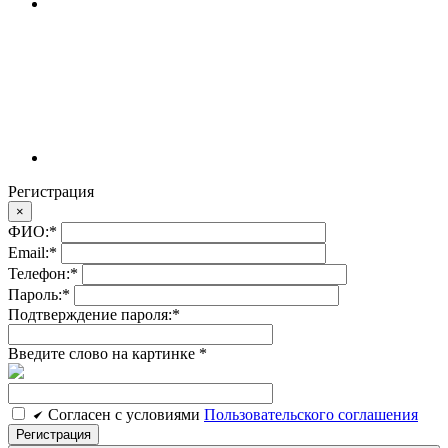
Регистрация
×
ФИО:
*
Email:
*
Телефон:
*
Пароль:
*
Подтверждение пароля:
*
Введите слово на картинке
*
Cогласен c условиями
Пользовательского соглашения