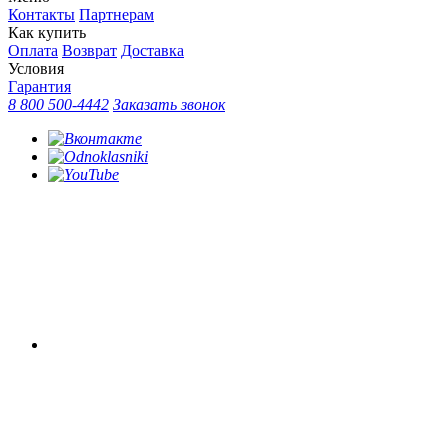
Контакты
Партнерам
Как купить
Оплата
Возврат
Доставка
Условия
Гарантия
8 800 500-4442
Заказать звонок