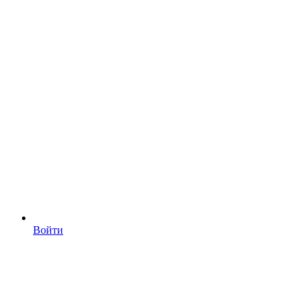
Войти