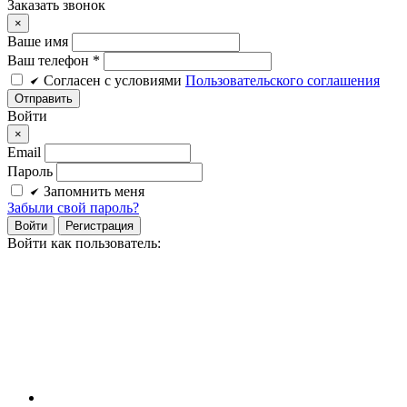
Заказать звонок
×
Ваше имя
Ваш телефон *
Cогласен c условиями
Пользовательского соглашения
Войти
×
Email
Пароль
Запомнить меня
Забыли свой пароль?
Войти
Регистрация
Войти как пользователь: