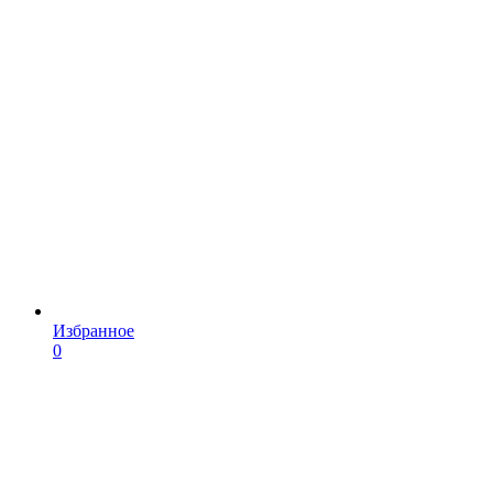
Избранное
0