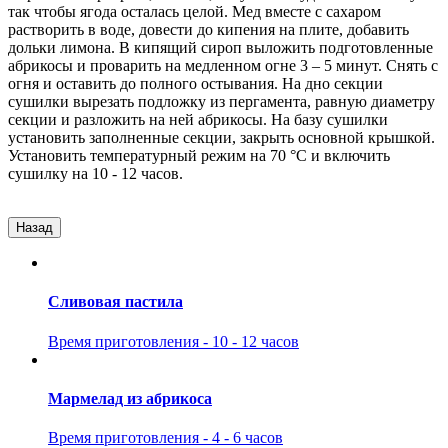
так чтобы ягода осталась целой. Мед вместе с сахаром
растворить в воде, довести до кипения на плите, добавить
дольки лимона. В кипящий сироп выложить подготовленные
абрикосы и проварить на медленном огне 3 – 5 минут. Снять с
огня и оставить до полного остывания. На дно секции
сушилки вырезать подложку из пергамента, равную диаметру
секции и разложить на ней абрикосы. На базу сушилки
установить заполненные секции, закрыть основной крышкой.
Установить температурный режим на 70 °C и включить
сушилку на 10 - 12 часов.
Назад
Сливовая пастила
Время приготовления - 10 - 12 часов
Мармелад из абрикоса
Время приготовления - 4 - 6 часов