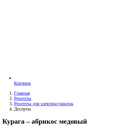
Корзина
Главная
Рецепты
Рецепты для электросушилок
Десерты
Курага – абрикос медовый