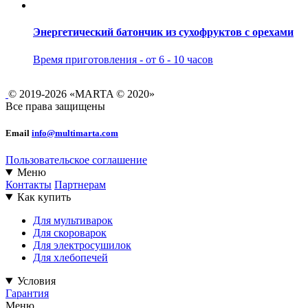
Энергетический батончик из сухофруктов с орехами
Время приготовления - от 6 - 10 часов
© 2019-2026 «MARTA © 2020»
Все права защищены
Email
info@multimarta.com
Пользовательское соглашение
Меню
Контакты
Партнерам
Как купить
Для мультиварок
Для скороварок
Для электросушилок
Для хлебопечей
Условия
Гарантия
Меню