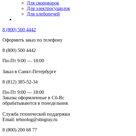
Для скороварок
Для электросушилок
Для хлебопечей
8 (800) 500 4442
Оформить заказ по телефону
8 (800) 500 4442
Пн-Пт 9:00 — 18:00
Заказ в Санкт-Петербурге
8 (812) 385-52-34
Пн-Пт 9:00 — 18:00
Заказы оформленные в Сб-Вс
обрабатываются в понедельник
Служба технической поддержки
Email: tehnolog@stingray.ru
8 (800) 200 68 77