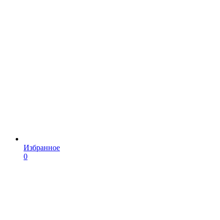
Избранное
0