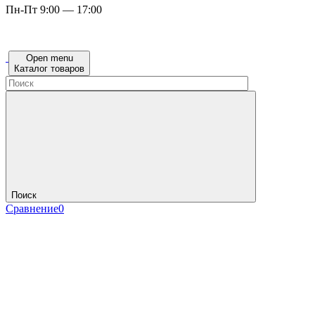
Пн-Пт 9:00 — 17:00
Open menu
Каталог товаров
Поиск
Сравнение
0