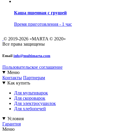
Каша пшенная с грушей
Время приготовления - 1 час
© 2019-2026 «MARTA © 2020»
Все права защищены
Email
info@multimarta.com
Пользовательское соглашение
Меню
Контакты
Партнерам
Как купить
Для мультиварок
Для скороварок
Для электросушилок
Для хлебопечей
Условия
Гарантия
Меню