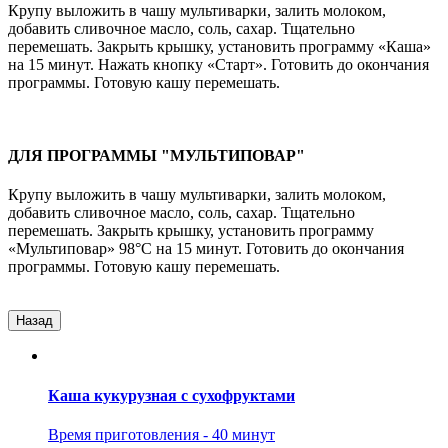
Крупу выложить в чашу мультиварки, залить молоком,
добавить сливочное масло, соль, сахар. Тщательно
перемешать. Закрыть крышку, установить программу «Каша»
на 15 минут. Нажать кнопку «Старт». Готовить до окончания
программы. Готовую кашу перемешать.
ДЛЯ ПРОГРАММЫ "МУЛЬТИПОВАР"
Крупу выложить в чашу мультиварки, залить молоком,
добавить сливочное масло, соль, сахар. Тщательно
перемешать. Закрыть крышку, установить программу
«Мультиповар» 98°C на 15 минут. Готовить до окончания
программы. Готовую кашу перемешать.
Назад
Каша кукурузная с сухофруктами
Время приготовления - 40 минут