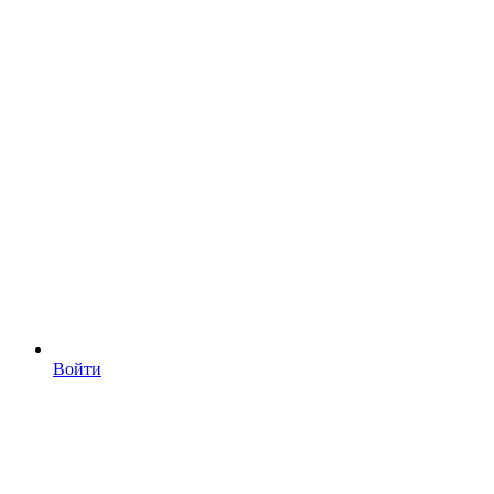
Войти