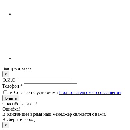
Быстрый заказ
×
Ф.И.О.
Телефон
*
Cогласен c условиями
Пользовательского соглашения
Купить
Спасибо за заказ!
Ошибка!
В ближайшее время наш менеджер свяжется с вами.
Выберите город
×