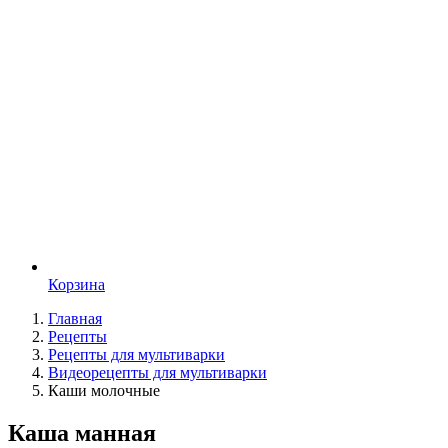
Корзина
Главная
Рецепты
Рецепты для мультиварки
Видеорецепты для мультиварки
Каши молочные
Каша манная