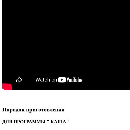
Порядок приготовления
ДЛЯ ПРОГРАММЫ " КАША "