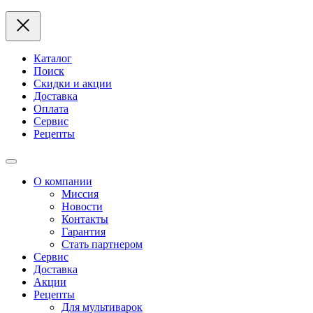
Каталог
Поиск
Скидки и акции
Доставка
Оплата
Сервис
Рецепты
О компании
Миссия
Новости
Контакты
Гарантия
Стать партнером
Сервис
Доставка
Акции
Рецепты
Для мультиварок