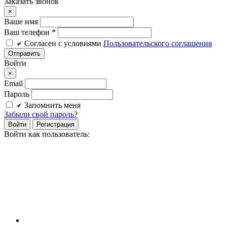
Заказать звонок
×
Ваше имя
Ваш телефон *
Cогласен c условиями
Пользовательского соглашения
Войти
×
Email
Пароль
Запомнить меня
Забыли свой пароль?
Войти
Регистрация
Войти как пользователь: