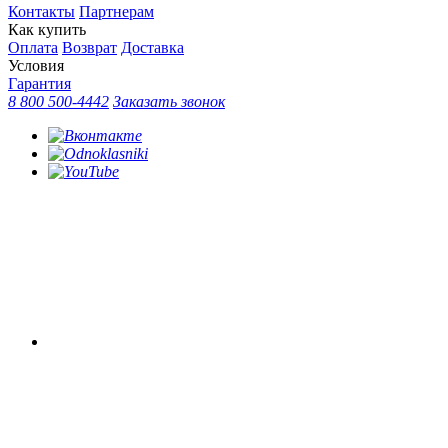
Контакты
Партнерам
Как купить
Оплата
Возврат
Доставка
Условия
Гарантия
8 800 500-4442
Заказать звонок