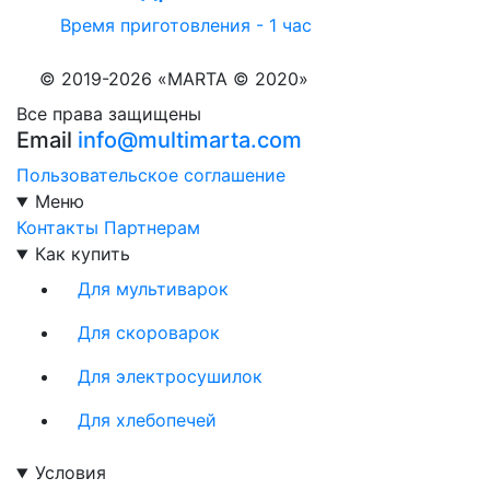
Время приготовления - 1 час
© 2019-2026 «MARTA © 2020»
Все права защищены
Email
info@multimarta.com
Пользовательское соглашение
Меню
Контакты
Партнерам
Как купить
Для мультиварок
Для скороварок
Для электросушилок
Для хлебопечей
Условия