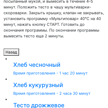
посыпанный мукой, и вымесить в течение 4–5
минут. Положить тесто в чашу мультиварки-
скороварки. Закрыть крышку, клапан не закрывать,
установить программу «Мультиповар» 40°С на 40
минут, нажать кнопку СТАРТ. Готовить до
окончания программы. По окончании программы
вымесить тесто еще 2 минуты.
Назад
Хлеб чесночный
Время приготовления - 1 час 20 минут
Хлеб кукурузный
Время приготовления - 2 часа 30 минут
Тесто дрожжевое