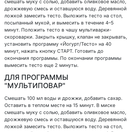
смешать муку с солью, добавить оливковое масло,
дрожжевую смесь и оставшуюся воду. Деревянной
ложкой замесить тесто. Выложить тесто на стол,
посыпанный мукой, и вымесить в течение 4–5
минут. Положить тесто в чашу мультиварки-
скороварки. Закрыть крышку, клапан не закрывать,
установить программу «Йогурт/Тесто» на 40
минут, нажать кнопку СТАРТ. Готовить до
окончания программы. По окончании программы
вымесить тесто еще 2 минуты.
ДЛЯ ПРОГРАММЫ
"МУЛЬТИПОВАР"
Смешать 100 мл воды и дрожжи, добавить сахар.
Оставить в теплом месте на 15 минут. В миске
смешать муку с солью, добавить оливковое масло,
дрожжевую смесь и оставшуюся воду. Деревянной
ложкой замесить тесто. Выложить тесто на стол,