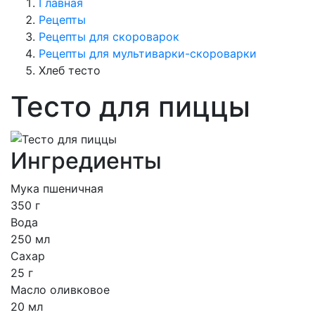
Главная
Рецепты
Рецепты для скороварок
Рецепты для мультиварки-скороварки
Хлеб тесто
Тесто для пиццы
Ингредиенты
Мука пшеничная
350 г
Вода
250 мл
Сахар
25 г
Масло оливковое
20 мл