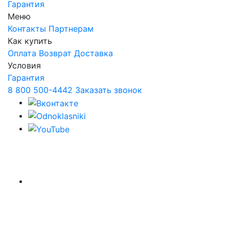
Гарантия
Меню
Контакты
Партнерам
Как купить
Оплата
Возврат
Доставка
Условия
Гарантия
8 800 500-4442
Заказать звонок