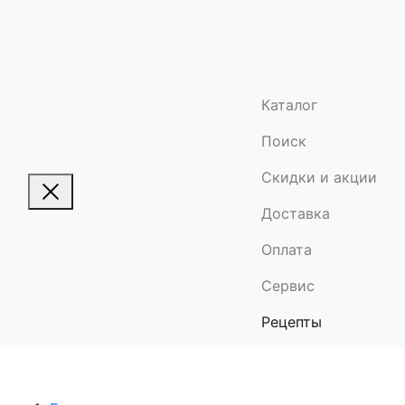
Каталог
Поиск
Скидки и акции
Доставка
Оплата
Сервис
Рецепты