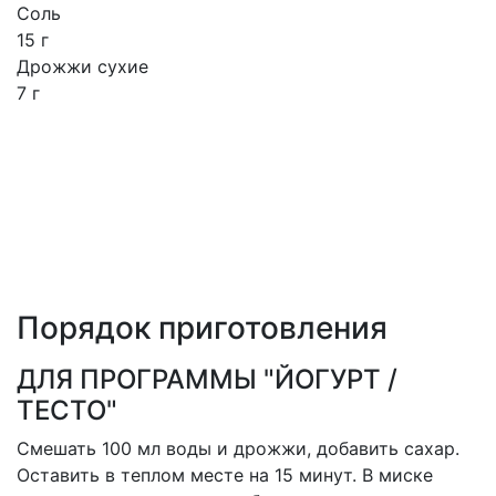
Соль
15 г
Дрожжи сухие
7 г
Порядок приготовления
ДЛЯ ПРОГРАММЫ "ЙОГУРТ /
ТЕСТО"
Смешать 100 мл воды и дрожжи, добавить сахар.
Оставить в теплом месте на 15 минут. В миске